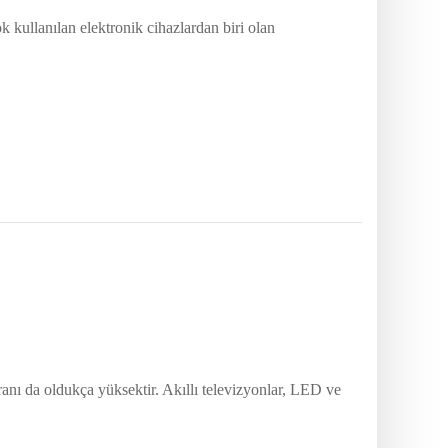
k kullanılan elektronik cihazlardan biri olan
oranı da oldukça yüksektir. Akıllı televizyonlar, LED ve