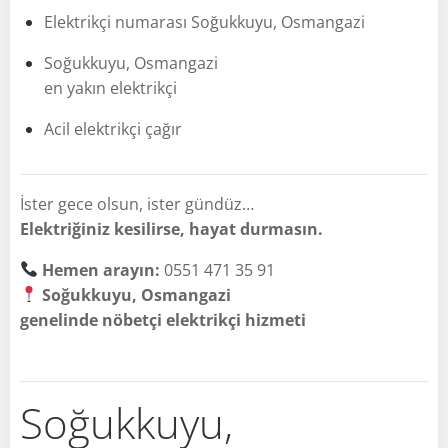
Elektrikçi numarası Soğukkuyu, Osmangazi
Soğukkuyu, Osmangazi
en yakın elektrikçi
Acil elektrikçi çağır
İster gece olsun, ister gündüz…
Elektriğiniz kesilirse, hayat durmasın.
Hemen arayın:
0551 471 35 91
Soğukkuyu, Osmangazi
genelinde nöbetçi elektrikçi hizmeti
Soğukkuyu,