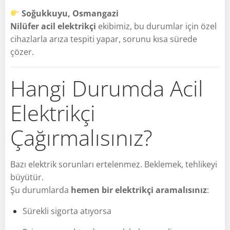
Soğukkuyu, Osmangazi
Nilüfer acil elektrikçi
ekibimiz, bu durumlar için özel
cihazlarla arıza tespiti yapar, sorunu kısa sürede
çözer.
Hangi Durumda Acil
Elektrikçi
Çağırmalısınız?
Bazı elektrik sorunları ertelenmez. Beklemek, tehlikeyi
büyütür.
Şu durumlarda
hemen bir elektrikçi aramalısınız
:
Sürekli sigorta atıyorsa