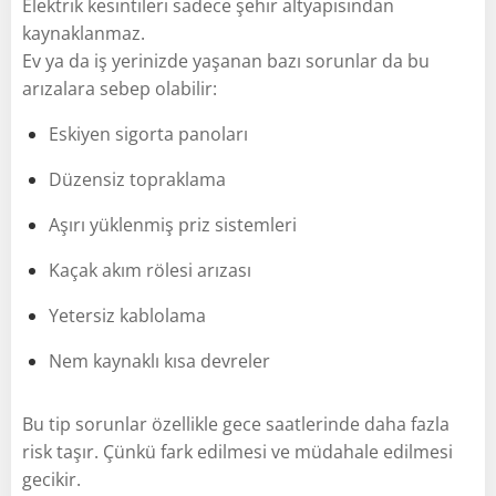
Elektrik kesintileri sadece şehir altyapısından
kaynaklanmaz.
Ev ya da iş yerinizde yaşanan bazı sorunlar da bu
arızalara sebep olabilir:
Eskiyen sigorta panoları
Düzensiz topraklama
Aşırı yüklenmiş priz sistemleri
Kaçak akım rölesi arızası
Yetersiz kablolama
Nem kaynaklı kısa devreler
Bu tip sorunlar özellikle gece saatlerinde daha fazla
risk taşır. Çünkü fark edilmesi ve müdahale edilmesi
gecikir.