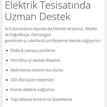
Elektrik Tesisatında
Uzman Destek
Acil durumların dışında da hizmet veriyoruz. Nilüfer
ve Soğukkuyu, Osmangazi
genelinde şu alanlarda profesyonel destek sağlıyoruz:
Elektrik panosu yenileme
Yeni bina içi tesisat döşeme
Aydınlatma sistemi kurulumu
LED dönüşüm sistemleri
Kombi elektrik bağlantısı
Topraklama kontrol ve düzenleme