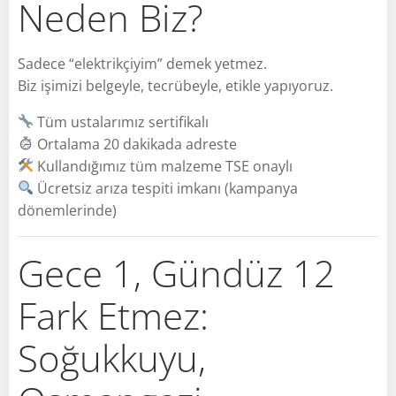
Neden Biz?
Sadece “elektrikçiyim” demek yetmez.
Biz işimizi belgeyle, tecrübeyle, etikle yapıyoruz.
Tüm ustalarımız sertifikalı
Ortalama 20 dakikada adreste
Kullandığımız tüm malzeme TSE onaylı
Ücretsiz arıza tespiti imkanı (kampanya
dönemlerinde)
Gece 1, Gündüz 12
Fark Etmez:
Soğukkuyu,