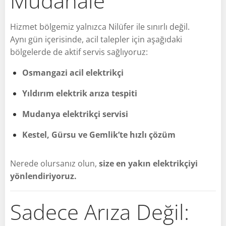
Müdahale
Hizmet bölgemiz yalnızca Nilüfer ile sınırlı değil.
Aynı gün içerisinde, acil talepler için aşağıdaki
bölgelerde de aktif servis sağlıyoruz:
Osmangazi acil elektrikçi
Yıldırım elektrik arıza tespiti
Mudanya elektrikçi servisi
Kestel, Gürsu ve Gemlik’te hızlı çözüm
Nerede olursanız olun,
size en yakın elektrikçiyi
yönlendiriyoruz.
Sadece Arıza Değil: