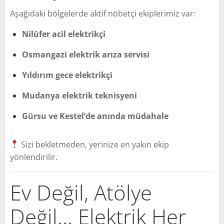
Aşağıdaki bölgelerde aktif nöbetçi ekiplerimiz var:
Nilüfer acil elektrikçi
Osmangazi elektrik arıza servisi
Yıldırım gece elektrikçi
Mudanya elektrik teknisyeni
Gürsu ve Kestel’de anında müdahale
Sizi bekletmeden, yerinize en yakın ekip
yönlendirilir.
Ev Değil, Atölye
Değil… Elektrik Her