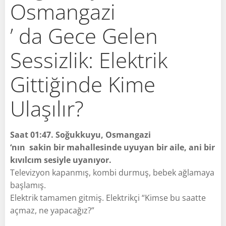
Osmangazi
’ da Gece Gelen
Sessizlik: Elektrik
Gittiğinde Kime
Ulaşılır?
Saat 01:47. Soğukkuyu, Osmangazi
‘nın sakin bir mahallesinde uyuyan bir aile, ani bir
kıvılcım sesiyle uyanıyor.
Televizyon kapanmış, kombi durmuş, bebek ağlamaya
başlamış.
Elektrik tamamen gitmiş. Elektrikçi “Kimse bu saatte
açmaz, ne yapacağız?”