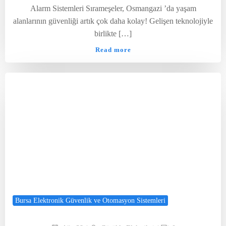
Alarm Sistemleri Sırameşeler, Osmangazi ’da yaşam
alanlarının güvenliği artık çok daha kolay! Gelişen teknolojiyle
birlikte […]
Read more
Bursa Elektronik Güvenlik ve Otomasyon Sistemleri