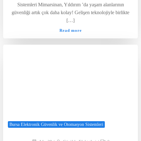
Sistemleri Mimarsinan, Yıldırım ’da yaşam alanlarının
güvenliği artık çok daha kolay! Gelişen teknolojiyle birlikte
[…]
Read more
Bursa Elektronik Güvenlik ve Otomasyon Sistemleri