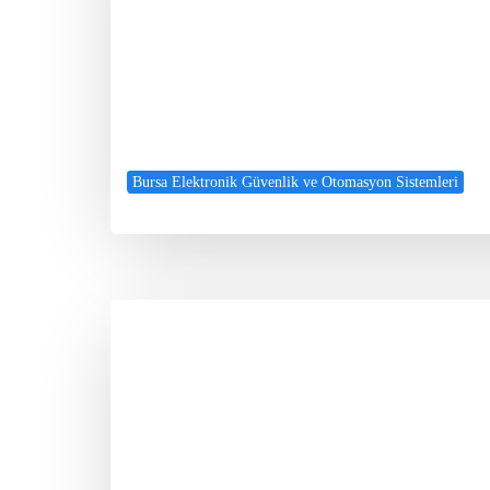
Bursa Elektronik Güvenlik ve Otomasyon Sistemleri