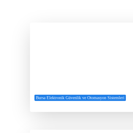
Bursa Elektronik Güvenlik ve Otomasyon Sistemleri