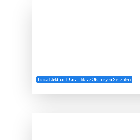
Bursa Elektronik Güvenlik ve Otomasyon Sistemleri