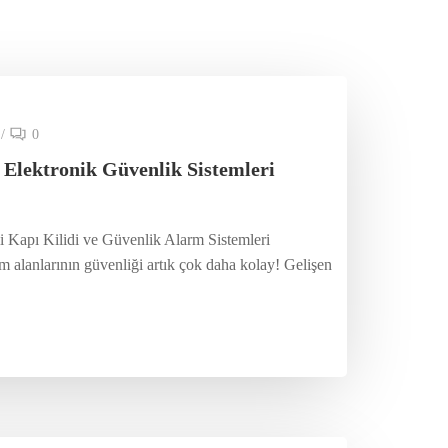
/
0
 Elektronik Güvenlik Sistemleri
i Kapı Kilidi ve Güvenlik Alarm Sistemleri
 alanlarının güvenliği artık çok daha kolay! Gelişen