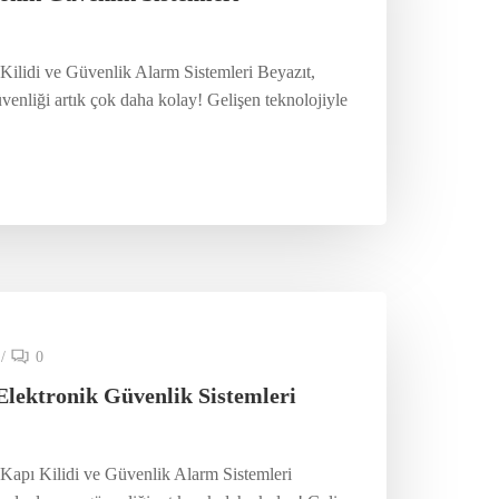
 Kilidi ve Güvenlik Alarm Sistemleri Beyazıt,
venliği artık çok daha kolay! Gelişen teknolojiyle
/
0
 Elektronik Güvenlik Sistemleri
i Kapı Kilidi ve Güvenlik Alarm Sistemleri