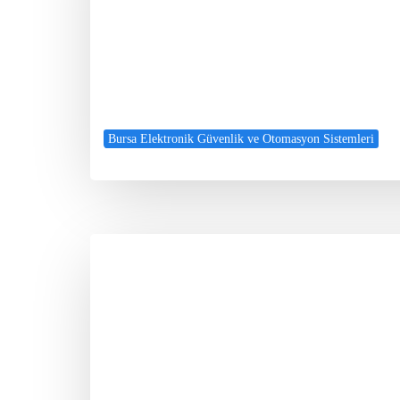
Bursa Elektronik Güvenlik ve Otomasyon Sistemleri