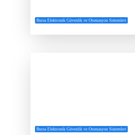
Bursa Elektronik Güvenlik ve Otomasyon Sistemleri
Bursa Elektronik Güvenlik ve Otomasyon Sistemleri