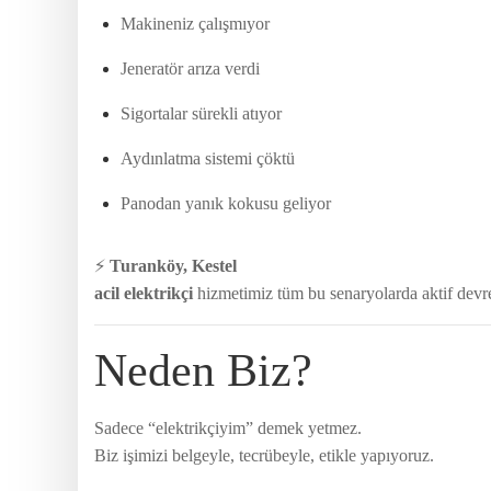
Makineniz çalışmıyor
Jeneratör arıza verdi
Sigortalar sürekli atıyor
Aydınlatma sistemi çöktü
Panodan yanık kokusu geliyor
⚡
Turanköy, Kestel
acil elektrikçi
hizmetimiz tüm bu senaryolarda aktif devr
Neden Biz?
Sadece “elektrikçiyim” demek yetmez.
Biz işimizi belgeyle, tecrübeyle, etikle yapıyoruz.