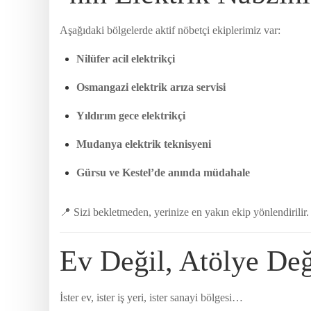
Aşağıdaki bölgelerde aktif nöbetçi ekiplerimiz var:
Nilüfer acil elektrikçi
Osmangazi elektrik arıza servisi
Yıldırım gece elektrikçi
Mudanya elektrik teknisyeni
Gürsu ve Kestel’de anında müdahale
📍 Sizi bekletmeden, yerinize en yakın ekip yönlendirilir.
Ev Değil, Atölye Değ
İster ev, ister iş yeri, ister sanayi bölgesi…