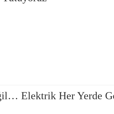
il… Elektrik Her Yerde G