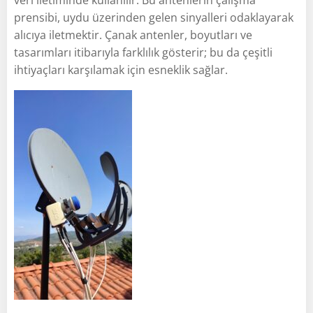
prensibi, uydu üzerinden gelen sinyalleri odaklayarak
alıcıya iletmektir. Çanak antenler, boyutları ve
tasarımları itibarıyla farklılık gösterir; bu da çeşitli
ihtiyaçları karşılamak için esneklik sağlar.