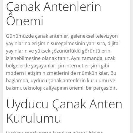
Çanak Antenlerin
Önemi
Günümüzde çanak antenler, geleneksel televizyon
yayınlarına erişimin süregelmesinin yanı sıra, dijital
yayınların ve yüksek çözünürlüklü görüntülerin
izlenebilmesine olanak tanır. Aynı zamanda, uzak
bölgelerde yaşayanlar için internet erişimi gibi
modern iletişim hizmetlerini de mümkün kılar. Bu
bağlamda, uyducu çanak antenlerin kurulumu ve
bakımı, teknolojik altyapının önemli bir parçasıdır.
Uyducu Çanak Anten
Kurulumu