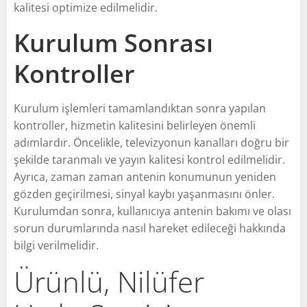
kalitesi optimize edilmelidir.
Kurulum Sonrası
Kontroller
Kurulum işlemleri tamamlandıktan sonra yapılan
kontroller, hizmetin kalitesini belirleyen önemli
adımlardır. Öncelikle, televizyonun kanalları doğru bir
şekilde taranmalı ve yayın kalitesi kontrol edilmelidir.
Ayrıca, zaman zaman antenin konumunun yeniden
gözden geçirilmesi, sinyal kaybı yaşanmasını önler.
Kurulumdan sonra, kullanıcıya antenin bakımı ve olası
sorun durumlarında nasıl hareket edileceği hakkında
bilgi verilmelidir.
Ürünlü, Nilüfer