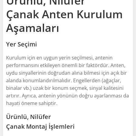
Ürünlü, Nilüfer
Çanak Anten Kurulum
Aşamaları
Yer Seçimi
Kurulum için en uygun yerin seçilmesi, antenin
performansını etkileyen önemli bir faktördür. Anten,
uydu sinyallerinin doğrudan alına bilmesi için açık bir
alanda konumlandırılmalıdır. Engellerden (ağaçlar,
binalar vb.) uzak bir konum seçmek, sinyal kalitesini
artırır. Ayrıca, antenin yönünün doğru ayarlanması da
hayati öneme sahiptir.
Ürünlü, Nilüfer
Çanak Montaj İşlemleri