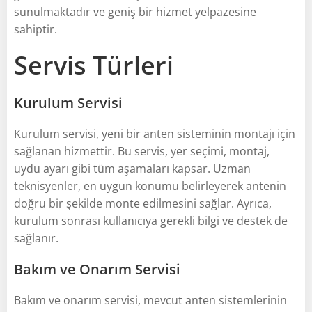
sunulmaktadır ve geniş bir hizmet yelpazesine
sahiptir.
Servis Türleri
Kurulum Servisi
Kurulum servisi, yeni bir anten sisteminin montajı için
sağlanan hizmettir. Bu servis, yer seçimi, montaj,
uydu ayarı gibi tüm aşamaları kapsar. Uzman
teknisyenler, en uygun konumu belirleyerek antenin
doğru bir şekilde monte edilmesini sağlar. Ayrıca,
kurulum sonrası kullanıcıya gerekli bilgi ve destek de
sağlanır.
Bakım ve Onarım Servisi
Bakım ve onarım servisi, mevcut anten sistemlerinin