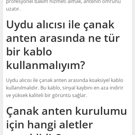
profesyonel bakım hizmeti almak, antenin ömrünü
uzatır.
Uydu alıcısı ile çanak
anten arasında ne tür
bir kablo
kullanmalıyım?
Uydu alıcısı ile çanak anten arasında koaksiyel kablo
kullanılmalıdır. Bu kablo, sinyal kaybını en aza indirir
ve yüksek kaliteli bir görüntü sağlar.
Çanak anten kurulumu
için hangi aletler