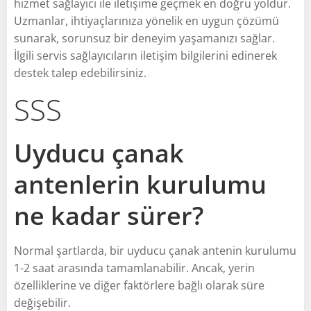
hizmet sağlayıcı ile iletişime geçmek en doğru yoldur.
Uzmanlar, ihtiyaçlarınıza yönelik en uygun çözümü
sunarak, sorunsuz bir deneyim yaşamanızı sağlar.
İlgili servis sağlayıcıların iletişim bilgilerini edinerek
destek talep edebilirsiniz.
SSS
Uyducu çanak
antenlerin kurulumu
ne kadar sürer?
Normal şartlarda, bir uyducu çanak antenin kurulumu
1-2 saat arasında tamamlanabilir. Ancak, yerin
özelliklerine ve diğer faktörlere bağlı olarak süre
değişebilir.