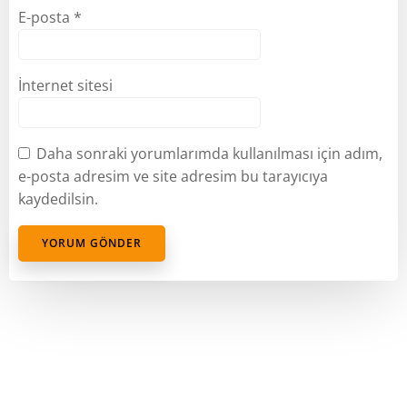
E-posta
*
İnternet sitesi
Daha sonraki yorumlarımda kullanılması için adım,
e-posta adresim ve site adresim bu tarayıcıya
kaydedilsin.