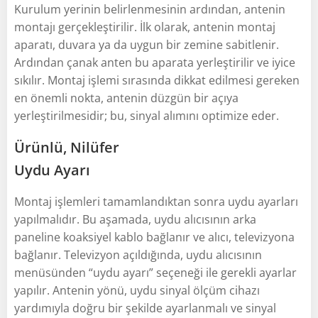
Kurulum yerinin belirlenmesinin ardından, antenin
montajı gerçekleştirilir. İlk olarak, antenin montaj
aparatı, duvara ya da uygun bir zemine sabitlenir.
Ardından çanak anten bu aparata yerleştirilir ve iyice
sıkılır. Montaj işlemi sırasında dikkat edilmesi gereken
en önemli nokta, antenin düzgün bir açıya
yerleştirilmesidir; bu, sinyal alımını optimize eder.
Ürünlü, Nilüfer
Uydu Ayarı
Montaj işlemleri tamamlandıktan sonra uydu ayarları
yapılmalıdır. Bu aşamada, uydu alıcısının arka
paneline koaksiyel kablo bağlanır ve alıcı, televizyona
bağlanır. Televizyon açıldığında, uydu alıcısının
menüsünden “uydu ayarı” seçeneği ile gerekli ayarlar
yapılır. Antenin yönü, uydu sinyal ölçüm cihazı
yardımıyla doğru bir şekilde ayarlanmalı ve sinyal