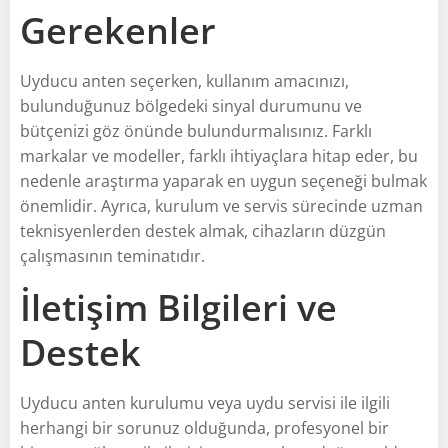
Gerekenler
Uyducu anten seçerken, kullanım amacınızı,
bulunduğunuz bölgedeki sinyal durumunu ve
bütçenizi göz önünde bulundurmalısınız. Farklı
markalar ve modeller, farklı ihtiyaçlara hitap eder, bu
nedenle araştırma yaparak en uygun seçeneği bulmak
önemlidir. Ayrıca, kurulum ve servis sürecinde uzman
teknisyenlerden destek almak, cihazların düzgün
çalışmasının teminatıdır.
İletişim Bilgileri ve
Destek
Uyducu anten kurulumu veya uydu servisi ile ilgili
herhangi bir sorunuz olduğunda, profesyonel bir