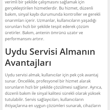
verimli bir şekilde çalışmasını sağlamak için
gerçekleştirilen hizmetlerdir. Bu hizmet, düzenli
bakım, sinyal kaybı durumunda kontroller ve gerekli
onarımları içerir. Uzmanlar, kullanıcıların yaşadığı
sorunları hızlı bir şekilde tespit ederek çözüm
üretirler. Bakım, antenin ömrünü uzatır ve
performansını artırır.
Uydu Servisi Almanın
Avantajları
Uydu servisi almak, kullanıcılar için pek çok avantaj
sunar. Öncelikle, profesyonel bir hizmet alarak
sorunların hızlı bir şekilde çözülmesi sağlanır. Ayrıca,
düzenli bakım ile sinyal kalitesi sürekli olarak yüksek
tutulabilir. Servis sağlayıcıları, kullanıcıların
ihtiyaçlarına en uygun çözümleri sunarak, cihazların