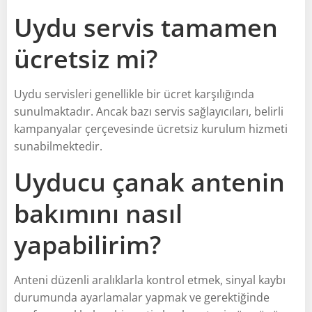
Uydu servis tamamen
ücretsiz mi?
Uydu servisleri genellikle bir ücret karşılığında
sunulmaktadır. Ancak bazı servis sağlayıcıları, belirli
kampanyalar çerçevesinde ücretsiz kurulum hizmeti
sunabilmektedir.
Uyducu çanak antenin
bakımını nasıl
yapabilirim?
Anteni düzenli aralıklarla kontrol etmek, sinyal kaybı
durumunda ayarlamalar yapmak ve gerektiğinde