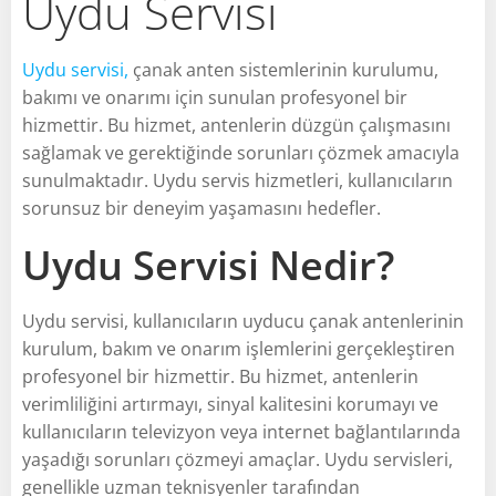
Uydu Servisi
Uydu servisi,
çanak anten sistemlerinin kurulumu,
bakımı ve onarımı için sunulan profesyonel bir
hizmettir. Bu hizmet, antenlerin düzgün çalışmasını
sağlamak ve gerektiğinde sorunları çözmek amacıyla
sunulmaktadır. Uydu servis hizmetleri, kullanıcıların
sorunsuz bir deneyim yaşamasını hedefler.
Uydu Servisi Nedir?
Uydu servisi, kullanıcıların uyducu çanak antenlerinin
kurulum, bakım ve onarım işlemlerini gerçekleştiren
profesyonel bir hizmettir. Bu hizmet, antenlerin
verimliliğini artırmayı, sinyal kalitesini korumayı ve
kullanıcıların televizyon veya internet bağlantılarında
yaşadığı sorunları çözmeyi amaçlar. Uydu servisleri,
genellikle uzman teknisyenler tarafından