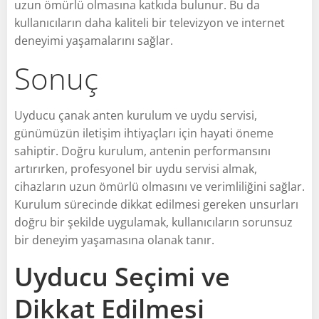
uzun ömürlü olmasına katkıda bulunur. Bu da
kullanıcıların daha kaliteli bir televizyon ve internet
deneyimi yaşamalarını sağlar.
Sonuç
Uyducu çanak anten kurulum ve uydu servisi,
günümüzün iletişim ihtiyaçları için hayati öneme
sahiptir. Doğru kurulum, antenin performansını
artırırken, profesyonel bir uydu servisi almak,
cihazların uzun ömürlü olmasını ve verimliliğini sağlar.
Kurulum sürecinde dikkat edilmesi gereken unsurları
doğru bir şekilde uygulamak, kullanıcıların sorunsuz
bir deneyim yaşamasına olanak tanır.
Uyducu Seçimi ve
Dikkat Edilmesi