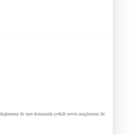
larımız ile tam donanımlı yetkili servis araçlarımız ile