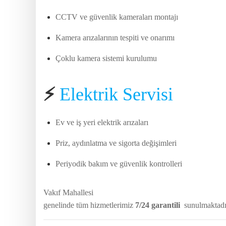
CCTV ve güvenlik kameraları montajı
Kamera arızalarının tespiti ve onarımı
Çoklu kamera sistemi kurulumu
⚡
Elektrik Servisi
Ev ve iş yeri elektrik arızaları
Priz, aydınlatma ve sigorta değişimleri
Periyodik bakım ve güvenlik kontrolleri
Vakıf Mahallesi
genelinde tüm hizmetlerimiz
7/24 garantili
sunulmaktadır