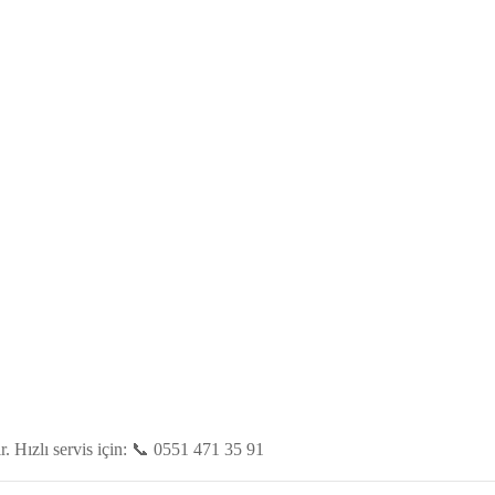
. Hızlı servis için: 📞 0551 471 35 91