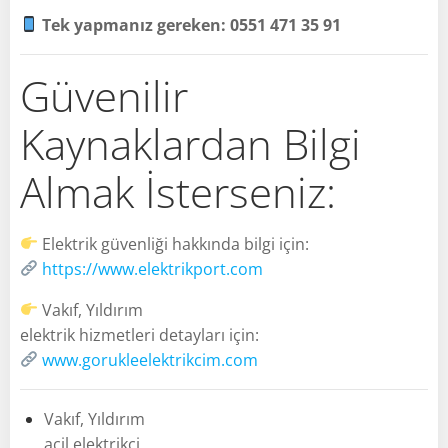
Tek yapmanız gereken: 0551 471 35 91
Güvenilir
Kaynaklardan Bilgi
Almak İsterseniz:
Elektrik güvenliği hakkında bilgi için:
https://www.elektrikport.com
Vakıf, Yıldırım
elektrik hizmetleri detayları için:
www.gorukleelektrikcim.com
Vakıf, Yıldırım
acil elektrikçi