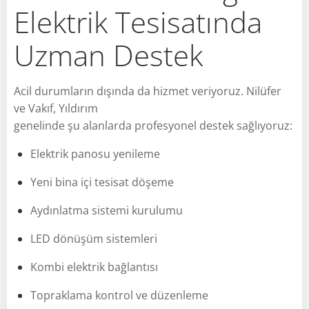
Elektrik Tesisatında
Uzman Destek
Acil durumların dışında da hizmet veriyoruz. Nilüfer
ve Vakıf, Yıldırım
genelinde şu alanlarda profesyonel destek sağlıyoruz:
Elektrik panosu yenileme
Yeni bina içi tesisat döşeme
Aydınlatma sistemi kurulumu
LED dönüşüm sistemleri
Kombi elektrik bağlantısı
Topraklama kontrol ve düzenleme