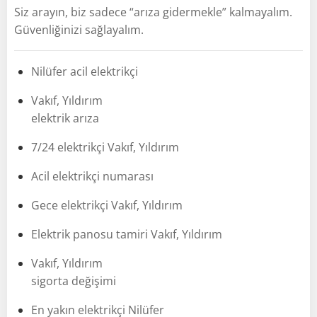
Siz arayın, biz sadece “arıza gidermekle” kalmayalım.
Güvenliğinizi sağlayalım.
Nilüfer acil elektrikçi
Vakıf, Yıldırım
elektrik arıza
7/24 elektrikçi Vakıf, Yıldırım
Acil elektrikçi numarası
Gece elektrikçi Vakıf, Yıldırım
Elektrik panosu tamiri Vakıf, Yıldırım
Vakıf, Yıldırım
sigorta değişimi
En yakın elektrikçi Nilüfer