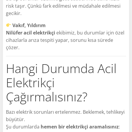
risk taşır. Çünkü fark edilmesi ve müdahale edilmesi
gecikir.
Vakıf, Yıldırım
Nilüfer acil elektrikçi
ekibimiz, bu durumlar için özel
cihazlarla arıza tespiti yapar, sorunu kısa sürede
çözer.
Hangi Durumda Acil
Elektrikçi
Çağırmalısınız?
Bazı elektrik sorunları ertelenmez. Beklemek, tehlikeyi
büyütür.
Şu durumlarda
hemen bir elektrikçi aramalısınız
: