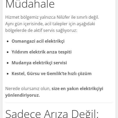
Müdahale
Hizmet bölgemiz yalnızca Nilüfer ile sınırlı değil.
Aynı gün içerisinde, acil talepler için aşağıdaki
bölgelerde de aktif servis sağlıyoruz:
Osmangazi acil elektrikçi
Yıldırım elektrik arıza tespiti
Mudanya elektrikçi servisi
Kestel, Gürsu ve Gemlik’te hızlı çözüm
Nerede olursanız olun,
size en yakın elektrikçiyi
yönlendiriyoruz.
Sadece Arıza Değil: