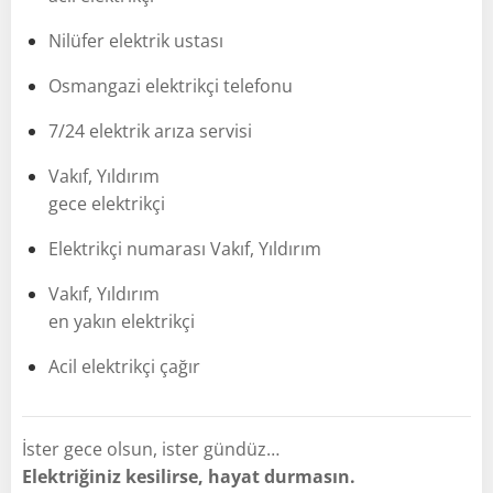
Nilüfer elektrik ustası
Osmangazi elektrikçi telefonu
7/24 elektrik arıza servisi
Vakıf, Yıldırım
gece elektrikçi
Elektrikçi numarası Vakıf, Yıldırım
Vakıf, Yıldırım
en yakın elektrikçi
Acil elektrikçi çağır
İster gece olsun, ister gündüz…
Elektriğiniz kesilirse, hayat durmasın.