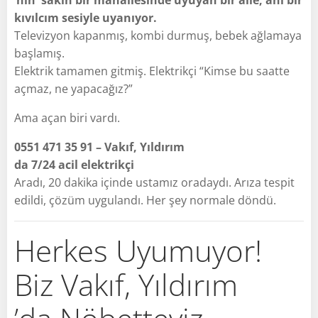
kıvılcım sesiyle uyanıyor.
Televizyon kapanmış, kombi durmuş, bebek ağlamaya
başlamış.
Elektrik tamamen gitmiş. Elektrikçi “Kimse bu saatte
açmaz, ne yapacağız?”
Ama açan biri vardı.
0551 471 35 91 – Vakıf, Yıldırım
da 7/24 acil elektrikçi
Aradı, 20 dakika içinde ustamız oradaydı. Arıza tespit
edildi, çözüm uygulandı. Her şey normale döndü.
Herkes Uyumuyor!
Biz Vakıf, Yıldırım