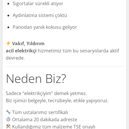
Sigortalar sürekli atıyor
Aydınlatma sistemi çöktü
Panodan yanık kokusu geliyor
Vakıf, Yıldırım
acil elektrikçi
hizmetimiz tüm bu senaryolarda aktif
devrede.
Neden Biz?
Sadece “elektrikçiyim” demek yetmez.
Biz işimizi belgeyle, tecrübeyle, etikle yapıyoruz.
Tüm ustalarımız sertifikalı
Ortalama 20 dakikada adreste
Kullandığımız tüm malzeme TSE onaylı