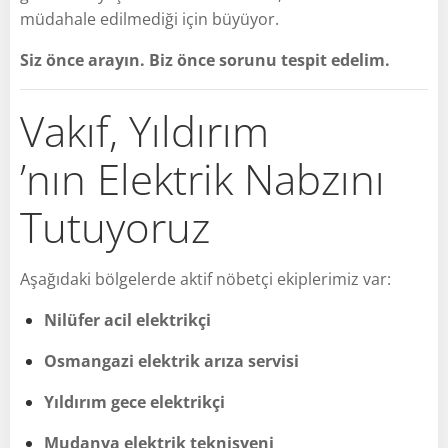
müdahale edilmediği için büyüyor.
Siz önce arayın. Biz önce sorunu tespit edelim.
Vakıf, Yıldırım
’nın Elektrik Nabzını
Tutuyoruz
Aşağıdaki bölgelerde aktif nöbetçi ekiplerimiz var:
Nilüfer acil elektrikçi
Osmangazi elektrik arıza servisi
Yıldırım gece elektrikçi
Mudanya elektrik teknisyeni