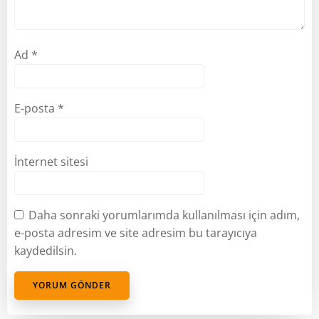
Ad
*
E-posta
*
İnternet sitesi
Daha sonraki yorumlarımda kullanılması için adım,
e-posta adresim ve site adresim bu tarayıcıya
kaydedilsin.