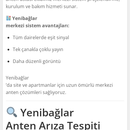
kurulum ve bakım hizmeti sunar.
Yenibağlar
merkezi sistem avantajları:
Tüm dairelerde eşit sinyal
Tek çanakla çoklu yayın
Daha düzenli görüntü
Yenibağlar
’da site ve apartmanlar için uzun ömürlü merkezi
anten çözümleri sağlıyoruz.
Yenibağlar
Anten Arıza Tespiti