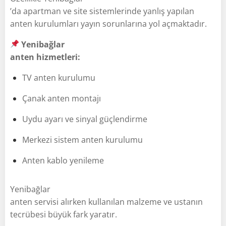
’da apartman ve site sistemlerinde yanlış yapılan
anten kurulumları yayın sorunlarına yol açmaktadır.
Yenibağlar
anten hizmetleri:
TV anten kurulumu
Çanak anten montajı
Uydu ayarı ve sinyal güçlendirme
Merkezi sistem anten kurulumu
Anten kablo yenileme
Yenibağlar
anten servisi alırken kullanılan malzeme ve ustanın
tecrübesi büyük fark yaratır.