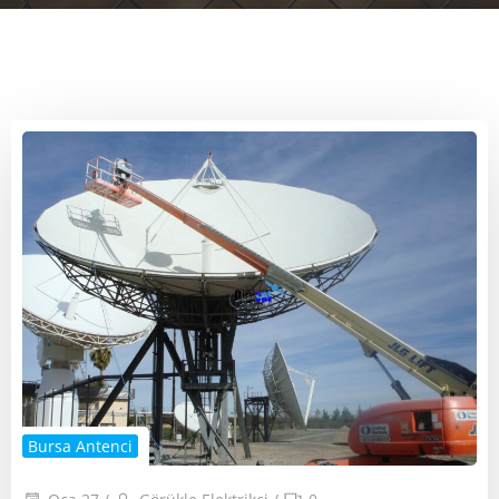
Bursa Antenci