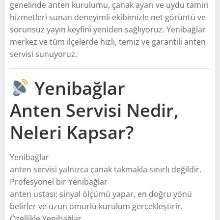
genelinde anten kurulumu, çanak ayarı ve uydu tamiri
hizmetleri sunan deneyimli ekibimizle net görüntü ve
sorunsuz yayın keyfini yeniden sağlıyoruz. Yenibağlar
merkez ve tüm ilçelerde hızlı, temiz ve garantili anten
servisi sunuyoruz.
Yenibağlar
Anten Servisi Nedir,
Neleri Kapsar?
Yenibağlar
anten servisi yalnızca çanak takmakla sınırlı değildir.
Profesyonel bir Yenibağlar
anten ustası; sinyal ölçümü yapar, en doğru yönü
belirler ve uzun ömürlü kurulum gerçekleştirir.
Özellikle Yenibağlar