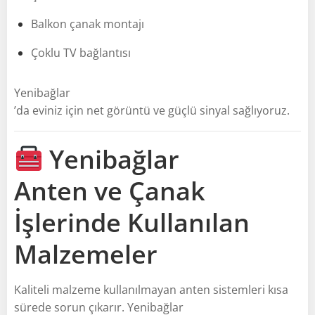
Balkon çanak montajı
Çoklu TV bağlantısı
Yenibağlar
’da eviniz için net görüntü ve güçlü sinyal sağlıyoruz.
Yenibağlar
Anten ve Çanak
İşlerinde Kullanılan
Malzemeler
Kaliteli malzeme kullanılmayan anten sistemleri kısa
sürede sorun çıkarır. Yenibağlar