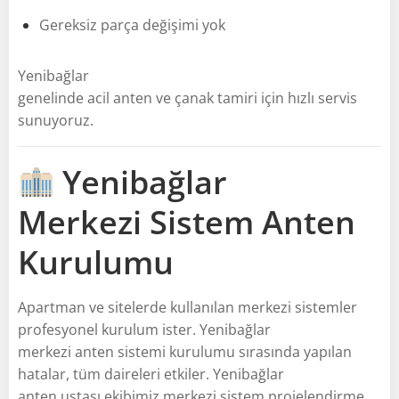
Gereksiz parça değişimi yok
Yenibağlar
genelinde acil anten ve çanak tamiri için hızlı servis
sunuyoruz.
Yenibağlar
Merkezi Sistem Anten
Kurulumu
Apartman ve sitelerde kullanılan merkezi sistemler
profesyonel kurulum ister. Yenibağlar
merkezi anten sistemi kurulumu sırasında yapılan
hatalar, tüm daireleri etkiler. Yenibağlar
anten ustası ekibimiz merkezi sistem projelendirme,