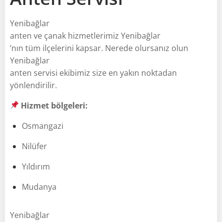
Yenibağlar
anten ve çanak hizmetlerimiz Yenibağlar
’nın tüm ilçelerini kapsar. Nerede olursanız olun
Yenibağlar
anten servisi ekibimiz size en yakın noktadan
yönlendirilir.
Hizmet bölgeleri:
Osmangazi
Nilüfer
Yıldırım
Mudanya
Yenibağlar