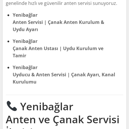
genelinde hızlı ve güvenilir anten servisi sunuyoruz.
Yenibağlar
Anten Servisi | Çanak Anten Kurulum &
Uydu Ayarı
Yenibağlar
Çanak Anten Ustası | Uydu Kurulum ve
Tamir
Yenibağlar
Uyducu & Anten Servisi | Çanak Ayarı, Kanal
Kurulumu
Yenibağlar
Anten ve Çanak Servisi