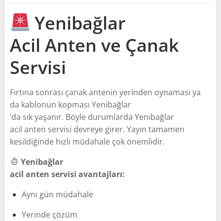
Yenibağlar
Acil Anten ve Çanak
Servisi
Fırtına sonrası çanak antenin yerinden oynaması ya
da kablonun kopması Yenibağlar
’da sık yaşanır. Böyle durumlarda Yenibağlar
acil anten servisi devreye girer. Yayın tamamen
kesildiğinde hızlı müdahale çok önemlidir.
Yenibağlar
acil anten servisi avantajları:
Aynı gün müdahale
Yerinde çözüm