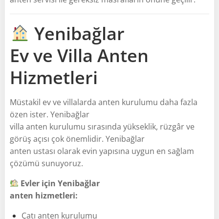
Yenibağlar
Ev ve Villa Anten
Hizmetleri
Müstakil ev ve villalarda anten kurulumu daha fazla
özen ister. Yenibağlar
villa anten kurulumu sırasında yükseklik, rüzgâr ve
görüş açısı çok önemlidir. Yenibağlar
anten ustası olarak evin yapısına uygun en sağlam
çözümü sunuyoruz.
Evler için Yenibağlar
anten hizmetleri:
Çatı anten kurulumu