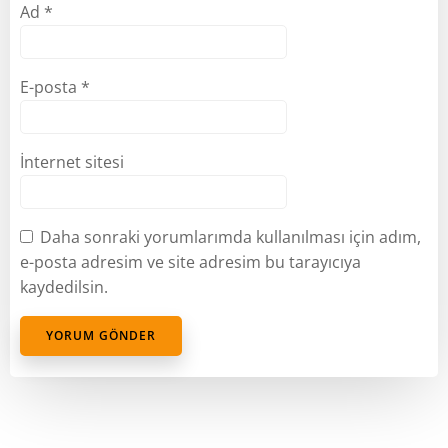
Ad
*
E-posta
*
İnternet sitesi
Daha sonraki yorumlarımda kullanılması için adım,
e-posta adresim ve site adresim bu tarayıcıya
kaydedilsin.