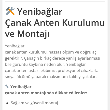
Yenibağlar
Çanak Anten Kurulumu
ve Montajı
Yenibağlar
çanak anten kurulumu, hassas ölçüm ve doğru açı
gerektirir. Çanağın birkaç derece yanlış ayarlanması
bile görüntü kaybına neden olur. Yenibağlar
çanak anten ustası ekibimiz, profesyonel cihazlarla
sinyal ölçümü yaparak maksimum kaliteyi yakalar.
Yenibağlar
çanak anten montajında dikkat edilenler:
Sağlam ve güvenli montaj