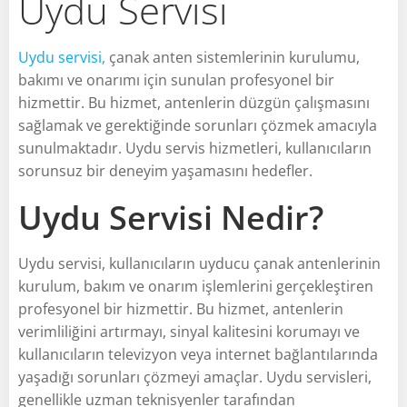
Uydu Servisi
Uydu servisi,
çanak anten sistemlerinin kurulumu,
bakımı ve onarımı için sunulan profesyonel bir
hizmettir. Bu hizmet, antenlerin düzgün çalışmasını
sağlamak ve gerektiğinde sorunları çözmek amacıyla
sunulmaktadır. Uydu servis hizmetleri, kullanıcıların
sorunsuz bir deneyim yaşamasını hedefler.
Uydu Servisi Nedir?
Uydu servisi, kullanıcıların uyducu çanak antenlerinin
kurulum, bakım ve onarım işlemlerini gerçekleştiren
profesyonel bir hizmettir. Bu hizmet, antenlerin
verimliliğini artırmayı, sinyal kalitesini korumayı ve
kullanıcıların televizyon veya internet bağlantılarında
yaşadığı sorunları çözmeyi amaçlar. Uydu servisleri,
genellikle uzman teknisyenler tarafından