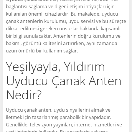
bağlantısı sağlama ve diğer iletişim ihtiyaçları için
kullanılan önemli cihazlardır. Bu makalede, uyducu
çanak antenlerin kurulumu, uydu servisi ve bu süreçte
dikkat edilmesi gereken unsurlar hakkında kapsamlı
bir bilgi sunulacaktır. Antenlerin doğru kurulumu ve
bakımı, görüntü kalitesini artırırken, aynı zamanda
uzun ömürlü bir kullanım sağlar.
Yeşilyayla, Yıldırım
Uyducu Çanak Anten
Nedir?
Uyducu çanak anten, uydu sinyallerini almak ve
iletmek için tasarlanmış parabolik bir yapıdadır.
Genellikle, televizyon yayınları, internet hizmetleri ve
veri iletiminde kullanılır. Bu antenlerin çalışma