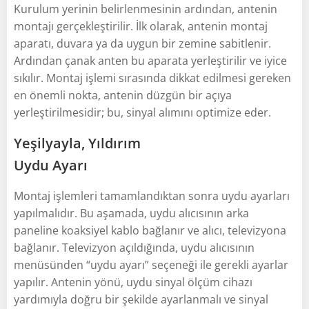
Kurulum yerinin belirlenmesinin ardından, antenin
montajı gerçekleştirilir. İlk olarak, antenin montaj
aparatı, duvara ya da uygun bir zemine sabitlenir.
Ardından çanak anten bu aparata yerleştirilir ve iyice
sıkılır. Montaj işlemi sırasında dikkat edilmesi gereken
en önemli nokta, antenin düzgün bir açıya
yerleştirilmesidir; bu, sinyal alımını optimize eder.
Yeşilyayla, Yıldırım
Uydu Ayarı
Montaj işlemleri tamamlandıktan sonra uydu ayarları
yapılmalıdır. Bu aşamada, uydu alıcısının arka
paneline koaksiyel kablo bağlanır ve alıcı, televizyona
bağlanır. Televizyon açıldığında, uydu alıcısının
menüsünden “uydu ayarı” seçeneği ile gerekli ayarlar
yapılır. Antenin yönü, uydu sinyal ölçüm cihazı
yardımıyla doğru bir şekilde ayarlanmalı ve sinyal