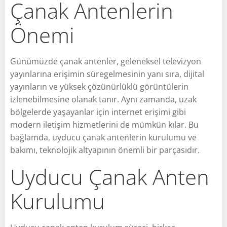
Çanak Antenlerin
Önemi
Günümüzde çanak antenler, geleneksel televizyon
yayınlarına erişimin süregelmesinin yanı sıra, dijital
yayınların ve yüksek çözünürlüklü görüntülerin
izlenebilmesine olanak tanır. Aynı zamanda, uzak
bölgelerde yaşayanlar için internet erişimi gibi
modern iletişim hizmetlerini de mümkün kılar. Bu
bağlamda, uyducu çanak antenlerin kurulumu ve
bakımı, teknolojik altyapının önemli bir parçasıdır.
Uyducu Çanak Anten
Kurulumu