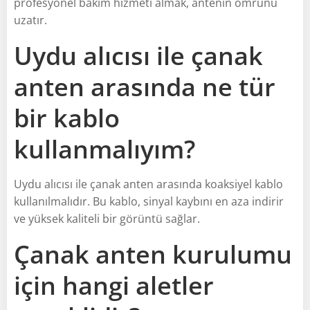
profesyonel bakım hizmeti almak, antenin ömrünü
uzatır.
Uydu alıcısı ile çanak
anten arasında ne tür
bir kablo
kullanmalıyım?
Uydu alıcısı ile çanak anten arasında koaksiyel kablo
kullanılmalıdır. Bu kablo, sinyal kaybını en aza indirir
ve yüksek kaliteli bir görüntü sağlar.
Çanak anten kurulumu
için hangi aletler