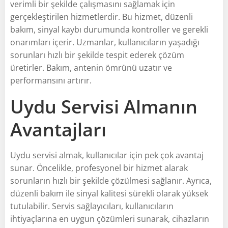
verimli bir şekilde çalışmasını sağlamak için
gerçekleştirilen hizmetlerdir. Bu hizmet, düzenli
bakım, sinyal kaybı durumunda kontroller ve gerekli
onarımları içerir. Uzmanlar, kullanıcıların yaşadığı
sorunları hızlı bir şekilde tespit ederek çözüm
üretirler. Bakım, antenin ömrünü uzatır ve
performansını artırır.
Uydu Servisi Almanın
Avantajları
Uydu servisi almak, kullanıcılar için pek çok avantaj
sunar. Öncelikle, profesyonel bir hizmet alarak
sorunların hızlı bir şekilde çözülmesi sağlanır. Ayrıca,
düzenli bakım ile sinyal kalitesi sürekli olarak yüksek
tutulabilir. Servis sağlayıcıları, kullanıcıların
ihtiyaçlarına en uygun çözümleri sunarak, cihazların