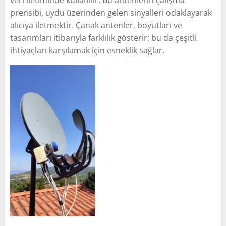
prensibi, uydu üzerinden gelen sinyalleri odaklayarak
alıcıya iletmektir. Çanak antenler, boyutları ve
tasarımları itibarıyla farklılık gösterir; bu da çeşitli
ihtiyaçları karşılamak için esneklik sağlar.