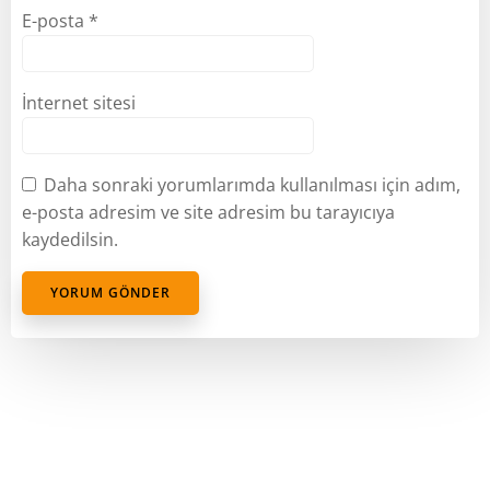
E-posta
*
İnternet sitesi
Daha sonraki yorumlarımda kullanılması için adım,
e-posta adresim ve site adresim bu tarayıcıya
kaydedilsin.