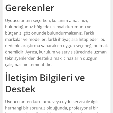
Gerekenler
Uyducu anten seçerken, kullanım amacınızı,
bulunduğunuz bölgedeki sinyal durumunu ve
bütçenizi göz önünde bulundurmalısınız. Farklı
markalar ve modeller, farklı ihtiyaçlara hitap eder, bu
nedenle araştırma yaparak en uygun seçeneği bulmak
önemlidir. Ayrıca, kurulum ve servis sürecinde uzman
teknisyenlerden destek almak, cihazların düzgün
çalışmasının teminatıdır.
İletişim Bilgileri ve
Destek
Uyducu anten kurulumu veya uydu servisi ile ilgili
herhangi bir sorunuz olduğunda, profesyonel bir