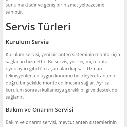
sunulmaktadır ve geniş bir hizmet yelpazesine
sahiptir.
Servis Türleri
Kurulum Servisi
Kurulum servisi, yeni bir anten sisteminin montajı için
sağlanan hizmettir. Bu servis, yer seçimi, montaj,
uydu ayarı gibi tüm aşamaları kapsar. Uzman
teknisyenler, en uygun konumu belirleyerek antenin
doğru bir şekilde monte edilmesini sağlar. Ayrıca,
kurulum sonrası kullanıcıya gerekli bilgi ve destek de
sağlanır.
Bakım ve Onarım Servisi
Bakım ve onarım servisi, mevcut anten sistemlerinin