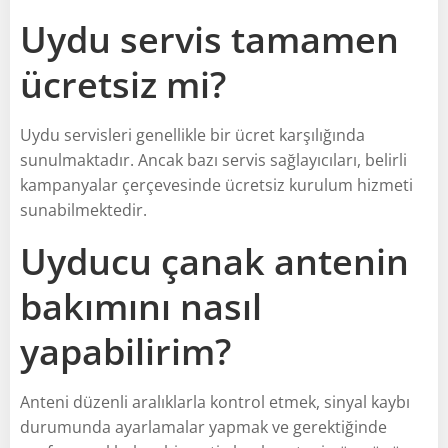
Uydu servis tamamen
ücretsiz mi?
Uydu servisleri genellikle bir ücret karşılığında
sunulmaktadır. Ancak bazı servis sağlayıcıları, belirli
kampanyalar çerçevesinde ücretsiz kurulum hizmeti
sunabilmektedir.
Uyducu çanak antenin
bakımını nasıl
yapabilirim?
Anteni düzenli aralıklarla kontrol etmek, sinyal kaybı
durumunda ayarlamalar yapmak ve gerektiğinde