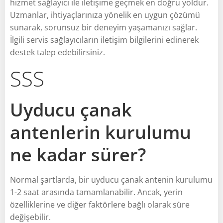
hizmet sağlayıcı ile iletişime geçmek en doğru yoldur.
Uzmanlar, ihtiyaçlarınıza yönelik en uygun çözümü
sunarak, sorunsuz bir deneyim yaşamanızı sağlar.
İlgili servis sağlayıcıların iletişim bilgilerini edinerek
destek talep edebilirsiniz.
SSS
Uyducu çanak
antenlerin kurulumu
ne kadar sürer?
Normal şartlarda, bir uyducu çanak antenin kurulumu
1-2 saat arasında tamamlanabilir. Ancak, yerin
özelliklerine ve diğer faktörlere bağlı olarak süre
değişebilir.