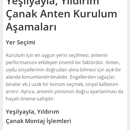
Yeşilyayla, Yıldırım
Çanak Anten Kurulum
Aşamaları
Yer Seçimi
Kurulum için en uygun yerin seçilmesi, antenin
performansını etkileyen önemli bir faktördür. Anten,
uydu sinyallerinin doğrudan alına bilmesi için açık bir
alanda konumlandırılmalıdır. Engellerden (ağaçlar,
binalar vb.) uzak bir konum seçmek, sinyal kalitesini
artırır. Ayrıca, antenin yönünün doğru ayarlanması da
hayati öneme sahiptir.
Yeşilyayla, Yıldırım
Çanak Montaj İşlemleri