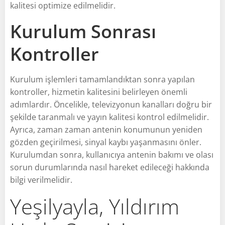
kalitesi optimize edilmelidir.
Kurulum Sonrası
Kontroller
Kurulum işlemleri tamamlandıktan sonra yapılan
kontroller, hizmetin kalitesini belirleyen önemli
adımlardır. Öncelikle, televizyonun kanalları doğru bir
şekilde taranmalı ve yayın kalitesi kontrol edilmelidir.
Ayrıca, zaman zaman antenin konumunun yeniden
gözden geçirilmesi, sinyal kaybı yaşanmasını önler.
Kurulumdan sonra, kullanıcıya antenin bakımı ve olası
sorun durumlarında nasıl hareket edileceği hakkında
bilgi verilmelidir.
Yeşilyayla, Yıldırım