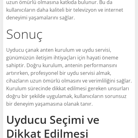
uzun ömürlü olmasına katkıda bulunur. Bu da
kullanıcıların daha kaliteli bir televizyon ve internet
deneyimi yaşamalarını sağlar.
Sonuç
Uyducu çanak anten kurulum ve uydu servisi,
günümüzün iletişim ihtiyaçları için hayati öneme
sahiptir. Doğru kurulum, antenin performansını
artırırken, profesyonel bir uydu servisi almak,
cihazların uzun ömürlü olmasını ve verimliliğini sağlar.
Kurulum sürecinde dikkat edilmesi gereken unsurları
doğru bir şekilde uygulamak, kullanıcıların sorunsuz
bir deneyim yaşamasına olanak tanır.
Uyducu Seçimi ve
Dikkat Edilmesi