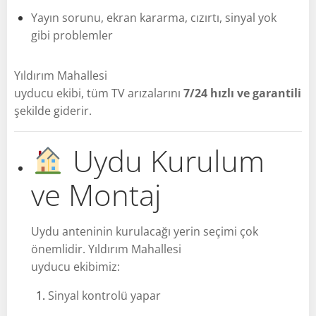
Yayın sorunu, ekran kararma, cızırtı, sinyal yok
gibi problemler
Yıldırım Mahallesi
uyducu ekibi, tüm TV arızalarını
7/24 hızlı ve garantili
şekilde giderir.
Uydu Kurulum
ve Montaj
Uydu anteninin kurulacağı yerin seçimi çok
önemlidir. Yıldırım Mahallesi
uyducu ekibimiz:
Sinyal kontrolü yapar