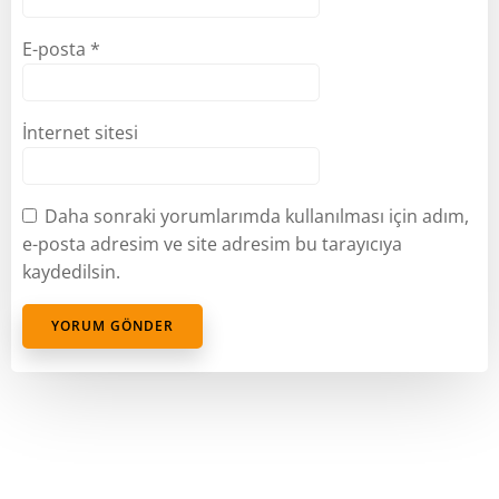
E-posta
*
İnternet sitesi
Daha sonraki yorumlarımda kullanılması için adım,
e-posta adresim ve site adresim bu tarayıcıya
kaydedilsin.