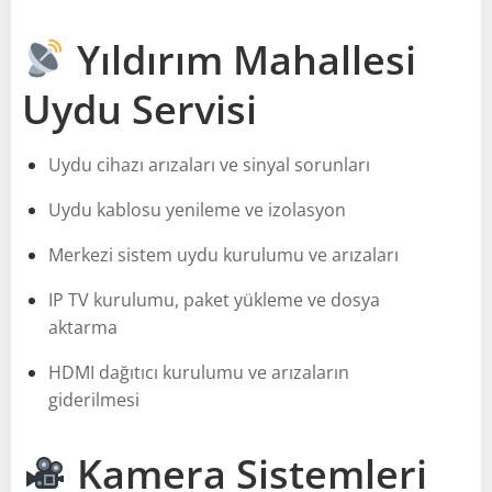
Yıldırım Mahallesi
Uydu Servisi
Uydu cihazı arızaları ve sinyal sorunları
Uydu kablosu yenileme ve izolasyon
Merkezi sistem uydu kurulumu ve arızaları
IP TV kurulumu, paket yükleme ve dosya
aktarma
HDMI dağıtıcı kurulumu ve arızaların
giderilmesi
Kamera Sistemleri