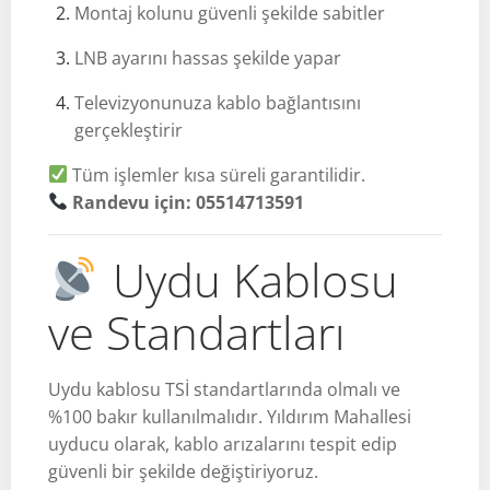
Montaj kolunu güvenli şekilde sabitler
LNB ayarını hassas şekilde yapar
Televizyonunuza kablo bağlantısını
gerçekleştirir
Tüm işlemler kısa süreli garantilidir.
Randevu için: 05514713591
Uydu Kablosu
ve Standartları
Uydu kablosu TSİ standartlarında olmalı ve
%100 bakır kullanılmalıdır. Yıldırım Mahallesi
uyducu olarak, kablo arızalarını tespit edip
güvenli bir şekilde değiştiriyoruz.