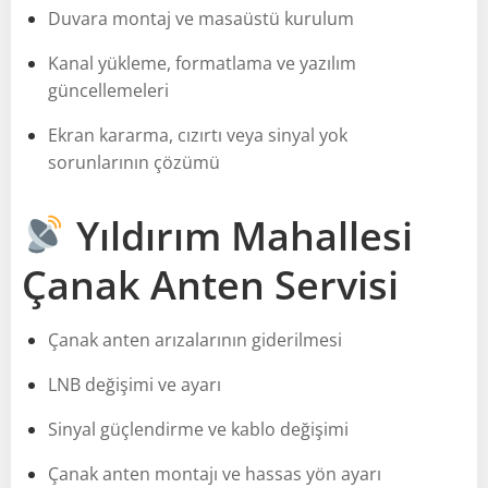
Duvara montaj ve masaüstü kurulum
Kanal yükleme, formatlama ve yazılım
güncellemeleri
Ekran kararma, cızırtı veya sinyal yok
sorunlarının çözümü
Yıldırım Mahallesi
Çanak Anten Servisi
Çanak anten arızalarının giderilmesi
LNB değişimi ve ayarı
Sinyal güçlendirme ve kablo değişimi
Çanak anten montajı ve hassas yön ayarı