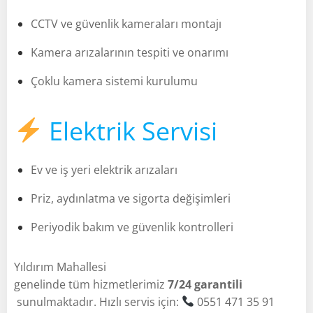
CCTV ve güvenlik kameraları montajı
Kamera arızalarının tespiti ve onarımı
Çoklu kamera sistemi kurulumu
Elektrik Servisi
Ev ve iş yeri elektrik arızaları
Priz, aydınlatma ve sigorta değişimleri
Periyodik bakım ve güvenlik kontrolleri
Yıldırım Mahallesi
genelinde tüm hizmetlerimiz
7/24 garantili
sunulmaktadır. Hızlı servis için:
0551 471 35 91