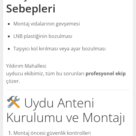
Sebepleri
Montaj vidalarının gevşemesi
LNB plastiğinin bozulması
Taşıyıcı kol kırılması veya ayar bozulması
Yıldırım Mahallesi
uyducu ekibimiz, tüm bu sorunları
profesyonel ekip
çözer.
Uydu Anteni
Kurulumu ve Montajı
Montaj öncesi güvenlik kontrolleri