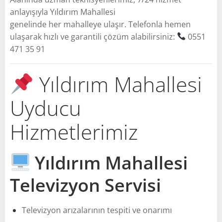
anlayışıyla Yıldırım Mahallesi
genelinde her mahalleye ulaşır. Telefonla hemen
ulaşarak hızlı ve garantili çözüm alabilirsiniz:
0551
471 35 91
Yıldırım Mahallesi
Uyducu
Hizmetlerimiz
Yıldırım Mahallesi
Televizyon Servisi
Televizyon arızalarının tespiti ve onarımı