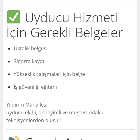
Uyducu Hizmeti
İçin Gerekli Belgeler
Ustalık belgesi
Sigorta kaydı
Yükseklik çalışmaları için belge
İş güvenliği eğitimi
Yıldırım Mahallesi
uyducu ekibi, deneyimli ve müşteri odaklı
teknisyenlerden oluşur.