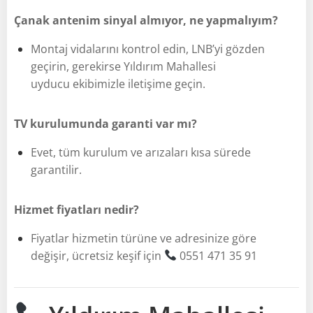
Çanak antenim sinyal almıyor, ne yapmalıyım?
Montaj vidalarını kontrol edin, LNB’yi gözden
geçirin, gerekirse Yıldırım Mahallesi
uyducu ekibimizle iletişime geçin.
TV kurulumunda garanti var mı?
Evet, tüm kurulum ve arızaları kısa sürede
garantilir.
Hizmet fiyatları nedir?
Fiyatlar hizmetin türüne ve adresinize göre
değişir, ücretsiz keşif için
0551 471 35 91