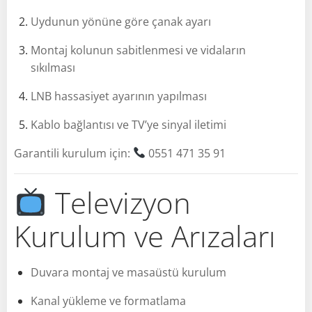
Uydunun yönüne göre çanak ayarı
Montaj kolunun sabitlenmesi ve vidaların
sıkılması
LNB hassasiyet ayarının yapılması
Kablo bağlantısı ve TV’ye sinyal iletimi
Garantili kurulum için:
0551 471 35 91
Televizyon
Kurulum ve Arızaları
Duvara montaj ve masaüstü kurulum
Kanal yükleme ve formatlama