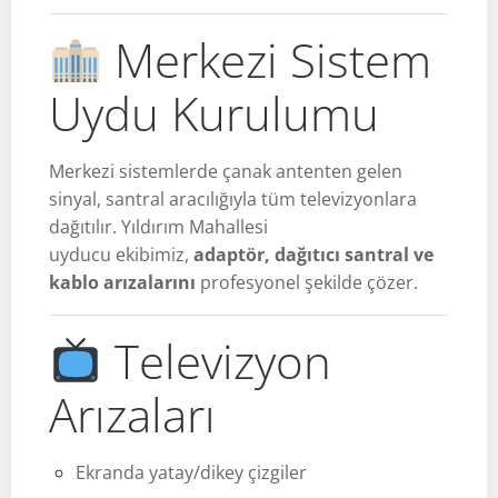
Merkezi Sistem
Uydu Kurulumu
Merkezi sistemlerde çanak antenten gelen
sinyal, santral aracılığıyla tüm televizyonlara
dağıtılır. Yıldırım Mahallesi
uyducu ekibimiz,
adaptör, dağıtıcı santral ve
kablo arızalarını
profesyonel şekilde çözer.
Televizyon
Arızaları
Ekranda yatay/dikey çizgiler