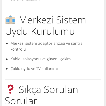
Merkezi Sistem
Uydu Kurulumu
Merkezi sistem adaptör arızası ve santral
kontrolü
Kablo izolasyonu ve güvenli çekim
Çoklu uydu ve TV kullanımı
Sıkça Sorulan
Sorular