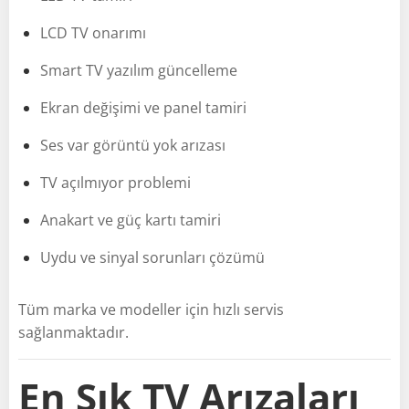
LCD TV onarımı
Smart TV yazılım güncelleme
Ekran değişimi ve panel tamiri
Ses var görüntü yok arızası
TV açılmıyor problemi
Anakart ve güç kartı tamiri
Uydu ve sinyal sorunları çözümü
Tüm marka ve modeller için hızlı servis
sağlanmaktadır.
En Sık TV Arızaları