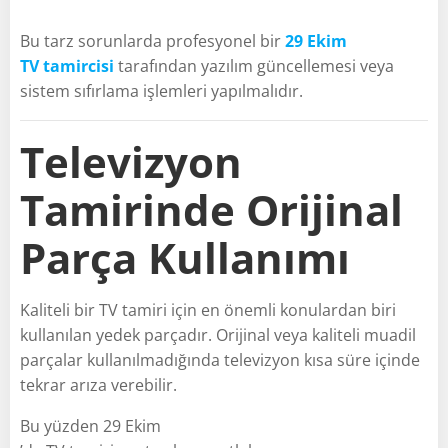
Bu tarz sorunlarda profesyonel bir
29 Ekim
TV tamircisi
tarafından yazılım güncellemesi veya
sistem sıfırlama işlemleri yapılmalıdır.
Televizyon
Tamirinde Orijinal
Parça Kullanımı
Kaliteli bir TV tamiri için en önemli konulardan biri
kullanılan yedek parçadır. Orijinal veya kaliteli muadil
parçalar kullanılmadığında televizyon kısa süre içinde
tekrar arıza verebilir.
Bu yüzden 29 Ekim