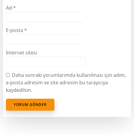
Ad
*
E-posta
*
İnternet sitesi
Daha sonraki yorumlarımda kullanılması için adım,
e-posta adresim ve site adresim bu tarayıcıya
kaydedilsin.