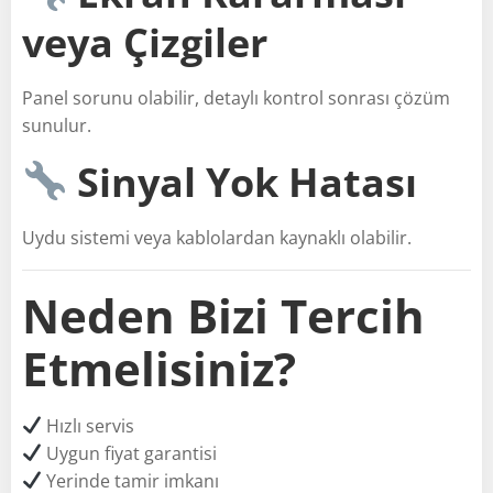
veya Çizgiler
Panel sorunu olabilir, detaylı kontrol sonrası çözüm
sunulur.
Sinyal Yok Hatası
Uydu sistemi veya kablolardan kaynaklı olabilir.
Neden Bizi Tercih
Etmelisiniz?
Hızlı servis
Uygun fiyat garantisi
Yerinde tamir imkanı