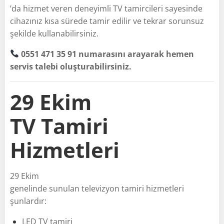
’da hizmet veren deneyimli TV tamircileri sayesinde
cihazınız kısa sürede tamir edilir ve tekrar sorunsuz
şekilde kullanabilirsiniz.
0551 471 35 91 numarasını arayarak hemen
servis talebi oluşturabilirsiniz.
29 Ekim
TV Tamiri
Hizmetleri
29 Ekim
genelinde sunulan televizyon tamiri hizmetleri
şunlardır:
LED TV tamiri