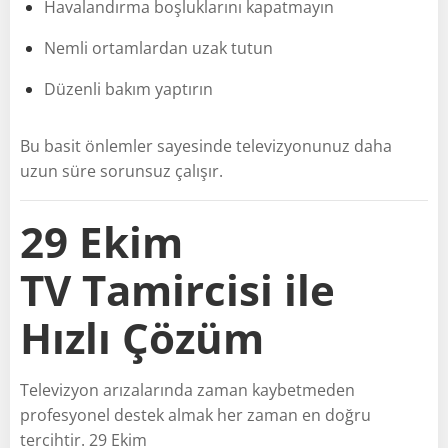
Havalandırma boşluklarını kapatmayın
Nemli ortamlardan uzak tutun
Düzenli bakım yaptırın
Bu basit önlemler sayesinde televizyonunuz daha
uzun süre sorunsuz çalışır.
29 Ekim
TV Tamircisi ile
Hızlı Çözüm
Televizyon arızalarında zaman kaybetmeden
profesyonel destek almak her zaman en doğru
tercihtir. 29 Ekim