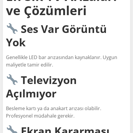
ve Çözümleri
Ses Var Görüntü
Yok
Genellikle LED bar arızasından kaynaklanır. Uygun
maliyetle tamir edilir.
Televizyon
Açılmıyor
Besleme kartı ya da anakart arızası olabilir.
Profesyonel müdahale gerekir.
Ekran Kararması