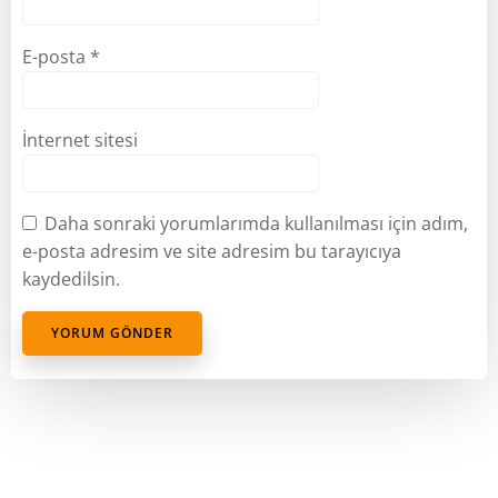
E-posta
*
İnternet sitesi
Daha sonraki yorumlarımda kullanılması için adım,
e-posta adresim ve site adresim bu tarayıcıya
kaydedilsin.