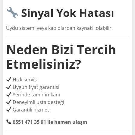
Sinyal Yok Hatası
Uydu sistemi veya kablolardan kaynaklı olabilir.
Neden Bizi Tercih
Etmelisiniz?
Hızlı servis
Uygun fiyat garantisi
Yerinde tamir imkanı
Deneyimli usta desteği
Garantili hizmet
0551 471 35 91 ile hemen ulaşın