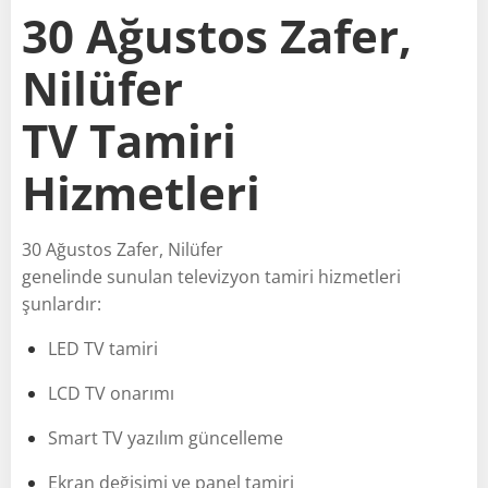
30 Ağustos Zafer,
Nilüfer
TV Tamiri
Hizmetleri
30 Ağustos Zafer, Nilüfer
genelinde sunulan televizyon tamiri hizmetleri
şunlardır:
LED TV tamiri
LCD TV onarımı
Smart TV yazılım güncelleme
Ekran değişimi ve panel tamiri