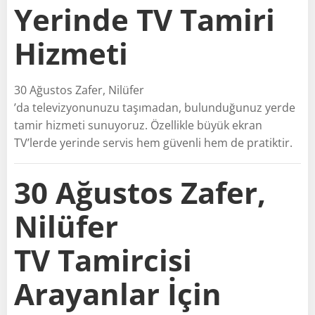
Yerinde TV Tamiri
Hizmeti
30 Ağustos Zafer, Nilüfer
’da televizyonunuzu taşımadan, bulunduğunuz yerde
tamir hizmeti sunuyoruz. Özellikle büyük ekran
TV’lerde yerinde servis hem güvenli hem de pratiktir.
30 Ağustos Zafer,
Nilüfer
TV Tamircisi
Arayanlar İçin