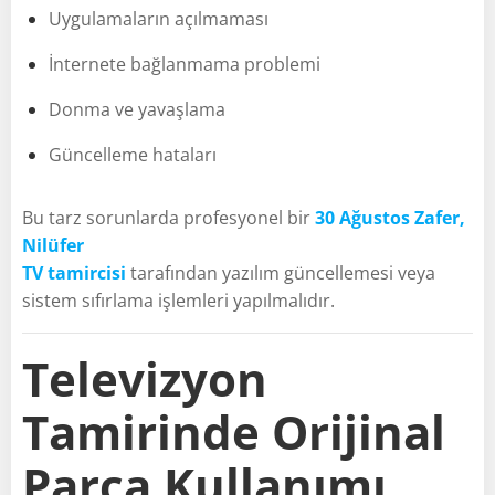
Uygulamaların açılmaması
İnternete bağlanmama problemi
Donma ve yavaşlama
Güncelleme hataları
Bu tarz sorunlarda profesyonel bir
30 Ağustos Zafer,
Nilüfer
TV tamircisi
tarafından yazılım güncellemesi veya
sistem sıfırlama işlemleri yapılmalıdır.
Televizyon
Tamirinde Orijinal
Parça Kullanımı