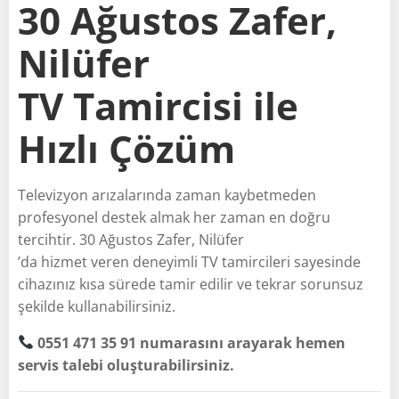
30 Ağustos Zafer,
Nilüfer
TV Tamircisi ile
Hızlı Çözüm
Televizyon arızalarında zaman kaybetmeden
profesyonel destek almak her zaman en doğru
tercihtir. 30 Ağustos Zafer, Nilüfer
’da hizmet veren deneyimli TV tamircileri sayesinde
cihazınız kısa sürede tamir edilir ve tekrar sorunsuz
şekilde kullanabilirsiniz.
0551 471 35 91 numarasını arayarak hemen
servis talebi oluşturabilirsiniz.