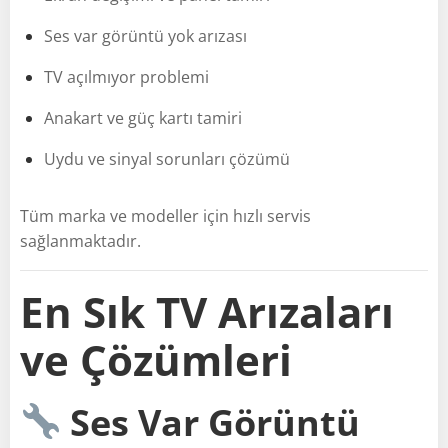
Ses var görüntü yok arızası
TV açılmıyor problemi
Anakart ve güç kartı tamiri
Uydu ve sinyal sorunları çözümü
Tüm marka ve modeller için hızlı servis
sağlanmaktadır.
En Sık TV Arızaları
ve Çözümleri
Ses Var Görüntü