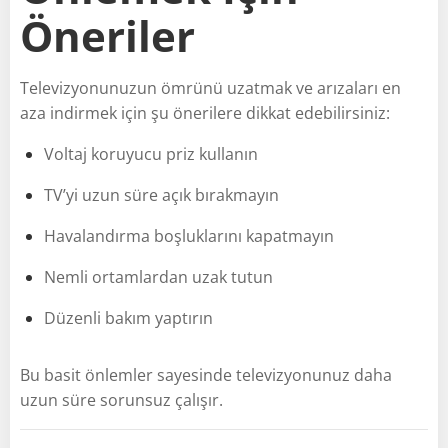
Öneriler
Televizyonunuzun ömrünü uzatmak ve arızaları en
aza indirmek için şu önerilere dikkat edebilirsiniz:
Voltaj koruyucu priz kullanın
TV’yi uzun süre açık bırakmayın
Havalandırma boşluklarını kapatmayın
Nemli ortamlardan uzak tutun
Düzenli bakım yaptırın
Bu basit önlemler sayesinde televizyonunuz daha
uzun süre sorunsuz çalışır.