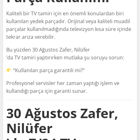
Kaliteli bir TV tamiri için en önemli konulardan biri
kullanılan yedek parçadır. Orijinal veya kaliteli muadil
parçalar kullanılmadığında televizyon kısa süre içinde
tekrar arıza verebilir.
Bu yüzden 30 Ağustos Zafer, Nilüfer
’da TV tamiri yaptırırken mutlaka şu soruyu sorun:
“Kullanılan parça garantili mi?”
Profesyonel servisler her zaman yaptığı işlem ve
kullandığı parça için garanti sunar.
30 Ağustos Zafer,
Nilüfer