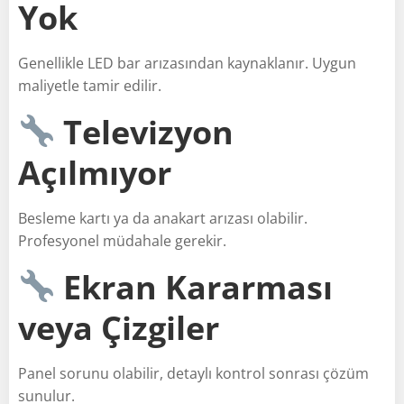
Yok
Genellikle LED bar arızasından kaynaklanır. Uygun
maliyetle tamir edilir.
Televizyon
Açılmıyor
Besleme kartı ya da anakart arızası olabilir.
Profesyonel müdahale gerekir.
Ekran Kararması
veya Çizgiler
Panel sorunu olabilir, detaylı kontrol sonrası çözüm
sunulur.