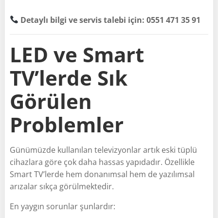
Detaylı bilgi ve servis talebi için: 0551 471 35 91
LED ve Smart
TV’lerde Sık
Görülen
Problemler
Günümüzde kullanılan televizyonlar artık eski tüplü
cihazlara göre çok daha hassas yapıdadır. Özellikle
Smart TV’lerde hem donanımsal hem de yazılımsal
arızalar sıkça görülmektedir.
En yaygın sorunlar şunlardır: