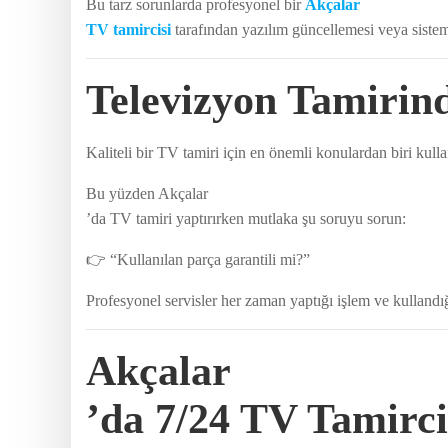
Bu tarz sorunlarda profesyonel bir
Akçalar
TV tamircisi
tarafından yazılım güncellemesi veya sistem 
Televizyon Tamirind
Kaliteli bir TV tamiri için en önemli konulardan biri kulla
Bu yüzden Akçalar
’da TV tamiri yaptırırken mutlaka şu soruyu sorun:
👉 “Kullanılan parça garantili mi?”
Profesyonel servisler her zaman yaptığı işlem ve kullandığ
Akçalar
’da 7/24 TV Tamirci