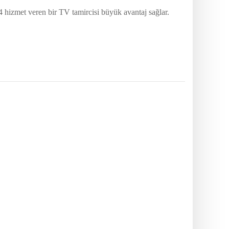
4 hizmet veren bir TV tamircisi büyük avantaj sağlar.