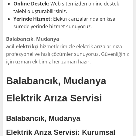
Online Destek:
Web sitemizden online destek
talebi oluşturabilirsiniz.
Yerinde Hizmet:
Elektrik arızalarında en kısa
sürede yerinde hizmet sunuyoruz.
Balabancık, Mudanya
acil elektrikçi
hizmetlerimizle elektrik arızalarınıza
profesyonel ve hızlı çözümler sunuyoruz. Güvenliğiniz
için uzman ekibimiz her zaman hazır.
Balabancık, Mudanya
Elektrik Arıza Servisi
Balabancık, Mudanya
Elektrik Arıza Servisi: Kurumsal