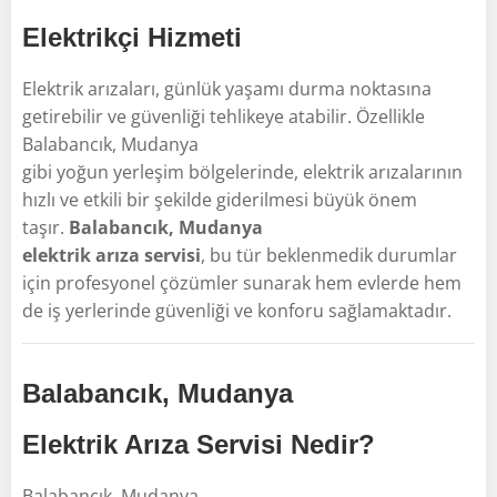
Elektrikçi Hizmeti
Elektrik arızaları, günlük yaşamı durma noktasına
getirebilir ve güvenliği tehlikeye atabilir. Özellikle
Balabancık, Mudanya
gibi yoğun yerleşim bölgelerinde, elektrik arızalarının
hızlı ve etkili bir şekilde giderilmesi büyük önem
taşır.
Balabancık, Mudanya
elektrik arıza servisi
, bu tür beklenmedik durumlar
için profesyonel çözümler sunarak hem evlerde hem
de iş yerlerinde güvenliği ve konforu sağlamaktadır.
Balabancık, Mudanya
Elektrik Arıza Servisi Nedir?
Balabancık, Mudanya