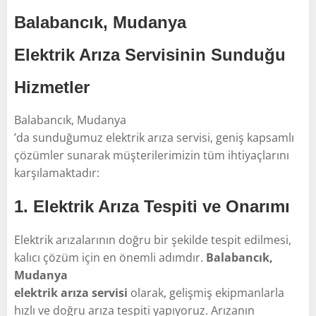
Balabancık, Mudanya
Elektrik Arıza Servisinin Sunduğu
Hizmetler
Balabancık, Mudanya
’da sunduğumuz elektrik arıza servisi, geniş kapsamlı
çözümler sunarak müşterilerimizin tüm ihtiyaçlarını
karşılamaktadır:
1.
Elektrik Arıza Tespiti ve Onarımı
Elektrik arızalarının doğru bir şekilde tespit edilmesi,
kalıcı çözüm için en önemli adımdır.
Balabancık,
Mudanya
elektrik arıza servisi
olarak, gelişmiş ekipmanlarla
hızlı ve doğru arıza tespiti yapıyoruz. Arızanın