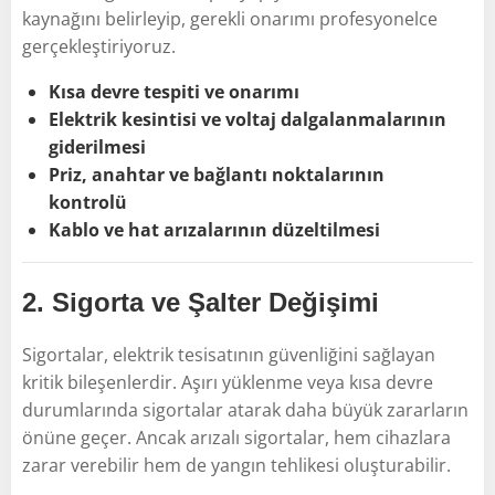
kaynağını belirleyip, gerekli onarımı profesyonelce
gerçekleştiriyoruz.
Kısa devre tespiti ve onarımı
Elektrik kesintisi ve voltaj dalgalanmalarının
giderilmesi
Priz, anahtar ve bağlantı noktalarının
kontrolü
Kablo ve hat arızalarının düzeltilmesi
2.
Sigorta ve Şalter Değişimi
Sigortalar, elektrik tesisatının güvenliğini sağlayan
kritik bileşenlerdir. Aşırı yüklenme veya kısa devre
durumlarında sigortalar atarak daha büyük zararların
önüne geçer. Ancak arızalı sigortalar, hem cihazlara
zarar verebilir hem de yangın tehlikesi oluşturabilir.