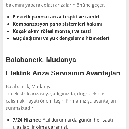
bakımını yaparak olası arızaların önüne geçer.
Elektrik panosu arıza tespiti ve tamiri
Kompanzasyon pano sistemleri bakımı
Kaçak akım rölesi montajı ve testi
Güç dağıtımı ve yük dengeleme hizmetleri
Balabancık, Mudanya
Elektrik Arıza Servisinin Avantajları
Balabancık, Mudanya
’da elektrik arızası yaşadığınızda, doğru ekiple
çalışmak hayati önem taşır. Firmamız şu avantajları
sunmaktadır:
7/24 Hizmet:
Acil durumlarda günün her saati
ulaşılabilir olma garantisi.