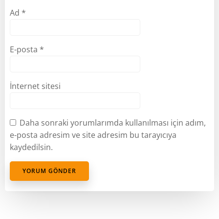
Ad
*
E-posta
*
İnternet sitesi
Daha sonraki yorumlarımda kullanılması için adım,
e-posta adresim ve site adresim bu tarayıcıya
kaydedilsin.