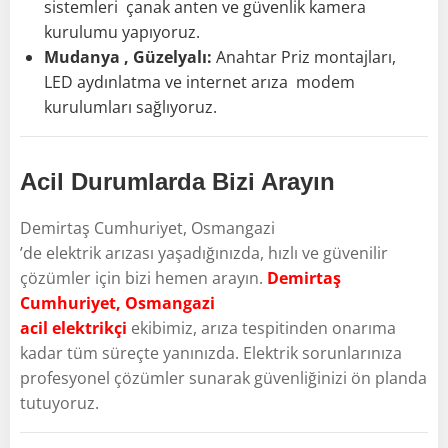
sistemleri çanak anten ve güvenlik kamera
kurulumu yapıyoruz.
Mudanya , Güzelyalı:
Anahtar Priz montajları,
LED aydınlatma ve internet arıza modem
kurulumları sağlıyoruz.
Acil Durumlarda Bizi Arayın
Demirtaş Cumhuriyet, Osmangazi
’de elektrik arızası yaşadığınızda, hızlı ve güvenilir
çözümler için bizi hemen arayın.
Demirtaş
Cumhuriyet, Osmangazi
acil elektrikçi
ekibimiz, arıza tespitinden onarıma
kadar tüm süreçte yanınızda. Elektrik sorunlarınıza
profesyonel çözümler sunarak güvenliğinizi ön planda
tutuyoruz.