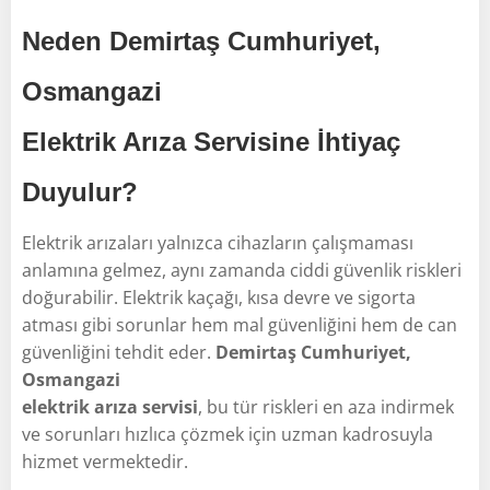
Neden Demirtaş Cumhuriyet,
Osmangazi
Elektrik Arıza Servisine İhtiyaç
Duyulur?
Elektrik arızaları yalnızca cihazların çalışmaması
anlamına gelmez, aynı zamanda ciddi güvenlik riskleri
doğurabilir. Elektrik kaçağı, kısa devre ve sigorta
atması gibi sorunlar hem mal güvenliğini hem de can
güvenliğini tehdit eder.
Demirtaş Cumhuriyet,
Osmangazi
elektrik arıza servisi
, bu tür riskleri en aza indirmek
ve sorunları hızlıca çözmek için uzman kadrosuyla
hizmet vermektedir.