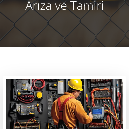
Arıza ve Tamiri