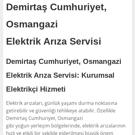
Demirtaş Cumhuriyet,
Osmangazi
Elektrik Arıza Servisi
Demirtaş Cumhuriyet, Osmangazi
Elektrik Arıza Servisi: Kurumsal
Elektrikçi Hizmeti
Elektrik arızaları, günlük yaşamı durma noktasına
getirebilir ve güvenliği tehlikeye atabilir. Özellikle
Demirtaş Cumhuriyet, Osmangazi
gibi yoğun yerleşim bölgelerinde, elektrik arızalarının
hızlı ve etkili bir şekilde giderilmesi büyük önem