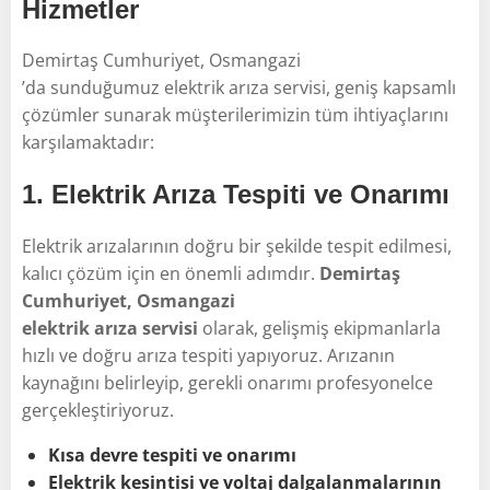
Hizmetler
Demirtaş Cumhuriyet, Osmangazi
’da sunduğumuz elektrik arıza servisi, geniş kapsamlı
çözümler sunarak müşterilerimizin tüm ihtiyaçlarını
karşılamaktadır:
1.
Elektrik Arıza Tespiti ve Onarımı
Elektrik arızalarının doğru bir şekilde tespit edilmesi,
kalıcı çözüm için en önemli adımdır.
Demirtaş
Cumhuriyet, Osmangazi
elektrik arıza servisi
olarak, gelişmiş ekipmanlarla
hızlı ve doğru arıza tespiti yapıyoruz. Arızanın
kaynağını belirleyip, gerekli onarımı profesyonelce
gerçekleştiriyoruz.
Kısa devre tespiti ve onarımı
Elektrik kesintisi ve voltaj dalgalanmalarının