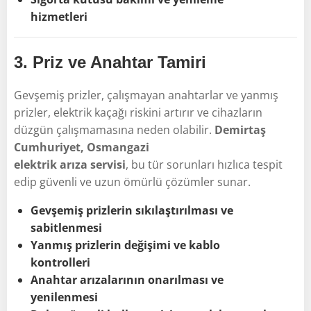
hizmetleri
3.
Priz ve Anahtar Tamiri
Gevşemiş prizler, çalışmayan anahtarlar ve yanmış
prizler, elektrik kaçağı riskini artırır ve cihazların
düzgün çalışmamasına neden olabilir.
Demirtaş
Cumhuriyet, Osmangazi
elektrik arıza servisi
, bu tür sorunları hızlıca tespit
edip güvenli ve uzun ömürlü çözümler sunar.
Gevşemiş prizlerin sıkılaştırılması ve
sabitlenmesi
Yanmış prizlerin değişimi ve kablo
kontrolleri
Anahtar arızalarının onarılması ve
yenilenmesi