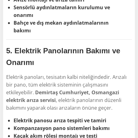
Sensörlü aydınlatmaların kurulumu ve
onarımı
Bahçe ve dış mekan aydınlatmalarının
bakımı
5.
Elektrik Panolarının Bakımı ve
Onarımı
Elektrik panoları, tesisatın kalbi niteliğindedir. Arızalı
bir pano, tüm elektrik sisteminin çalışmasını
etkileyebilir.
Demirtaş Cumhuriyet, Osmangazi
elektrik arıza servisi
, elektrik panolarının düzenli
bakımını yaparak olası arızaların önüne geçer.
Elektrik panosu arıza tespiti ve tamiri
Kompanzasyon pano sistemleri bakımı
Kaçak akım rölesi montajı ve testi