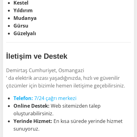
Kestel
Yıldırım
Mudanya
Gürsu
Güzelyalı
İletişim ve Destek
Demirtaş Cumhuriyet, Osmangazi
’ da elektrik arızası yaşadığınızda, hızlı ve güvenilir
çözümler için bizimle hemen iletişime geçebilirsiniz.
Telefon:
7/24 çağrı merkezi
Online Destek:
Web sitemizden talep
oluşturabilirsiniz.
Yerinde Hizmet:
En kısa sürede yerinde hizmet
sunuyoruz.