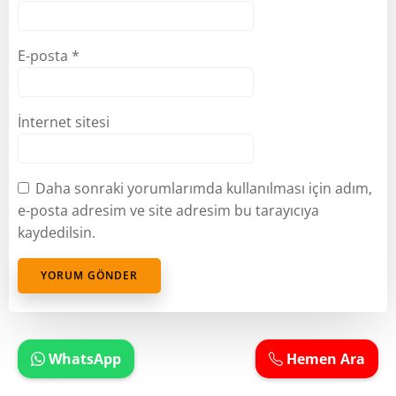
E-posta
*
İnternet sitesi
Daha sonraki yorumlarımda kullanılması için adım,
e-posta adresim ve site adresim bu tarayıcıya
kaydedilsin.
WhatsApp
Hemen Ara