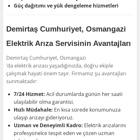
Güç dağıtımı ve yük dengeleme hizmetleri
Demirtaş Cumhuriyet, Osmangazi
Elektrik Arıza Servisinin Avantajları
Demirtaş Cumhuriyet, Osmangazi
’da elektrik arızası yaşadığınızda, doğru ekiple
çalışmak hayati önem taşır. Firmamız şu avantajları
sunmaktadır:
7/24 Hizmet:
Acil durumlarda günün her saati
ulaşılabilir olma garantisi.
Hızlı Müdahale:
En kısa sürede konumunuza
ulaşıp arızayı gideriyoruz.
Uzman ve Deneyimli Kadro:
Elektrik arızalarını
profesyonelce tespit eden ve çözen uzman