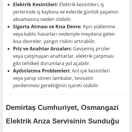
Elektrik Kesintileri:
Elektrik kesintileri, iş
yerlerinde iş kaybına ve evlerde günlük yaşamın
aksamasına neden olabilir.
Sigorta Atması ve Kısa Devre:
Aşırı yüklenme
veya kablo hasarları nedeniyle meydana gelen
kısa devreler, yangın riskini artırabilir.
Priz ve Anahtar Arızaları:
Gevşemiş prizler
veya çalışmayan anahtarlar, elektrik çarpması
gibi tehlikeli durumlara yol açabilir.
Aydınlatma Problemleri:
Ani ışık kesintileri
veya yanıp sönen lambalar, tesisatın
yenilenmesi gerektiğinin işareti olabilir.
Demirtaş Cumhuriyet, Osmangazi
Elektrik Arıza Servisinin Sunduğu