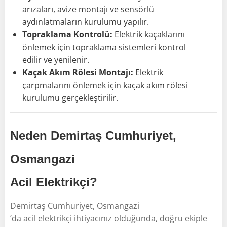
arızaları, avize montajı ve sensörlü
aydınlatmaların kurulumu yapılır.
Topraklama Kontrolü:
Elektrik kaçaklarını
önlemek için topraklama sistemleri kontrol
edilir ve yenilenir.
Kaçak Akım Rölesi Montajı:
Elektrik
çarpmalarını önlemek için kaçak akım rölesi
kurulumu gerçekleştirilir.
Neden Demirtaş Cumhuriyet,
Osmangazi
Acil Elektrikçi?
Demirtaş Cumhuriyet, Osmangazi
’da acil elektrikçi ihtiyacınız olduğunda, doğru ekiple