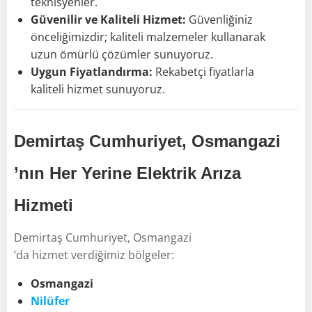
teknisyenler.
Güvenilir ve Kaliteli Hizmet:
Güvenliğiniz
önceliğimizdir; kaliteli malzemeler kullanarak
uzun ömürlü çözümler sunuyoruz.
Uygun Fiyatlandırma:
Rekabetçi fiyatlarla
kaliteli hizmet sunuyoruz.
Demirtaş Cumhuriyet, Osmangazi
’nın Her Yerine Elektrik Arıza
Hizmeti
Demirtaş Cumhuriyet, Osmangazi
’da hizmet verdiğimiz bölgeler:
Osmangazi
Nilüfer