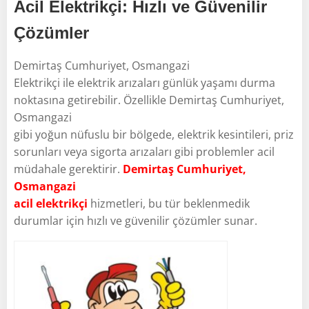
Acil Elektrikçi: Hızlı ve Güvenilir
Çözümler
Demirtaş Cumhuriyet, Osmangazi
Elektrikçi ile elektrik arızaları günlük yaşamı durma
noktasına getirebilir. Özellikle Demirtaş Cumhuriyet,
Osmangazi
gibi yoğun nüfuslu bir bölgede, elektrik kesintileri, priz
sorunları veya sigorta arızaları gibi problemler acil
müdahale gerektirir.
Demirtaş Cumhuriyet,
Osmangazi
acil elektrikçi
hizmetleri, bu tür beklenmedik
durumlar için hızlı ve güvenilir çözümler sunar.