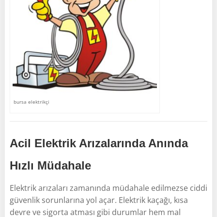
bursa elektrikçi
Acil Elektrik Arızalarında Anında
Hızlı Müdahale
Elektrik arızaları zamanında müdahale edilmezse ciddi
güvenlik sorunlarına yol açar. Elektrik kaçağı, kısa
devre ve sigorta atması gibi durumlar hem mal