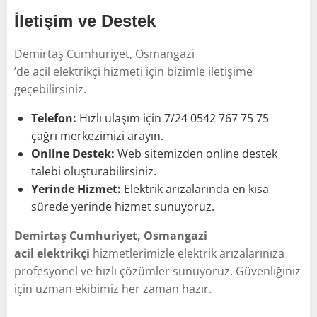
İletişim ve Destek
Demirtaş Cumhuriyet, Osmangazi
’de acil elektrikçi hizmeti için bizimle iletişime
geçebilirsiniz.
Telefon:
Hızlı ulaşım için 7/24 0542 767 75 75
çağrı merkezimizi arayın.
Online Destek:
Web sitemizden online destek
talebi oluşturabilirsiniz.
Yerinde Hizmet:
Elektrik arızalarında en kısa
sürede yerinde hizmet sunuyoruz.
Demirtaş Cumhuriyet, Osmangazi
acil elektrikçi
hizmetlerimizle elektrik arızalarınıza
profesyonel ve hızlı çözümler sunuyoruz. Güvenliğiniz
için uzman ekibimiz her zaman hazır.