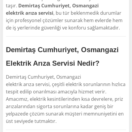
taşır.
Demirtaş Cumhuriyet, Osmangazi
elektrik arıza servisi
, bu tür beklenmedik durumlar
için profesyonel çözümler sunarak hem evlerde hem
de iş yerlerinde güvenliği ve konforu sağlamaktadır.
Demirtaş Cumhuriyet, Osmangazi
Elektrik Arıza Servisi Nedir?
Demirtaş Cumhuriyet, Osmangazi
elektrik arıza servisi, çeşitli elektrik sorunlarının hızlıca
tespit edilip onarılması amacıyla hizmet verir.
Amacımız, elektrik kesintilerinden kısa devrelere, priz
arızalarından sigorta sorunlarına kadar geniş bir
yelpazede çözüm sunarak müşteri memnuniyetini en
üst seviyede tutmaktır.