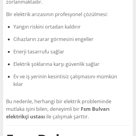
zorlanmaktadır.
Bir elektrik arızasının profesyonel çözülmesi:
Yangın riskini ortadan kaldırır
Cihazların zarar görmesini engeller
Enerji tasarrufu sağlar
Elektrik şoklarına karşı güvenlik sağlar
Ev ve iş yerinin kesintisiz çalışmasını mümkün
kılar
Bu nedenle, herhangi bir elektrik probleminde
mutlaka işini bilen, deneyimli bir
Fsm Bulvarı
elektrikçi ustası
ile çalışmak şarttır.