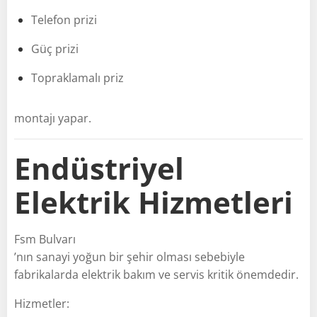
Telefon prizi
Güç prizi
Topraklamalı priz
montajı yapar.
Endüstriyel
Elektrik Hizmetleri
Fsm Bulvarı
’nın sanayi yoğun bir şehir olması sebebiyle
fabrikalarda elektrik bakım ve servis kritik önemdedir.
Hizmetler: