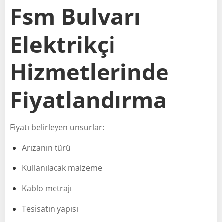
Fsm Bulvarı
Elektrikçi
Hizmetlerinde
Fiyatlandırma
Fiyatı belirleyen unsurlar:
Arızanın türü
Kullanılacak malzeme
Kablo metrajı
Tesisatın yapısı