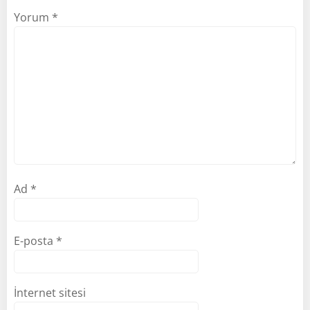
Yorum
*
Ad
*
E-posta
*
İnternet sitesi