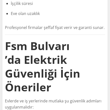
İşçilik süresi
Eve olan uzaklık
Profesyonel firmalar şeffaf fiyat verir ve garanti sunar.
Fsm Bulvarı
’da Elektrik
Güvenliği İçin
Öneriler
Evlerde ve iş yerlerinde mutlaka şu güvenlik adımları
uygulanmalıdır: