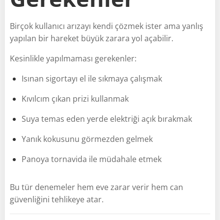
Birçok kullanıcı arızayı kendi çözmek ister ama yanlış
yapılan bir hareket büyük zarara yol açabilir.
Kesinlikle yapılmaması gerekenler:
Isınan sigortayı el ile sıkmaya çalışmak
Kıvılcım çıkan prizi kullanmak
Suya temas eden yerde elektriği açık bırakmak
Yanık kokusunu görmezden gelmek
Panoya tornavida ile müdahale etmek
Bu tür denemeler hem eve zarar verir hem can
güvenliğini tehlikeye atar.