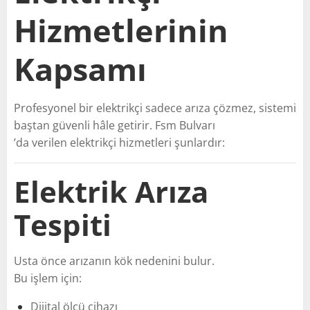
Hizmetlerinin
Kapsamı
Profesyonel bir elektrikçi sadece arıza çözmez, sistemi
baştan güvenli hâle getirir. Fsm Bulvarı
’da verilen elektrikçi hizmetleri şunlardır:
Elektrik Arıza
Tespiti
Usta önce arızanın kök nedenini bulur.
Bu işlem için:
Dijital ölçü cihazı