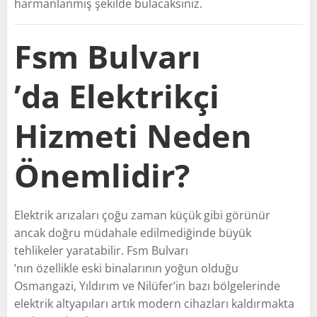
harmanlanmış şekilde bulacaksınız.
Fsm Bulvarı
’da Elektrikçi
Hizmeti Neden
Önemlidir?
Elektrik arızaları çoğu zaman küçük gibi görünür
ancak doğru müdahale edilmediğinde büyük
tehlikeler yaratabilir. Fsm Bulvarı
’nın özellikle eski binalarının yoğun olduğu
Osmangazi, Yıldırım ve Nilüfer’in bazı bölgelerinde
elektrik altyapıları artık modern cihazları kaldırmakta