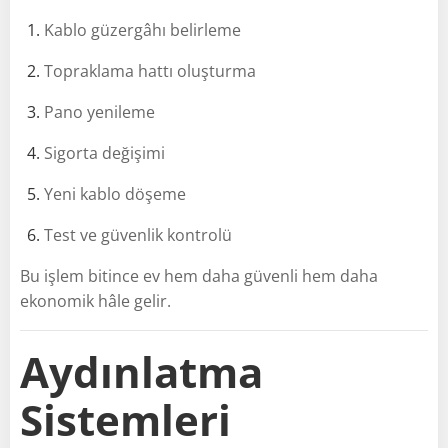
Kablo güzergâhı belirleme
Topraklama hattı oluşturma
Pano yenileme
Sigorta değişimi
Yeni kablo döşeme
Test ve güvenlik kontrolü
Bu işlem bitince ev hem daha güvenli hem daha
ekonomik hâle gelir.
Aydınlatma
Sistemleri