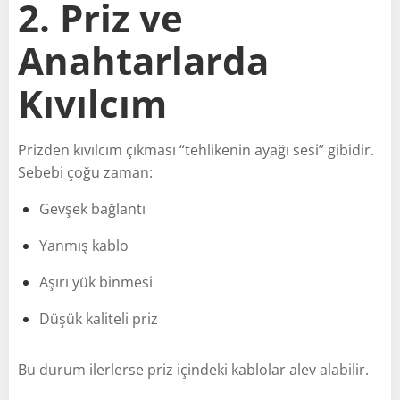
2. Priz ve
Anahtarlarda
Kıvılcım
Prizden kıvılcım çıkması “tehlikenin ayağı sesi” gibidir.
Sebebi çoğu zaman:
Gevşek bağlantı
Yanmış kablo
Aşırı yük binmesi
Düşük kaliteli priz
Bu durum ilerlerse priz içindeki kablolar alev alabilir.