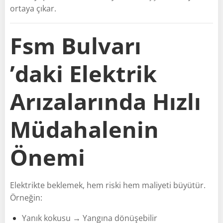
ortaya çıkar.
Fsm Bulvarı
’daki Elektrik
Arızalarında Hızlı
Müdahalenin
Önemi
Elektrikte beklemek, hem riski hem maliyeti büyütür.
Örneğin:
Yanık kokusu → Yangına dönüşebilir