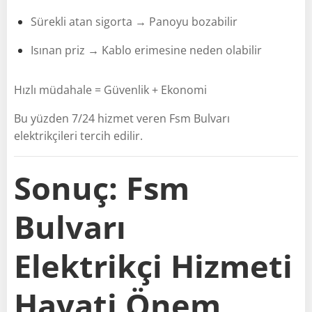
Sürekli atan sigorta → Panoyu bozabilir
Isınan priz → Kablo erimesine neden olabilir
Hızlı müdahale = Güvenlik + Ekonomi
Bu yüzden 7/24 hizmet veren Fsm Bulvarı
elektrikçileri tercih edilir.
Sonuç: Fsm
Bulvarı
Elektrikçi Hizmeti
Hayati Önem