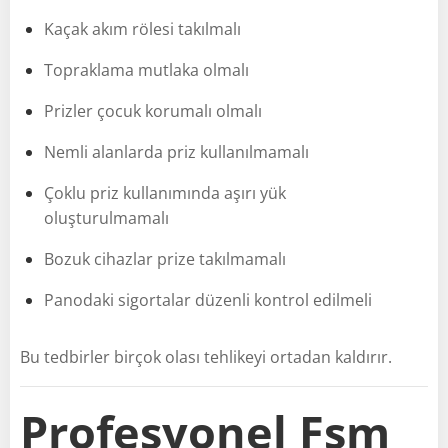
Kaçak akım rölesi takılmalı
Topraklama mutlaka olmalı
Prizler çocuk korumalı olmalı
Nemli alanlarda priz kullanılmamalı
Çoklu priz kullanımında aşırı yük
oluşturulmamalı
Bozuk cihazlar prize takılmamalı
Panodaki sigortalar düzenli kontrol edilmeli
Bu tedbirler birçok olası tehlikeyi ortadan kaldırır.
Profesyonel Fsm