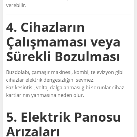
verebilir.
4. Cihazların
Çalışmaması veya
Sürekli Bozulması
Buzdolabı, çamaşır makinesi, kombi, televizyon gibi
cihazlar elektrik dengesizliğini sevmez.
Faz kesintisi, voltaj dalgalanması gibi sorunlar cihaz
kartlarının yanmasına neden olur.
5. Elektrik Panosu
Arızaları