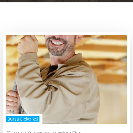
Bursa Elektrikçi