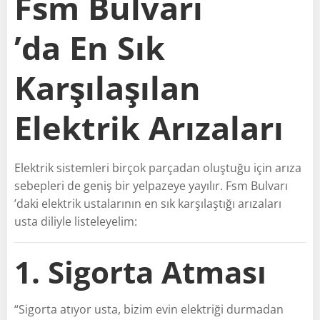
Fsm Bulvarı
’da En Sık
Karşılaşılan
Elektrik Arızaları
Elektrik sistemleri birçok parçadan oluştuğu için arıza
sebepleri de geniş bir yelpazeye yayılır. Fsm Bulvarı
’daki elektrik ustalarının en sık karşılaştığı arızaları
usta diliyle listeleyelim:
1. Sigorta Atması
“Sigorta atıyor usta, bizim evin elektriği durmadan