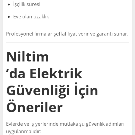
İşçilik süresi
Eve olan uzaklık
Profesyonel firmalar şeffaf fiyat verir ve garanti sunar.
Niltim
’da Elektrik
Güvenliği İçin
Öneriler
Evlerde ve iş yerlerinde mutlaka şu güvenlik adımları
uygulanmalıdır: