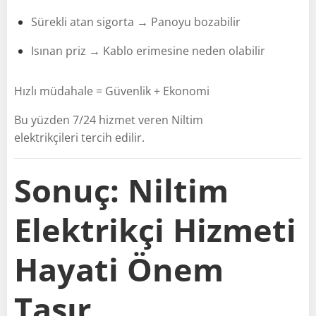
Sürekli atan sigorta → Panoyu bozabilir
Isınan priz → Kablo erimesine neden olabilir
Hızlı müdahale = Güvenlik + Ekonomi
Bu yüzden 7/24 hizmet veren Niltim
elektrikçileri tercih edilir.
Sonuç: Niltim
Elektrikçi Hizmeti
Hayati Önem
Taşır