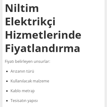
Niltim
Elektrikçi
Hizmetlerinde
Fiyatlandırma
Fiyatı belirleyen unsurlar:
Arızanın türü
Kullanılacak malzeme
Kablo metrajı
Tesisatın yapısı