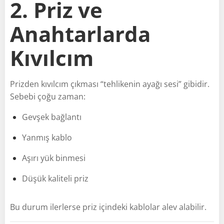
2. Priz ve
Anahtarlarda
Kıvılcım
Prizden kıvılcım çıkması “tehlikenin ayağı sesi” gibidir.
Sebebi çoğu zaman:
Gevşek bağlantı
Yanmış kablo
Aşırı yük binmesi
Düşük kaliteli priz
Bu durum ilerlerse priz içindeki kablolar alev alabilir.