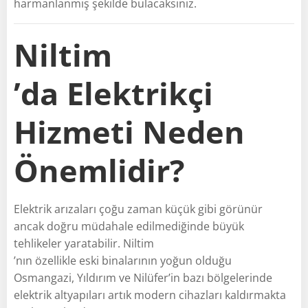
harmanlanmış şekilde bulacaksınız.
Niltim
’da Elektrikçi
Hizmeti Neden
Önemlidir?
Elektrik arızaları çoğu zaman küçük gibi görünür
ancak doğru müdahale edilmediğinde büyük
tehlikeler yaratabilir. Niltim
’nın özellikle eski binalarının yoğun olduğu
Osmangazi, Yıldırım ve Nilüfer’in bazı bölgelerinde
elektrik altyapıları artık modern cihazları kaldırmakta