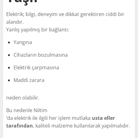
Elektrik; bilgi, deneyim ve dikkat gerektiren ciddi bir
alandır.
Yanlış yapılmış bir bağlantı:
Yangına
Cihazların bozulmasına
Elektrik çarpmasına
Maddi zarara
neden olabilir.
Bu nedenle Niltim
’da elektrik ile ilgili her işlem mutlaka
usta eller
tarafından
, kaliteli malzeme kullanılarak yapılmalıdır.