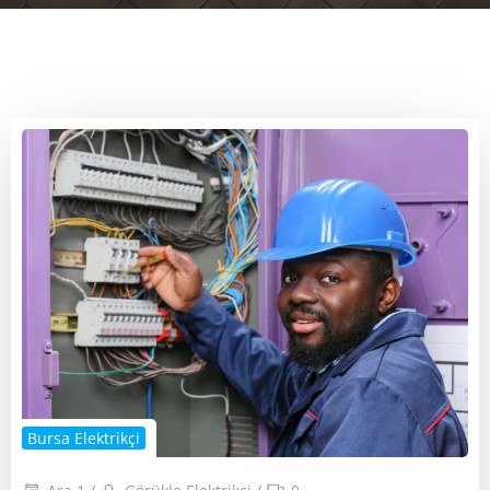
Bursa Elektrikçi