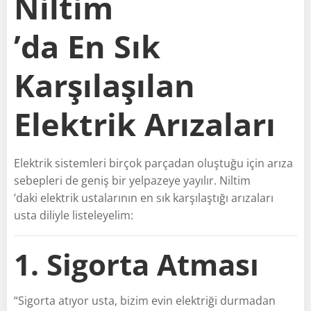
Niltim
’da En Sık
Karşılaşılan
Elektrik Arızaları
Elektrik sistemleri birçok parçadan oluştuğu için arıza
sebepleri de geniş bir yelpazeye yayılır. Niltim
’daki elektrik ustalarının en sık karşılaştığı arızaları
usta diliyle listeleyelim:
1. Sigorta Atması
“Sigorta atıyor usta, bizim evin elektriği durmadan