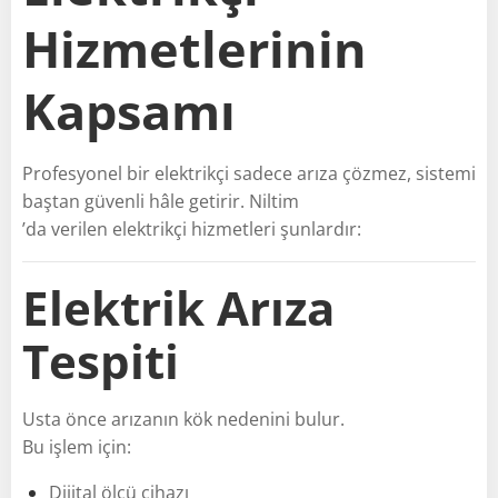
Hizmetlerinin
Kapsamı
Profesyonel bir elektrikçi sadece arıza çözmez, sistemi
baştan güvenli hâle getirir. Niltim
’da verilen elektrikçi hizmetleri şunlardır:
Elektrik Arıza
Tespiti
Usta önce arızanın kök nedenini bulur.
Bu işlem için:
Dijital ölçü cihazı