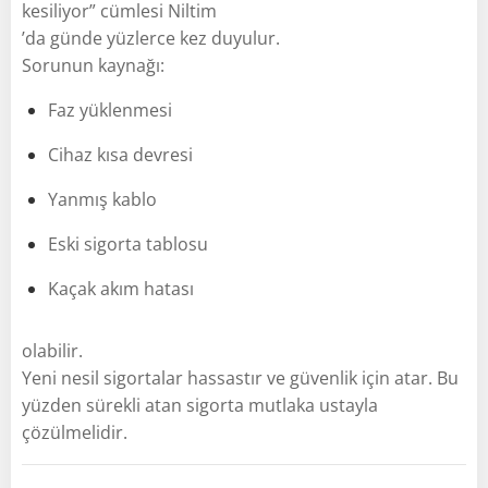
kesiliyor” cümlesi Niltim
’da günde yüzlerce kez duyulur.
Sorunun kaynağı:
Faz yüklenmesi
Cihaz kısa devresi
Yanmış kablo
Eski sigorta tablosu
Kaçak akım hatası
olabilir.
Yeni nesil sigortalar hassastır ve güvenlik için atar. Bu
yüzden sürekli atan sigorta mutlaka ustayla
çözülmelidir.