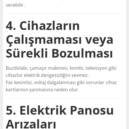
verebilir.
4. Cihazların
Çalışmaması veya
Sürekli Bozulması
Buzdolabı, çamaşır makinesi, kombi, televizyon gibi
cihazlar elektrik dengesizliğini sevmez.
Faz kesintisi, voltaj dalgalanması gibi sorunlar cihaz
kartlarının yanmasına neden olur.
5. Elektrik Panosu
Arızaları