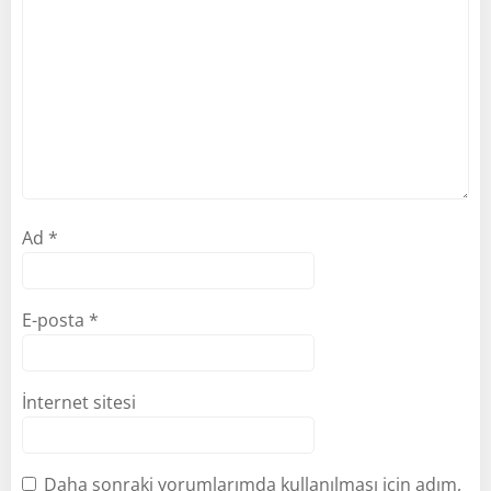
Ad
*
E-posta
*
İnternet sitesi
Daha sonraki yorumlarımda kullanılması için adım,