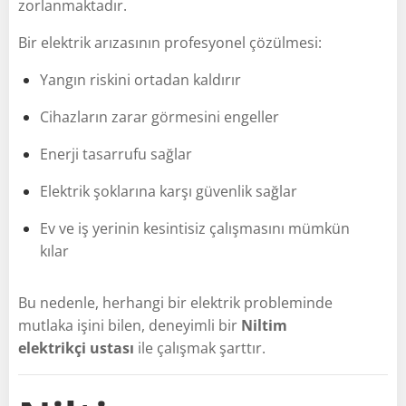
zorlanmaktadır.
Bir elektrik arızasının profesyonel çözülmesi:
Yangın riskini ortadan kaldırır
Cihazların zarar görmesini engeller
Enerji tasarrufu sağlar
Elektrik şoklarına karşı güvenlik sağlar
Ev ve iş yerinin kesintisiz çalışmasını mümkün
kılar
Bu nedenle, herhangi bir elektrik probleminde
mutlaka işini bilen, deneyimli bir
Niltim
elektrikçi ustası
ile çalışmak şarttır.