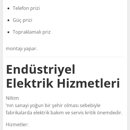
Telefon prizi
Güç prizi
Topraklamalı priz
montajı yapar.
Endüstriyel
Elektrik Hizmetleri
Niltim
’nın sanayi yoğun bir şehir olması sebebiyle
fabrikalarda elektrik bakım ve servis kritik önemdedir.
Hizmetler: