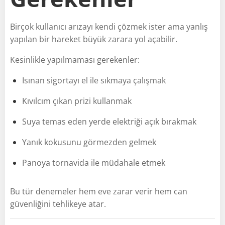
Birçok kullanıcı arızayı kendi çözmek ister ama yanlış
yapılan bir hareket büyük zarara yol açabilir.
Kesinlikle yapılmaması gerekenler:
Isınan sigortayı el ile sıkmaya çalışmak
Kıvılcım çıkan prizi kullanmak
Suya temas eden yerde elektriği açık bırakmak
Yanık kokusunu görmezden gelmek
Panoya tornavida ile müdahale etmek
Bu tür denemeler hem eve zarar verir hem can
güvenliğini tehlikeye atar.