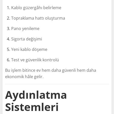
Kablo güzergâhı belirleme
Topraklama hattı oluşturma
Pano yenileme
Sigorta değişimi
Yeni kablo döşeme
Test ve güvenlik kontrolü
Bu işlem bitince ev hem daha güvenli hem daha
ekonomik hâle gelir.
Aydınlatma
Sistemleri