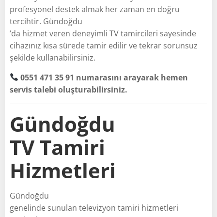
profesyonel destek almak her zaman en doğru
tercihtir. Gündoğdu
’da hizmet veren deneyimli TV tamircileri sayesinde
cihazınız kısa sürede tamir edilir ve tekrar sorunsuz
şekilde kullanabilirsiniz.
0551 471 35 91 numarasını arayarak hemen
servis talebi oluşturabilirsiniz.
Gündoğdu
TV Tamiri
Hizmetleri
Gündoğdu
genelinde sunulan televizyon tamiri hizmetleri