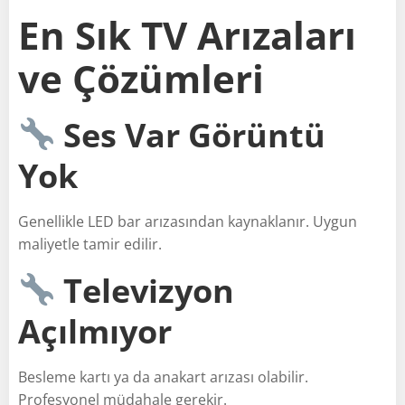
En Sık TV Arızaları
ve Çözümleri
Ses Var Görüntü
Yok
Genellikle LED bar arızasından kaynaklanır. Uygun
maliyetle tamir edilir.
Televizyon
Açılmıyor
Besleme kartı ya da anakart arızası olabilir.
Profesyonel müdahale gerekir.