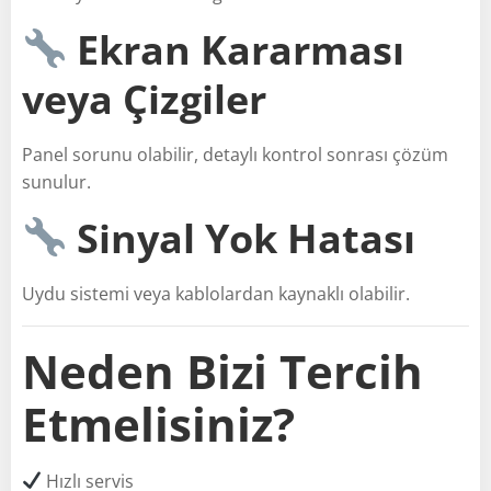
Ekran Kararması
veya Çizgiler
Panel sorunu olabilir, detaylı kontrol sonrası çözüm
sunulur.
Sinyal Yok Hatası
Uydu sistemi veya kablolardan kaynaklı olabilir.
Neden Bizi Tercih
Etmelisiniz?
Hızlı servis