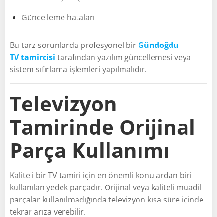
Güncelleme hataları
Bu tarz sorunlarda profesyonel bir
Gündoğdu
TV tamircisi
tarafından yazılım güncellemesi veya
sistem sıfırlama işlemleri yapılmalıdır.
Televizyon
Tamirinde Orijinal
Parça Kullanımı
Kaliteli bir TV tamiri için en önemli konulardan biri
kullanılan yedek parçadır. Orijinal veya kaliteli muadil
parçalar kullanılmadığında televizyon kısa süre içinde
tekrar arıza verebilir.