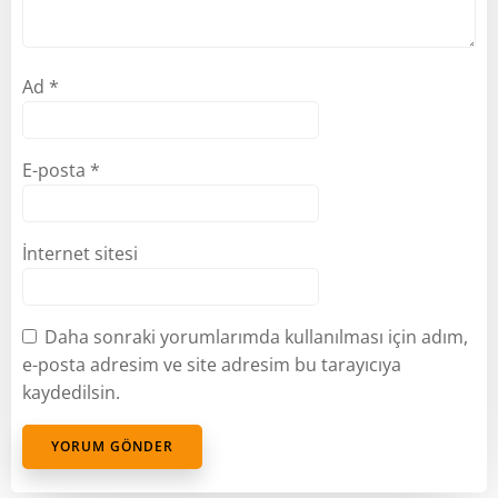
Ad
*
E-posta
*
İnternet sitesi
Daha sonraki yorumlarımda kullanılması için adım,
e-posta adresim ve site adresim bu tarayıcıya
kaydedilsin.