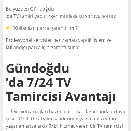
Bu yüzden Gündoğdu
’da TV tamiri yaptırırken mutlaka şu soruyu sorun:
“Kullanılan parça garantili mi?”
Profesyonel servisler her zaman yaptığı işlem ve
kullandığı parça için garanti sunar.
Gündoğdu
’da 7/24 TV
Tamircisi Avantajı
Televizyon arızaları bazen en olmadık zamanda ortaya
çıkar. Özellikle akşam saatlerinde ya da hafta sonu
yaşanan arızalarda 7/24 hizmet veren bir TV tamircisi