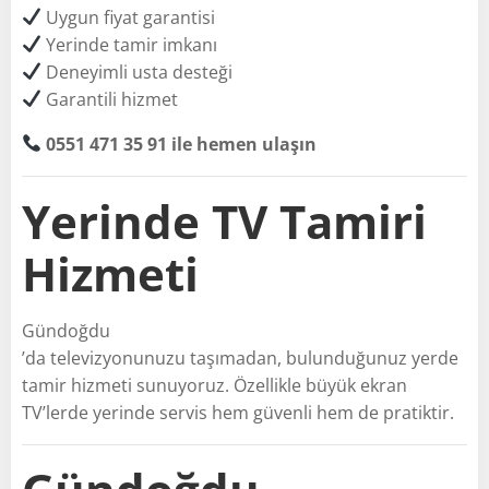
Uygun fiyat garantisi
Yerinde tamir imkanı
Deneyimli usta desteği
Garantili hizmet
0551 471 35 91 ile hemen ulaşın
Yerinde TV Tamiri
Hizmeti
Gündoğdu
’da televizyonunuzu taşımadan, bulunduğunuz yerde
tamir hizmeti sunuyoruz. Özellikle büyük ekran
TV’lerde yerinde servis hem güvenli hem de pratiktir.