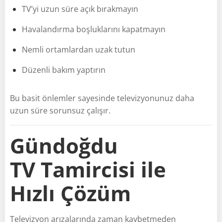
TV’yi uzun süre açık bırakmayın
Havalandırma boşluklarını kapatmayın
Nemli ortamlardan uzak tutun
Düzenli bakım yaptırın
Bu basit önlemler sayesinde televizyonunuz daha
uzun süre sorunsuz çalışır.
Gündoğdu
TV Tamircisi ile
Hızlı Çözüm
Televizyon arızalarında zaman kaybetmeden