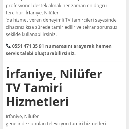
profesyonel destek almak her zaman en doğru
tercihtir. İrfaniye, Nilüfer
’da hizmet veren deneyimli TV tamircileri sayesinde
cihazınız kısa sürede tamir edilir ve tekrar sorunsuz
şekilde kullanabilirsiniz.
0551 471 35 91 numarasını arayarak hemen
servis talebi oluşturabilirsiniz.
İrfaniye, Nilüfer
TV Tamiri
Hizmetleri
İrfaniye, Nilüfer
genelinde sunulan televizyon tamiri hizmetleri