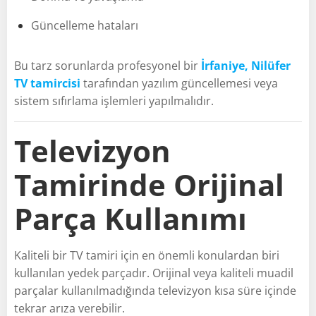
Güncelleme hataları
Bu tarz sorunlarda profesyonel bir
İrfaniye, Nilüfer
TV tamircisi
tarafından yazılım güncellemesi veya
sistem sıfırlama işlemleri yapılmalıdır.
Televizyon
Tamirinde Orijinal
Parça Kullanımı
Kaliteli bir TV tamiri için en önemli konulardan biri
kullanılan yedek parçadır. Orijinal veya kaliteli muadil
parçalar kullanılmadığında televizyon kısa süre içinde
tekrar arıza verebilir.