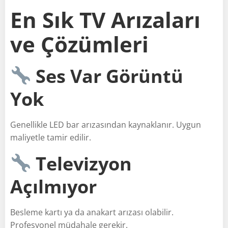
En Sık TV Arızaları
ve Çözümleri
Ses Var Görüntü
Yok
Genellikle LED bar arızasından kaynaklanır. Uygun
maliyetle tamir edilir.
Televizyon
Açılmıyor
Besleme kartı ya da anakart arızası olabilir.
Profesyonel müdahale gerekir.