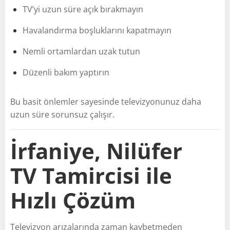
TV’yi uzun süre açık bırakmayın
Havalandırma boşluklarını kapatmayın
Nemli ortamlardan uzak tutun
Düzenli bakım yaptırın
Bu basit önlemler sayesinde televizyonunuz daha
uzun süre sorunsuz çalışır.
İrfaniye, Nilüfer
TV Tamircisi ile
Hızlı Çözüm
Televizyon arızalarında zaman kaybetmeden