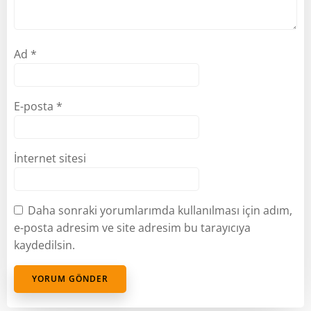
Ad
*
E-posta
*
İnternet sitesi
Daha sonraki yorumlarımda kullanılması için adım,
e-posta adresim ve site adresim bu tarayıcıya
kaydedilsin.