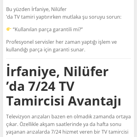
Bu yüzden İrfaniye, Nilüfer
’da TV tamiri yaptırırken mutlaka şu soruyu sorun:
“Kullanılan parça garantili mi?”
Profesyonel servisler her zaman yaptığı işlem ve
kullandığı parça için garanti sunar.
İrfaniye, Nilüfer
’da 7/24 TV
Tamircisi Avantajı
Televizyon arızaları bazen en olmadık zamanda ortaya
çıkar. Özellikle akşam saatlerinde ya da hafta sonu
yaşanan arızalarda 7/24 hizmet veren bir TV tamircisi