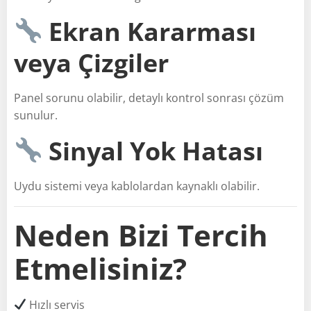
Ekran Kararması
veya Çizgiler
Panel sorunu olabilir, detaylı kontrol sonrası çözüm
sunulur.
Sinyal Yok Hatası
Uydu sistemi veya kablolardan kaynaklı olabilir.
Neden Bizi Tercih
Etmelisiniz?
Hızlı servis