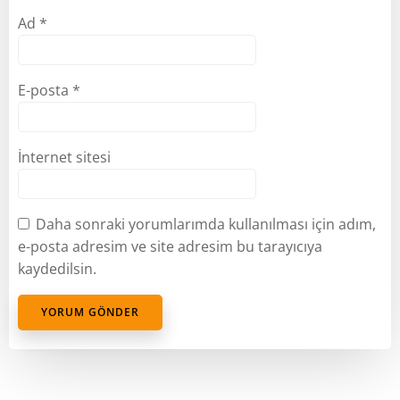
Ad
*
E-posta
*
İnternet sitesi
Daha sonraki yorumlarımda kullanılması için adım,
e-posta adresim ve site adresim bu tarayıcıya
kaydedilsin.