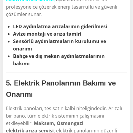
profesyonelce çözerek enerji tasarruflu ve güvenli
çözümler sunar.
LED aydınlatma arızalarının giderilmesi
Avize montajı ve arıza tamiri
Sensörlü aydınlatmaların kurulumu ve
onarımı
Bahçe ve dış mekan aydınlatmalarının
bakımı
5.
Elektrik Panolarının Bakımı ve
Onarımı
Elektrik panoları, tesisatın kalbi niteliğindedir. Arızalı
bir pano, tüm elektrik sisteminin çalışmasını
etkileyebilir.
Maksem, Osmangazi
elektrik arıza servisi
, elektrik panolarının düzenli