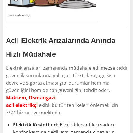
bursa elektrikçi
Acil Elektrik Arızalarında Anında
Hızlı Müdahale
Elektrik arızaları zamanında müdahale edilmezse ciddi
güvenlik sorunlarına yol açar. Elektrik kaçağı, kısa
devre ve sigorta atması gibi durumlar hem mal
güvenliğini hem de can güvenliğini tehdit eder.
Maksem, Osmangazi
acil elektrikçi
ekibi, bu tür tehlikeleri önlemek için
7/24 hizmet vermektedir.
Elektrik Kesintileri:
Elektrik kesintileri sadece
konfor kaybına değil, aynı zamanda cihazların