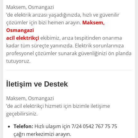
Maksem, Osmangazi
’de elektrik arızası yaşadığınızda, hızlı ve güvenilir
çözümler için bizi hemen arayın.
Maksem,
Osmangazi
acil elektrikçi
ekibimiz, arıza tespitinden onarıma
kadar tüm süreçte yanınızda. Elektrik sorunlarınıza
profesyonel çözümler sunarak güvenliğinizi ön planda
tutuyoruz.
İletişim ve Destek
Maksem, Osmangazi
’de acil elektrikçi hizmeti için bizimle iletişime
geçebilirsiniz.
Telefon:
Hızlı ulaşım için 7/24 0542 767 75 75
çağrı merkezimizi arayın.