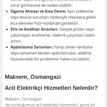
zarar görmesine de neden olabilir.
Sigorta Atması ve Kısa Devre:
Aşırı yüklenme
veya tesisat sorunları nedeniyle meydana gelen
kısa devreler hızlı müdahale gerektirir.
Priz ve Anahtar Arızaları:
Gevşek prizler veya
çalışmayan anahtarlar, elektrik çarpması riskini
artırır.
Aydınlatma Sorunları:
Yanıp sönen lambalar
veya tamamen kesilen aydınlatmalar, elektrik
tesisatındaki bir problemin habercisi olabilir.
Maksem, Osmangazi
Acil Elektrikçi Hizmetleri Nelerdir?
Maksem, Osmangazi
’da sunduğumuz acil elektrikçi hizmetleri, geniş bir