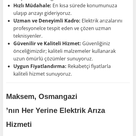
Hızlı Müdahale:
En kısa sürede konumunuza
ulaşıp arızayı gideriyoruz.
Uzman ve Deneyimli Kadro:
Elektrik arızalarını
profesyonelce tespit eden ve çözen uzman
teknisyenler.
Güvenilir ve Kaliteli Hizmet:
Güvenliğiniz
önceliğimizdir; kaliteli malzemeler kullanarak
uzun ömürlü çözümler sunuyoruz.
Uygun Fiyatlandırma:
Rekabetçi fiyatlarla
kaliteli hizmet sunuyoruz.
Maksem, Osmangazi
’nın Her Yerine Elektrik Arıza
Hizmeti