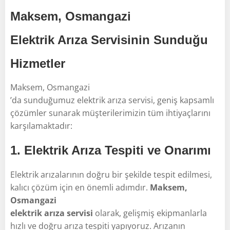
Maksem, Osmangazi
Elektrik Arıza Servisinin Sunduğu
Hizmetler
Maksem, Osmangazi
’da sunduğumuz elektrik arıza servisi, geniş kapsamlı
çözümler sunarak müşterilerimizin tüm ihtiyaçlarını
karşılamaktadır:
1.
Elektrik Arıza Tespiti ve Onarımı
Elektrik arızalarının doğru bir şekilde tespit edilmesi,
kalıcı çözüm için en önemli adımdır.
Maksem,
Osmangazi
elektrik arıza servisi
olarak, gelişmiş ekipmanlarla
hızlı ve doğru arıza tespiti yapıyoruz. Arızanın