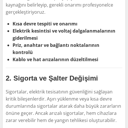
kaynağını belirleyip, gerekli onarımı profesyonelce
gerçekleştiriyoruz.
Kısa devre tespiti ve onarımı
Elektrik kesintisi ve voltaj dalgalanmalarının
giderilmesi
Priz, anahtar ve bağlantı noktalarının
kontrolü
Kablo ve hat arızalarının düzeltilmesi
2.
Sigorta ve Şalter Değişimi
Sigortalar, elektrik tesisatının güvenliğini sağlayan
kritik bileşenlerdir. Aşırı yüklenme veya kısa devre
durumlarında sigortalar atarak daha büyük zararların
önüne geçer. Ancak arızalı sigortalar, hem cihazlara
zarar verebilir hem de yangın tehlikesi oluşturabilir.