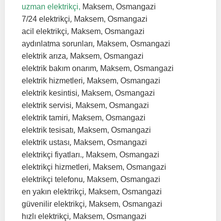
uzman elektrikçi,
Maksem, Osmangazi
,
7/24 elektrikçi
Maksem, Osmangazi
,
acil elektrikçi
Maksem, Osmangazi
,
aydınlatma sorunları
Maksem, Osmangazi
,
elektrik arıza
Maksem, Osmangazi
,
elektrik bakım onarım
Maksem, Osmangazi
,
elektrik hizmetleri
Maksem, Osmangazi
,
elektrik kesintisi
Maksem, Osmangazi
,
elektrik servisi
Maksem, Osmangazi
,
elektrik tamiri
Maksem, Osmangazi
,
elektrik tesisatı
Maksem, Osmangazi
,
elektrik ustası
Maksem, Osmangazi
,
elektrikçi fiyatları.
Maksem, Osmangazi
,
elektrikçi hizmetleri
Maksem, Osmangazi
,
elektrikçi telefonu
Maksem, Osmangazi
,
en yakın elektrikçi
Maksem, Osmangazi
,
güvenilir elektrikçi
Maksem, Osmangazi
,
hızlı elektrikçi
Maksem, Osmangazi