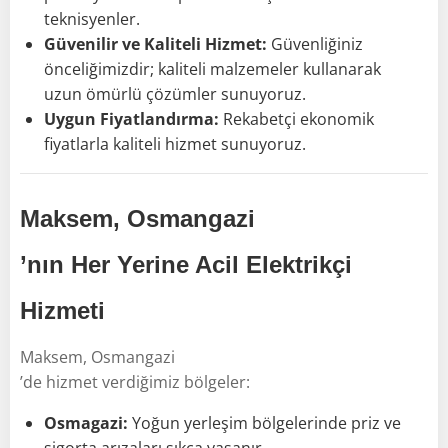
teknisyenler.
Güvenilir ve Kaliteli Hizmet:
Güvenliğiniz
önceliğimizdir; kaliteli malzemeler kullanarak
uzun ömürlü çözümler sunuyoruz.
Uygun Fiyatlandırma:
Rekabetçi ekonomik
fiyatlarla kaliteli hizmet sunuyoruz.
Maksem, Osmangazi
’nın Her Yerine Acil Elektrikçi
Hizmeti
Maksem, Osmangazi
’de hizmet verdiğimiz bölgeler:
Osmagazi:
Yoğun yerleşim bölgelerinde priz ve