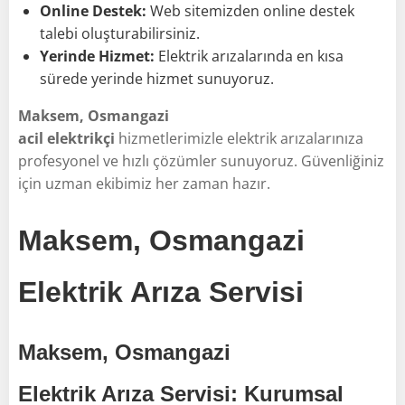
Online Destek:
Web sitemizden online destek
talebi oluşturabilirsiniz.
Yerinde Hizmet:
Elektrik arızalarında en kısa
sürede yerinde hizmet sunuyoruz.
Maksem, Osmangazi
acil elektrikçi
hizmetlerimizle elektrik arızalarınıza
profesyonel ve hızlı çözümler sunuyoruz. Güvenliğiniz
için uzman ekibimiz her zaman hazır.
Maksem, Osmangazi
Elektrik Arıza Servisi
Maksem, Osmangazi
Elektrik Arıza Servisi: Kurumsal