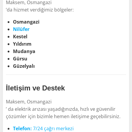
Maksem, Osmangazi
’da hizmet verdiğimiz bölgeler:
Osmangazi
Nilüfer
Kestel
Yıldırım
Mudanya
Gürsu
Güzelyalı
İletişim ve Destek
Maksem, Osmangazi
’ da elektrik arızası yaşadığınızda, hızlı ve güvenilir
çözümler için bizimle hemen iletişime geçebilirsiniz.
Telefon:
7/24 çağrı merkezi