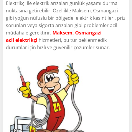
Elektrikçi ile elektrik arızaları günlük yaşamı durma
noktasına getirebilir. Özellikle Maksem, Osmangazi
gibi yoğun nüfuslu bir bölgede, elektrik kesintileri, priz
sorunları veya sigorta arızaları gibi problemler acil
müdahale gerektirir.
Maksem, Osmangazi
acil elektrikçi
hizmetleri, bu tür beklenmedik
durumlar için hızlı ve güvenilir çözümler sunar.