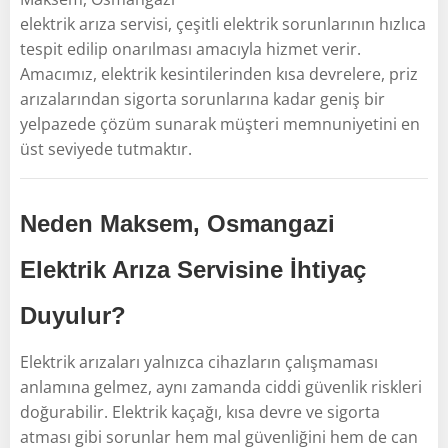
elektrik arıza servisi, çeşitli elektrik sorunlarının hızlıca
tespit edilip onarılması amacıyla hizmet verir.
Amacımız, elektrik kesintilerinden kısa devrelere, priz
arızalarından sigorta sorunlarına kadar geniş bir
yelpazede çözüm sunarak müşteri memnuniyetini en
üst seviyede tutmaktır.
Neden Maksem, Osmangazi
Elektrik Arıza Servisine İhtiyaç
Duyulur?
Elektrik arızaları yalnızca cihazların çalışmaması
anlamına gelmez, aynı zamanda ciddi güvenlik riskleri
doğurabilir. Elektrik kaçağı, kısa devre ve sigorta
atması gibi sorunlar hem mal güvenliğini hem de can