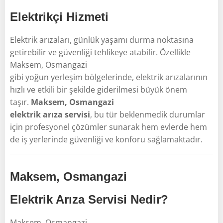
Elektrikçi Hizmeti
Elektrik arızaları, günlük yaşamı durma noktasına
getirebilir ve güvenliği tehlikeye atabilir. Özellikle
Maksem, Osmangazi
gibi yoğun yerleşim bölgelerinde, elektrik arızalarının
hızlı ve etkili bir şekilde giderilmesi büyük önem
taşır.
Maksem, Osmangazi
elektrik arıza servisi
, bu tür beklenmedik durumlar
için profesyonel çözümler sunarak hem evlerde hem
de iş yerlerinde güvenliği ve konforu sağlamaktadır.
Maksem, Osmangazi
Elektrik Arıza Servisi Nedir?
Maksem, Osmangazi