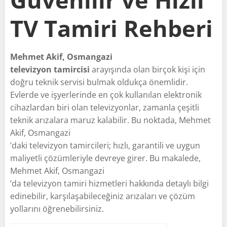
TV Tamiri Rehberi
Mehmet Akif, Osmangazi
televizyon tamircisi
arayışında olan birçok kişi için
doğru teknik servisi bulmak oldukça önemlidir.
Evlerde ve işyerlerinde en çok kullanılan elektronik
cihazlardan biri olan televizyonlar, zamanla çeşitli
teknik arızalara maruz kalabilir. Bu noktada, Mehmet
Akif, Osmangazi
’daki televizyon tamircileri; hızlı, garantili ve uygun
maliyetli çözümleriyle devreye girer. Bu makalede,
Mehmet Akif, Osmangazi
’da televizyon tamiri hizmetleri hakkında detaylı bilgi
edinebilir, karşılaşabileceğiniz arızaları ve çözüm
yollarını öğrenebilirsiniz.