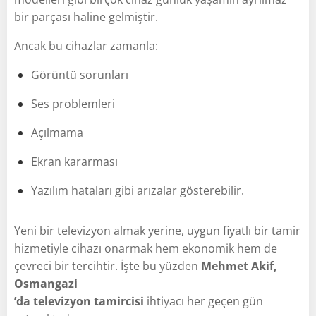
bir parçası haline gelmiştir.
Ancak bu cihazlar zamanla:
Görüntü sorunları
Ses problemleri
Açılmama
Ekran kararması
Yazılım hataları gibi arızalar gösterebilir.
Yeni bir televizyon almak yerine, uygun fiyatlı bir tamir
hizmetiyle cihazı onarmak hem ekonomik hem de
çevreci bir tercihtir. İşte bu yüzden
Mehmet Akif,
Osmangazi
’da televizyon tamircisi
ihtiyacı her geçen gün