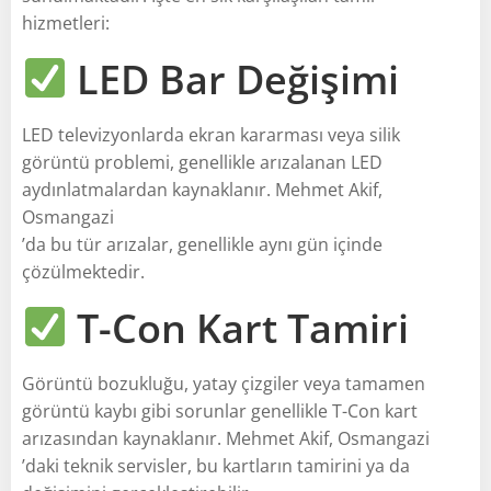
hizmetleri:
LED Bar Değişimi
LED televizyonlarda ekran kararması veya silik
görüntü problemi, genellikle arızalanan LED
aydınlatmalardan kaynaklanır. Mehmet Akif,
Osmangazi
’da bu tür arızalar, genellikle aynı gün içinde
çözülmektedir.
T-Con Kart Tamiri
Görüntü bozukluğu, yatay çizgiler veya tamamen
görüntü kaybı gibi sorunlar genellikle T-Con kart
arızasından kaynaklanır. Mehmet Akif, Osmangazi
’daki teknik servisler, bu kartların tamirini ya da