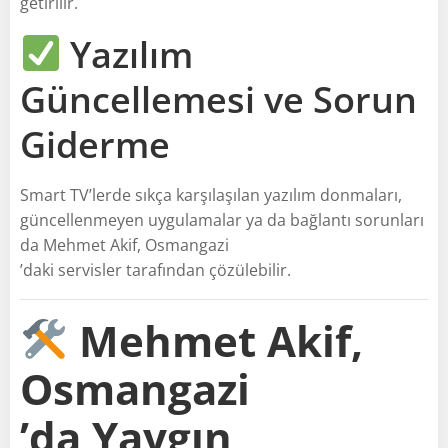
getirilir.
Yazılım
Güncellemesi ve Sorun
Giderme
Smart TV’lerde sıkça karşılaşılan yazılım donmaları,
güncellenmeyen uygulamalar ya da bağlantı sorunları
da Mehmet Akif, Osmangazi
’daki servisler tarafından çözülebilir.
Mehmet Akif,
Osmangazi
’da Yaygın