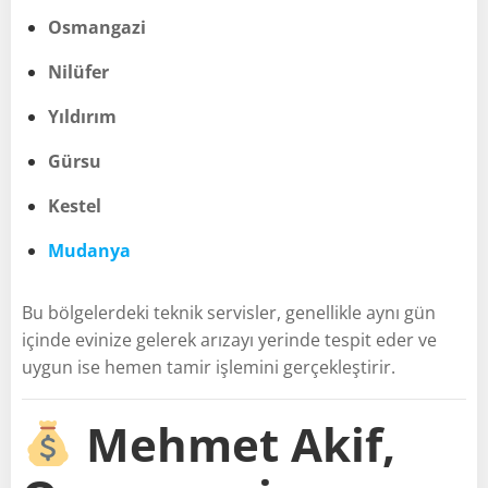
Osmangazi
Nilüfer
Yıldırım
Gürsu
Kestel
Mudanya
Bu bölgelerdeki teknik servisler, genellikle aynı gün
içinde evinize gelerek arızayı yerinde tespit eder ve
uygun ise hemen tamir işlemini gerçekleştirir.
Mehmet Akif,