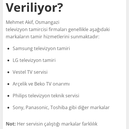
Veriliyor?
Mehmet Akif, Osmangazi
televizyon tamircisi firmaları genellikle aşağıdaki
markaların tamir hizmetlerini sunmaktadır:
Samsung televizyon tamiri
LG televizyon tamiri
Vestel TV servisi
Arçelik ve Beko TV onarımı
Philips televizyon teknik servisi
Sony, Panasonic, Toshiba gibi diğer markalar
Not:
Her servisin çalıştığı markalar farklılık