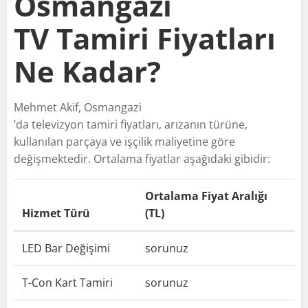
Osmangazi
TV Tamiri Fiyatları
Ne Kadar?
Mehmet Akif, Osmangazi
’da televizyon tamiri fiyatları, arızanın türüne,
kullanılan parçaya ve işçilik maliyetine göre
değişmektedir. Ortalama fiyatlar aşağıdaki gibidir:
Ortalama Fiyat Aralığı
Hizmet Türü
(TL)
LED Bar Değişimi
sorunuz
T-Con Kart Tamiri
sorunuz