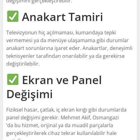
değişimini gerçekleştirebilir.
Anakart Tamiri
Televizyonun hiç açılmaması, kumandaya tepki
vermemesi ya da menüye ulaşamama gibi durumlar
anakart sorunlarına işaret eder. Anakartlar, deneyimli
teknisyenler tarafından onarılabilir ya da gerekirse
değiştirilebilir.
Ekran ve Panel
Değişimi
Fiziksel hasar, çatlak, iç ekran kırığı gibi durumlarda
panel değişimi gerekir. Mehmet Akif, Osmangazi
’da bu hizmet, orijinal ya da muadil parçalarla
gerçekleştirilerek cihaz tekrar kullanılabilir hale