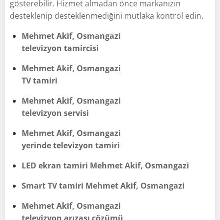
gösterebilir. Hizmet almadan önce markanızın
desteklenip desteklenmediğini mutlaka kontrol edin.
Mehmet Akif, Osmangazi
televizyon tamircisi
Mehmet Akif, Osmangazi
TV tamiri
Mehmet Akif, Osmangazi
televizyon servisi
Mehmet Akif, Osmangazi
yerinde televizyon tamiri
LED ekran tamiri Mehmet Akif, Osmangazi
Smart TV tamiri Mehmet Akif, Osmangazi
Mehmet Akif, Osmangazi
televizyon arızası çözümü