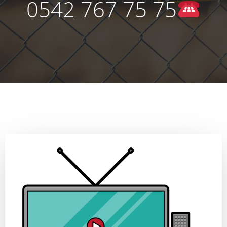
0542 767 75 75