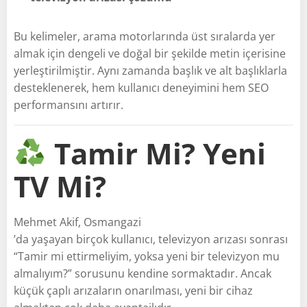
Bu kelimeler, arama motorlarında üst sıralarda yer
almak için dengeli ve doğal bir şekilde metin içerisine
yerleştirilmiştir. Aynı zamanda başlık ve alt başlıklarla
desteklenerek, hem kullanıcı deneyimini hem SEO
performansını artırır.
Tamir Mi? Yeni
TV Mi?
Mehmet Akif, Osmangazi
’da yaşayan birçok kullanıcı, televizyon arızası sonrası
“Tamir mi ettirmeliyim, yoksa yeni bir televizyon mu
almalıyım?” sorusunu kendine sormaktadır. Ancak
küçük çaplı arızaların onarılması, yeni bir cihaz