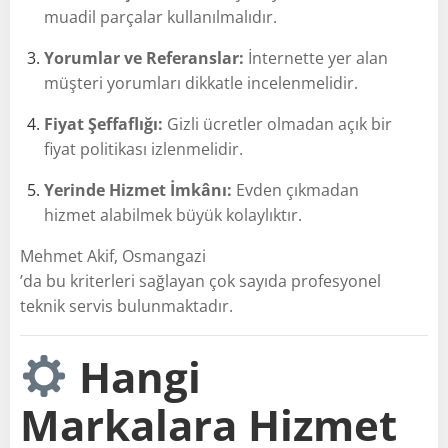
muadil parçalar kullanılmalıdır.
Yorumlar ve Referanslar:
İnternette yer alan
müşteri yorumları dikkatle incelenmelidir.
Fiyat Şeffaflığı:
Gizli ücretler olmadan açık bir
fiyat politikası izlenmelidir.
Yerinde Hizmet İmkânı:
Evden çıkmadan
hizmet alabilmek büyük kolaylıktır.
Mehmet Akif, Osmangazi
’da bu kriterleri sağlayan çok sayıda profesyonel
teknik servis bulunmaktadır.
Hangi
Markalara Hizmet