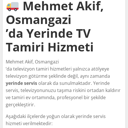
Mehmet Akif,
Osmangazi
’da Yerinde TV
Tamiri Hizmeti
Mehmet Akif, Osmangazi
’da televizyon tamiri hizmetleri yalnızca atölyeye
televizyon götürme şeklinde değil, aynı zamanda
yerinde servis
olarak da sunulmaktadır. Yerinde
servis, televizyonunuzu taşıma riskini ortadan kaldırır
ve tamiri ev ortamında, profesyonel bir şekilde
gerçekleştirir.
Aşağıdaki ilçelerde yoğun olarak yerinde servis
hizmeti verilmektedir: