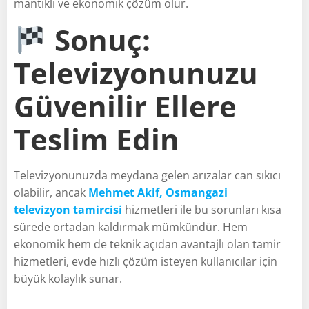
mantıklı ve ekonomik çözüm olur.
Sonuç:
Televizyonunuzu
Güvenilir Ellere
Teslim Edin
Televizyonunuzda meydana gelen arızalar can sıkıcı
olabilir, ancak
Mehmet Akif, Osmangazi
televizyon tamircisi
hizmetleri ile bu sorunları kısa
sürede ortadan kaldırmak mümkündür. Hem
ekonomik hem de teknik açıdan avantajlı olan tamir
hizmetleri, evde hızlı çözüm isteyen kullanıcılar için
büyük kolaylık sunar.