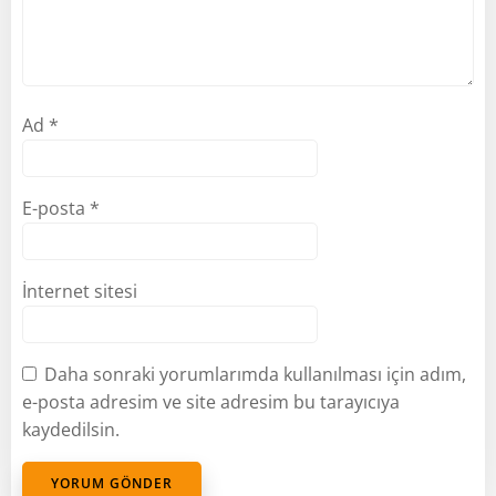
Ad
*
E-posta
*
İnternet sitesi
Daha sonraki yorumlarımda kullanılması için adım,
e-posta adresim ve site adresim bu tarayıcıya
kaydedilsin.