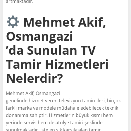
artmaktadır.
Mehmet Akif,
Osmangazi
’da Sunulan TV
Tamir Hizmetleri
Nelerdir?
Mehmet Akif, Osmangazi
genelinde hizmet veren televizyon tamircileri, birçok
farklı marka ve modele müdahale edebilecek teknik
donanıma sahiptir. Hizmetlerin büyük kısmı hem
yerinde servis hem de atölye tamiri şeklinde
sunulmaktadır. İşte en sık karşılaşılan tamir