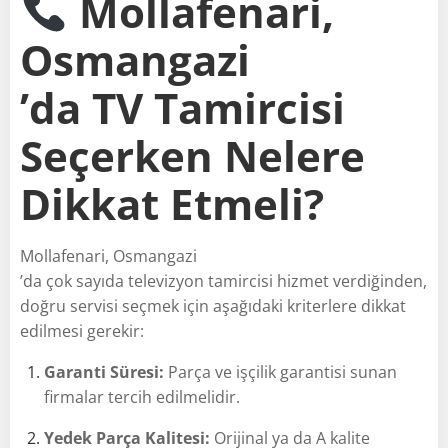
Mollafenari,
Osmangazi
’da TV Tamircisi
Seçerken Nelere
Dikkat Etmeli?
Mollafenari, Osmangazi
’da çok sayıda televizyon tamircisi hizmet verdiğinden,
doğru servisi seçmek için aşağıdaki kriterlere dikkat
edilmesi gerekir:
Garanti Süresi:
Parça ve işçilik garantisi sunan
firmalar tercih edilmelidir.
Yedek Parça Kalitesi:
Orijinal ya da A kalite