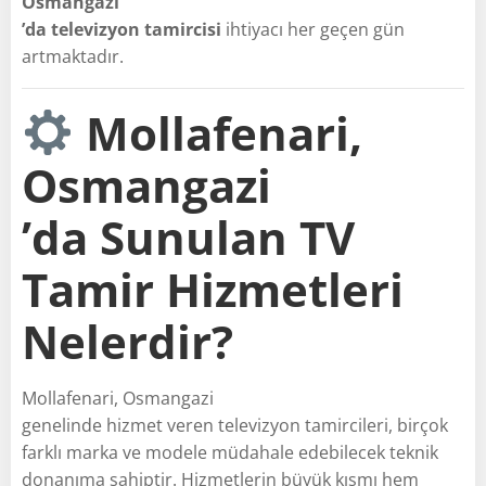
Osmangazi
’da televizyon tamircisi
ihtiyacı her geçen gün
artmaktadır.
Mollafenari,
Osmangazi
’da Sunulan TV
Tamir Hizmetleri
Nelerdir?
Mollafenari, Osmangazi
genelinde hizmet veren televizyon tamircileri, birçok
farklı marka ve modele müdahale edebilecek teknik
donanıma sahiptir. Hizmetlerin büyük kısmı hem