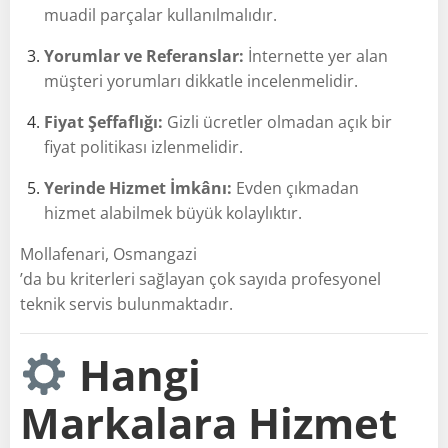
muadil parçalar kullanılmalıdır.
Yorumlar ve Referanslar:
İnternette yer alan
müşteri yorumları dikkatle incelenmelidir.
Fiyat Şeffaflığı:
Gizli ücretler olmadan açık bir
fiyat politikası izlenmelidir.
Yerinde Hizmet İmkânı:
Evden çıkmadan
hizmet alabilmek büyük kolaylıktır.
Mollafenari, Osmangazi
’da bu kriterleri sağlayan çok sayıda profesyonel
teknik servis bulunmaktadır.
Hangi
Markalara Hizmet