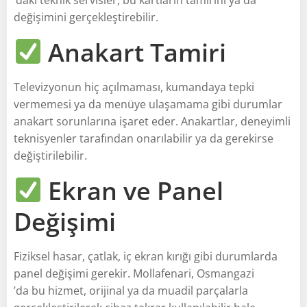
değişimini gerçekleştirebilir.
Anakart Tamiri
Televizyonun hiç açılmaması, kumandaya tepki
vermemesi ya da menüye ulaşamama gibi durumlar
anakart sorunlarına işaret eder. Anakartlar, deneyimli
teknisyenler tarafından onarılabilir ya da gerekirse
değiştirilebilir.
Ekran ve Panel
Değişimi
Fiziksel hasar, çatlak, iç ekran kırığı gibi durumlarda
panel değişimi gerekir. Mollafenari, Osmangazi
’da bu hizmet, orijinal ya da muadil parçalarla