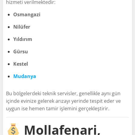
hizmeti verilmektedir:
Osmangazi
Nilüfer
Yıldırım
Gürsu
Kestel
Mudanya
Bu bölgelerdeki teknik servisler, genellikle aynı gün
içinde evinize gelerek arızayı yerinde tespit eder ve
uygun ise hemen tamir işlemini gerçekleştirir.
Mollafenari,