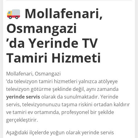
Mollafenari,
Osmangazi
’da Yerinde TV
Tamiri Hizmeti
Mollafenari, Osmangazi
’da televizyon tamiri hizmetleri yalnızca atölyeye
televizyon götürme şeklinde değil, aynı zamanda
yerinde servis
olarak da sunulmaktadır. Yerinde
servis, televizyonunuzu taşıma riskini ortadan kaldırır
ve tamiri ev ortamında, profesyonel bir şekilde
gerçekleştirir.
Aşağıdaki ilçelerde yoğun olarak yerinde servis