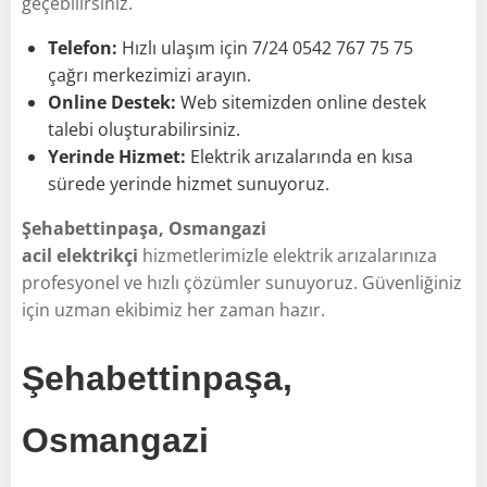
geçebilirsiniz.
Telefon:
Hızlı ulaşım için 7/24 0542 767 75 75
çağrı merkezimizi arayın.
Online Destek:
Web sitemizden online destek
talebi oluşturabilirsiniz.
Yerinde Hizmet:
Elektrik arızalarında en kısa
sürede yerinde hizmet sunuyoruz.
Şehabettinpaşa, Osmangazi
acil elektrikçi
hizmetlerimizle elektrik arızalarınıza
profesyonel ve hızlı çözümler sunuyoruz. Güvenliğiniz
için uzman ekibimiz her zaman hazır.
Şehabettinpaşa,
Osmangazi