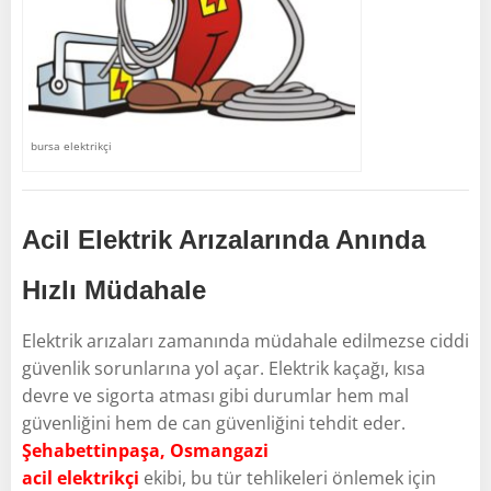
bursa elektrikçi
Acil Elektrik Arızalarında Anında
Hızlı Müdahale
Elektrik arızaları zamanında müdahale edilmezse ciddi
güvenlik sorunlarına yol açar. Elektrik kaçağı, kısa
devre ve sigorta atması gibi durumlar hem mal
güvenliğini hem de can güvenliğini tehdit eder.
Şehabettinpaşa, Osmangazi
acil elektrikçi
ekibi, bu tür tehlikeleri önlemek için