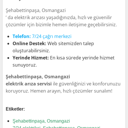
Şehabettinpaşa, Osmangazi
’ da elektrik arızası yaşadığınızda, hızlı ve güvenilir
çözümler için bizimle hemen iletişime geçebilirsiniz.
Telefon:
7/24 çağrı merkezi
Online Destek:
Web sitemizden talep
oluşturabilirsiniz.
Yerinde Hizmet:
En kısa sürede yerinde hizmet
sunuyoruz.
Şehabettinpaşa, Osmangazi
elektrik arıza servisi
ile güvenliğinizi ve konforunuzu
koruyoruz. Hemen arayın, hızlı çözümler sunalım!
Etiketler:
Şehabettinpaşa, Osmangazi