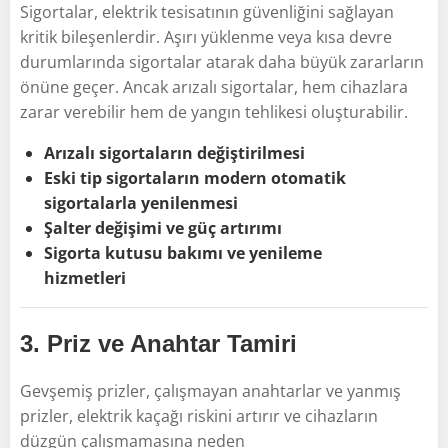
Sigortalar, elektrik tesisatının güvenliğini sağlayan
kritik bileşenlerdir. Aşırı yüklenme veya kısa devre
durumlarında sigortalar atarak daha büyük zararların
önüne geçer. Ancak arızalı sigortalar, hem cihazlara
zarar verebilir hem de yangın tehlikesi oluşturabilir.
Arızalı sigortaların değiştirilmesi
Eski tip sigortaların modern otomatik
sigortalarla yenilenmesi
Şalter değişimi ve güç artırımı
Sigorta kutusu bakımı ve yenileme
hizmetleri
3.
Priz ve Anahtar Tamiri
Gevşemiş prizler, çalışmayan anahtarlar ve yanmış
prizler, elektrik kaçağı riskini artırır ve cihazların
düzgün çalışmamasına neden