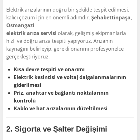
Elektrik arızalarının doğru bir şekilde tespit edilmesi,
kalıcı çözüm için en önemli adımdır.
Şehabettinpaşa,
Osmangazi
elektrik arıza servisi
olarak, gelişmiş ekipmanlarla
hızlı ve doğru arıza tespiti yapıyoruz. Arızanın
kaynağını belirleyip, gerekli onarımı profesyonelce
gerçekleştiriyoruz.
Kısa devre tespiti ve onarımı
Elektrik kesintisi ve voltaj dalgalanmalarının
giderilmesi
Priz, anahtar ve bağlantı noktalarının
kontrolü
Kablo ve hat arızalarının düzeltilmesi
2.
Sigorta ve Şalter Değişimi