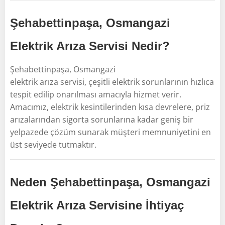
Şehabettinpaşa, Osmangazi
Elektrik Arıza Servisi Nedir?
Şehabettinpaşa, Osmangazi
elektrik arıza servisi, çeşitli elektrik sorunlarının hızlıca
tespit edilip onarılması amacıyla hizmet verir.
Amacımız, elektrik kesintilerinden kısa devrelere, priz
arızalarından sigorta sorunlarına kadar geniş bir
yelpazede çözüm sunarak müşteri memnuniyetini en
üst seviyede tutmaktır.
Neden Şehabettinpaşa, Osmangazi
Elektrik Arıza Servisine İhtiyaç