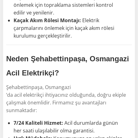
önlemek için topraklama sistemleri kontrol
edilir ve yenilenir.
Kaçak Akım Rölesi Montajı:
Elektrik
çarpmalarını önlemek için kaçak akım rölesi
kurulumu gerçekleştirilir.
Neden Şehabettinpaşa, Osmangazi
Acil Elektrikçi?
Şehabettinpaşa, Osmangazi
’da acil elektrikçi ihtiyacınız olduğunda, doğru ekiple
çalışmak önemlidir. Firmamız şu avantajları
sunmaktadır:
7/24 Kaliteli Hizmet:
Acil durumlarda günün
her saati ulaşılabilir olma garantisi.