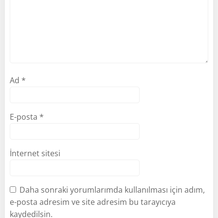
Ad
*
E-posta
*
İnternet sitesi
Daha sonraki yorumlarımda kullanılması için adım,
e-posta adresim ve site adresim bu tarayıcıya
kaydedilsin.