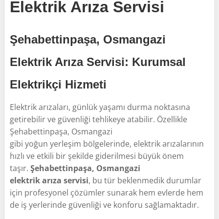
Elektrik Arıza Servisi
Şehabettinpaşa, Osmangazi
Elektrik Arıza Servisi: Kurumsal
Elektrikçi Hizmeti
Elektrik arızaları, günlük yaşamı durma noktasına
getirebilir ve güvenliği tehlikeye atabilir. Özellikle
Şehabettinpaşa, Osmangazi
gibi yoğun yerleşim bölgelerinde, elektrik arızalarının
hızlı ve etkili bir şekilde giderilmesi büyük önem
taşır.
Şehabettinpaşa, Osmangazi
elektrik arıza servisi
, bu tür beklenmedik durumlar
için profesyonel çözümler sunarak hem evlerde hem
de iş yerlerinde güvenliği ve konforu sağlamaktadır.