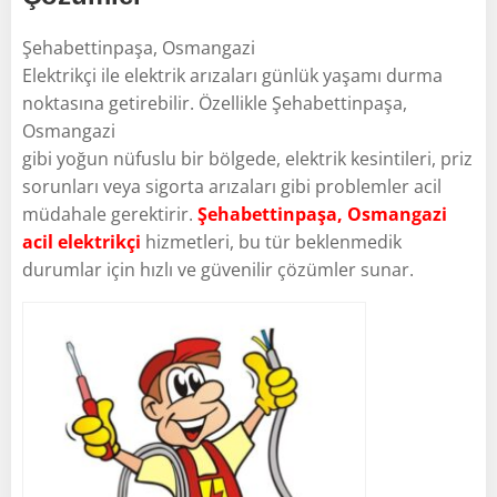
Şehabettinpaşa, Osmangazi
Elektrikçi ile elektrik arızaları günlük yaşamı durma
noktasına getirebilir. Özellikle Şehabettinpaşa,
Osmangazi
gibi yoğun nüfuslu bir bölgede, elektrik kesintileri, priz
sorunları veya sigorta arızaları gibi problemler acil
müdahale gerektirir.
Şehabettinpaşa, Osmangazi
acil elektrikçi
hizmetleri, bu tür beklenmedik
durumlar için hızlı ve güvenilir çözümler sunar.