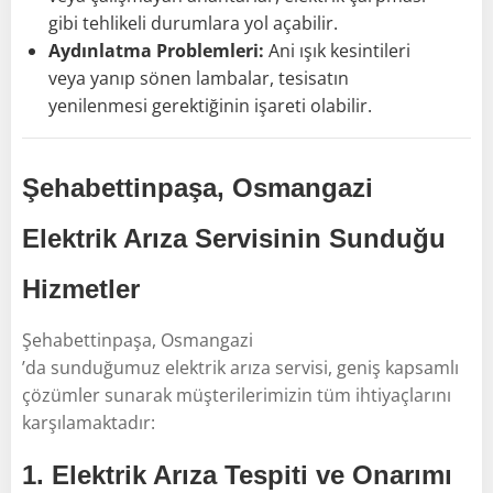
gibi tehlikeli durumlara yol açabilir.
Aydınlatma Problemleri:
Ani ışık kesintileri
veya yanıp sönen lambalar, tesisatın
yenilenmesi gerektiğinin işareti olabilir.
Şehabettinpaşa, Osmangazi
Elektrik Arıza Servisinin Sunduğu
Hizmetler
Şehabettinpaşa, Osmangazi
’da sunduğumuz elektrik arıza servisi, geniş kapsamlı
çözümler sunarak müşterilerimizin tüm ihtiyaçlarını
karşılamaktadır:
1.
Elektrik Arıza Tespiti ve Onarımı