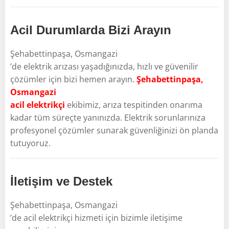
Acil Durumlarda Bizi Arayın
Şehabettinpaşa, Osmangazi
’de elektrik arızası yaşadığınızda, hızlı ve güvenilir
çözümler için bizi hemen arayın.
Şehabettinpaşa,
Osmangazi
acil elektrikçi
ekibimiz, arıza tespitinden onarıma
kadar tüm süreçte yanınızda. Elektrik sorunlarınıza
profesyonel çözümler sunarak güvenliğinizi ön planda
tutuyoruz.
İletişim ve Destek
Şehabettinpaşa, Osmangazi
’de acil elektrikçi hizmeti için bizimle iletişime