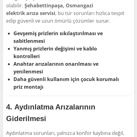
olabilir.
Şehabettinpaşa, Osmangazi
elektrik arıza servisi
, bu tür sorunları hızlıca tespit
edip güvenli ve uzun ömürlü çözümler sunar.
Gevşemiş prizlerin sıkılaştırılması ve
sabitlenmesi
Yanmış prizlerin değişimi ve kablo
kontrolleri
Anahtar arızalarının onarılması ve
yenilenmesi
Daha güvenli kullanım için çocuk korumalı
priz montajı
4.
Aydınlatma Arızalarının
Giderilmesi
Aydınlatma sorunları, yalnızca konfor kaybına değil,