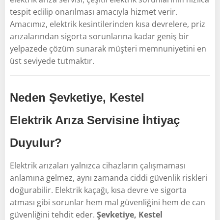
tespit edilip onarılması amacıyla hizmet verir.
Amacımız, elektrik kesintilerinden kısa devrelere, priz
arızalarından sigorta sorunlarına kadar geniş bir
yelpazede çözüm sunarak müşteri memnuniyetini en
üst seviyede tutmaktır.
Neden Şevketiye, Kestel
Elektrik Arıza Servisine İhtiyaç
Duyulur?
Elektrik arızaları yalnızca cihazların çalışmaması
anlamına gelmez, aynı zamanda ciddi güvenlik riskleri
doğurabilir. Elektrik kaçağı, kısa devre ve sigorta
atması gibi sorunlar hem mal güvenliğini hem de can
güvenliğini tehdit eder.
Şevketiye, Kestel