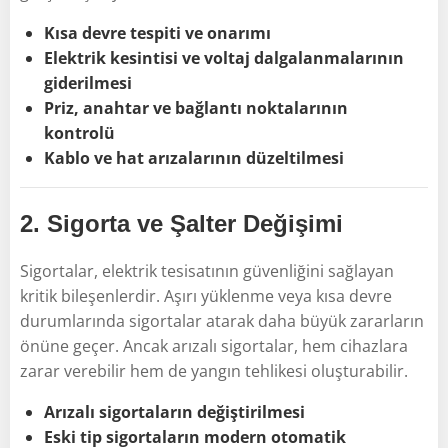
Kısa devre tespiti ve onarımı
Elektrik kesintisi ve voltaj dalgalanmalarının
giderilmesi
Priz, anahtar ve bağlantı noktalarının
kontrolü
Kablo ve hat arızalarının düzeltilmesi
2.
Sigorta ve Şalter Değişimi
Sigortalar, elektrik tesisatının güvenliğini sağlayan
kritik bileşenlerdir. Aşırı yüklenme veya kısa devre
durumlarında sigortalar atarak daha büyük zararların
önüne geçer. Ancak arızalı sigortalar, hem cihazlara
zarar verebilir hem de yangın tehlikesi oluşturabilir.
Arızalı sigortaların değiştirilmesi
Eski tip sigortaların modern otomatik