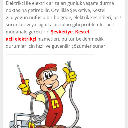
Elektrikçi ile elektrik arızaları günlük yaşamı durma
noktasına getirebilir. Özellikle Şevketiye, Kestel
gibi yoğun nüfuslu bir bölgede, elektrik kesintileri, priz
sorunları veya sigorta arızaları gibi problemler acil
müdahale gerektirir.
Şevketiye, Kestel
acil elektrikçi
hizmetleri, bu tür beklenmedik
durumlar için hızlı ve güvenilir çözümler sunar.