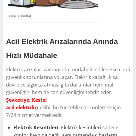
bursa elektrikçi
Acil Elektrik Arızalarında Anında
Hızlı Müdahale
Elektrik arızaları zamanında müdahale edilmezse ciddi
güvenlik sorunlarına yol açar. Elektrik kaçağı, kısa
devre ve sigorta atması gibi durumlar hem mal
güvenliğini hem de can güvenliğini tehdit eder.
Şevketiye, Kestel
acil elektrikçi
ekibi, bu tür tehlikeleri önlemek için
7/24 hizmet vermektedir.
Elektrik Kesintileri:
Elektrik kesintileri sadece
konfor kaybına değil, aynı zamanda cihazların