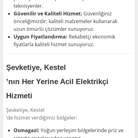
teknisyenler.
Güvenilir ve Kaliteli Hizmet:
Güvenliğiniz
önceliğimizdir; kaliteli malzemeler kullanarak
uzun ömürlü çözümler sunuyoruz.
Uygun Fiyatlandırma:
Rekabetçi ekonomik
fiyatlarla kaliteli hizmet sunuyoruz.
Şevketiye, Kestel
’nın Her Yerine Acil Elektrikçi
Hizmeti
Şevketiye, Kestel
’de hizmet verdiğimiz bölgeler:
Osmagazi:
Yoğun yerleşim bölgelerinde priz ve