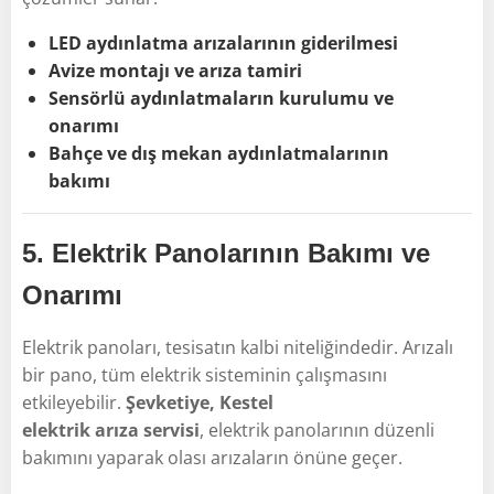
LED aydınlatma arızalarının giderilmesi
Avize montajı ve arıza tamiri
Sensörlü aydınlatmaların kurulumu ve
onarımı
Bahçe ve dış mekan aydınlatmalarının
bakımı
5.
Elektrik Panolarının Bakımı ve
Onarımı
Elektrik panoları, tesisatın kalbi niteliğindedir. Arızalı
bir pano, tüm elektrik sisteminin çalışmasını
etkileyebilir.
Şevketiye, Kestel
elektrik arıza servisi
, elektrik panolarının düzenli
bakımını yaparak olası arızaların önüne geçer.