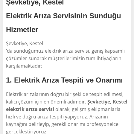
Şevketiye, Kestel
Elektrik Arıza Servisinin Sunduğu
Hizmetler
Şevketiye, Kestel
’da sunduğumuz elektrik arıza servisi, geniş kapsamlı
çözümler sunarak müşterilerimizin tüm ihtiyaçlarını
karşılamaktadır:
1.
Elektrik Arıza Tespiti ve Onarımı
Elektrik arızalarının doğru bir şekilde tespit edilmesi,
kalıcı çözüm için en önemli adımdır.
Şevketiye, Kestel
elektrik arıza servisi
olarak, gelişmiş ekipmanlarla
hızlı ve doğru arıza tespiti yapıyoruz. Arızanın
kaynağını belirleyip, gerekli onarımı profesyonelce
gerçekleştiriyoruz.