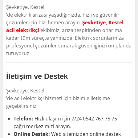
Şevketiye, Kestel
’de elektrik arızası yaşadığınızda, hızlı ve güvenilir
çözümler için bizi hemen arayın.
Şevketiye, Kestel
acil elektrikçi
ekibimiz, arıza tespitinden onarıma
kadar tüm süreçte yanınızda. Elektrik sorunlarınıza
profesyonel çözümler sunarak güvenliğinizi ön planda
tutuyoruz.
İletişim ve Destek
Şevketiye, Kestel
’de acil elektrikçi hizmeti için bizimle iletişime
geçebilirsiniz.
Telefon:
Hızlı ulaşım için 7/24 0542 767 75 75
çağrı merkezimizi arayın.
Online Destek:
Web sitemizden online destek