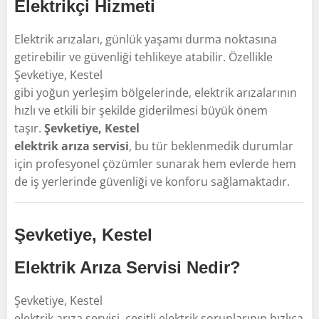
Elektrikçi Hizmeti
Elektrik arızaları, günlük yaşamı durma noktasına
getirebilir ve güvenliği tehlikeye atabilir. Özellikle
Şevketiye, Kestel
gibi yoğun yerleşim bölgelerinde, elektrik arızalarının
hızlı ve etkili bir şekilde giderilmesi büyük önem
taşır.
Şevketiye, Kestel
elektrik arıza servisi
, bu tür beklenmedik durumlar
için profesyonel çözümler sunarak hem evlerde hem
de iş yerlerinde güvenliği ve konforu sağlamaktadır.
Şevketiye, Kestel
Elektrik Arıza Servisi Nedir?
Şevketiye, Kestel
elektrik arıza servisi, çeşitli elektrik sorunlarının hızlıca