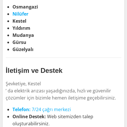
Osmangazi
Nilüfer
Kestel
Yıldırım
Mudanya
Gürsu
Güzelyalı
İletişim ve Destek
Şevketiye, Kestel
’ da elektrik arızası yaşadığınızda, hızlı ve güvenilir
çözümler için bizimle hemen iletişime geçebilirsiniz.
Telefon:
7/24 çağrı merkezi
Online Destek:
Web sitemizden talep
oluşturabilirsiniz.