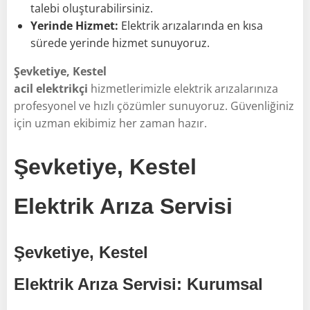
talebi oluşturabilirsiniz.
Yerinde Hizmet:
Elektrik arızalarında en kısa
sürede yerinde hizmet sunuyoruz.
Şevketiye, Kestel
acil elektrikçi
hizmetlerimizle elektrik arızalarınıza
profesyonel ve hızlı çözümler sunuyoruz. Güvenliğiniz
için uzman ekibimiz her zaman hazır.
Şevketiye, Kestel
Elektrik Arıza Servisi
Şevketiye, Kestel
Elektrik Arıza Servisi: Kurumsal