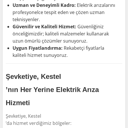
Uzman ve Deneyimli Kadro:
Elektrik arızalarını
profesyonelce tespit eden ve çözen uzman
teknisyenler.
Güvenilir ve Kaliteli Hizmet:
Güvenliğiniz
önceliğimizdir; kaliteli malzemeler kullanarak
uzun ömürlü çözümler sunuyoruz.
Uygun Fiyatlandırma:
Rekabetçi fiyatlarla
kaliteli hizmet sunuyoruz.
Şevketiye, Kestel
’nın Her Yerine Elektrik Arıza
Hizmeti
Şevketiye, Kestel
’da hizmet verdiğimiz bölgeler: