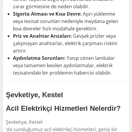
zarar görmesine de neden olabilir.
Sigorta Atması ve Kısa Devre:
Aşırı yüklenme
veya tesisat sorunları nedeniyle meydana gelen
kısa devreler hızlı müdahale gerektirir.
Priz ve Anahtar Arızaları:
Gevşek prizler veya
çalışmayan anahtarlar, elektrik çarpması riskini
artırır.
Aydınlatma Sorunları:
Yanıp sönen lambalar
veya tamamen kesilen aydınlatmalar, elektrik
tesisatındaki bir problemin habercisi olabilir.
Şevketiye, Kestel
Acil Elektrikçi Hizmetleri Nelerdir?
Şevketiye, Kestel
’da sunduğumuz acil elektrikçi hizmetleri, geniş bir