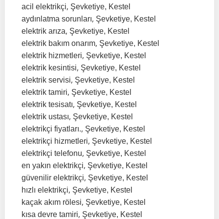
,
acil elektrikçi
Şevketiye, Kestel
,
aydınlatma sorunları
Şevketiye, Kestel
,
elektrik arıza
Şevketiye, Kestel
,
elektrik bakım onarım
Şevketiye, Kestel
,
elektrik hizmetleri
Şevketiye, Kestel
,
elektrik kesintisi
Şevketiye, Kestel
,
elektrik servisi
Şevketiye, Kestel
,
elektrik tamiri
Şevketiye, Kestel
,
elektrik tesisatı
Şevketiye, Kestel
,
elektrik ustası
Şevketiye, Kestel
,
elektrikçi fiyatları.
Şevketiye, Kestel
,
elektrikçi hizmetleri
Şevketiye, Kestel
,
elektrikçi telefonu
Şevketiye, Kestel
,
en yakın elektrikçi
Şevketiye, Kestel
,
güvenilir elektrikçi
Şevketiye, Kestel
,
hızlı elektrikçi
Şevketiye, Kestel
,
kaçak akım rölesi
Şevketiye, Kestel
,
kısa devre tamiri
Şevketiye, Kestel