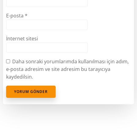
E-posta
*
İnternet sitesi
Daha sonraki yorumlarımda kullanılması için adım,
e-posta adresim ve site adresim bu tarayıcıya
kaydedilsin.