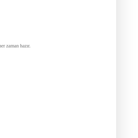
her zaman hazır.