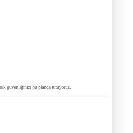
rak güvenliğinizi ön planda tutuyoruz.