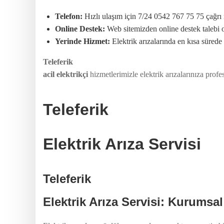
Telefon:
Hızlı ulaşım için 7/24 0542 767 75 75 çağrı
Online Destek:
Web sitemizden online destek talebi ol
Yerinde Hizmet:
Elektrik arızalarında en kısa süred
Teleferik
acil elektrikçi
hizmetlerimizle elektrik arızalarınıza pro
Teleferik
Elektrik Arıza Servisi
Teleferik
Elektrik Arıza Servisi: Kurumsal