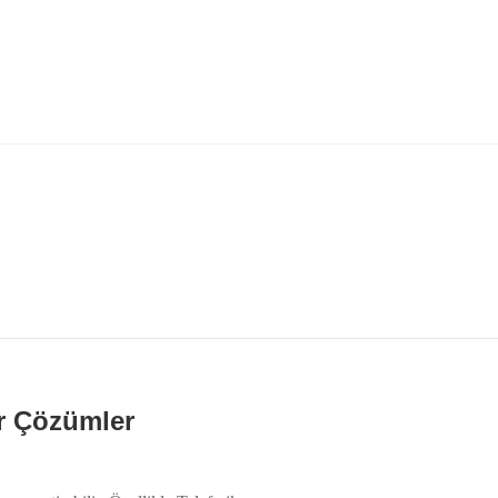
lir Çözümler