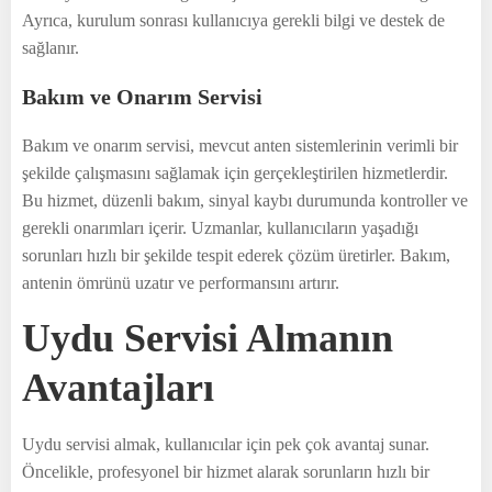
Ayrıca, kurulum sonrası kullanıcıya gerekli bilgi ve destek de
sağlanır.
Bakım ve Onarım Servisi
Bakım ve onarım servisi, mevcut anten sistemlerinin verimli bir
şekilde çalışmasını sağlamak için gerçekleştirilen hizmetlerdir.
Bu hizmet, düzenli bakım, sinyal kaybı durumunda kontroller ve
gerekli onarımları içerir. Uzmanlar, kullanıcıların yaşadığı
sorunları hızlı bir şekilde tespit ederek çözüm üretirler. Bakım,
antenin ömrünü uzatır ve performansını artırır.
Uydu Servisi Almanın
Avantajları
Uydu servisi almak, kullanıcılar için pek çok avantaj sunar.
Öncelikle, profesyonel bir hizmet alarak sorunların hızlı bir