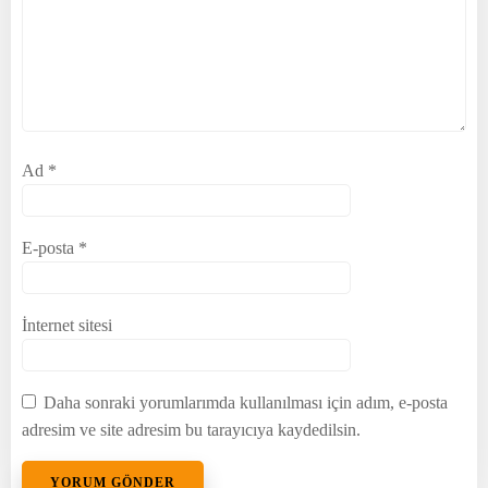
Ad
*
E-posta
*
İnternet sitesi
Daha sonraki yorumlarımda kullanılması için adım, e-posta
adresim ve site adresim bu tarayıcıya kaydedilsin.