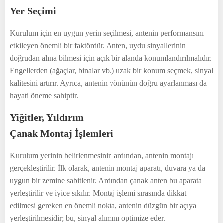
Yer Seçimi
Kurulum için en uygun yerin seçilmesi, antenin performansını
etkileyen önemli bir faktördür. Anten, uydu sinyallerinin
doğrudan alına bilmesi için açık bir alanda konumlandırılmalıdır.
Engellerden (ağaçlar, binalar vb.) uzak bir konum seçmek, sinyal
kalitesini artırır. Ayrıca, antenin yönünün doğru ayarlanması da
hayati öneme sahiptir.
Yiğitler, Yıldırım
Çanak Montaj İşlemleri
Kurulum yerinin belirlenmesinin ardından, antenin montajı
gerçekleştirilir. İlk olarak, antenin montaj aparatı, duvara ya da
uygun bir zemine sabitlenir. Ardından çanak anten bu aparata
yerleştirilir ve iyice sıkılır. Montaj işlemi sırasında dikkat
edilmesi gereken en önemli nokta, antenin düzgün bir açıya
yerleştirilmesidir; bu, sinyal alımını optimize eder.