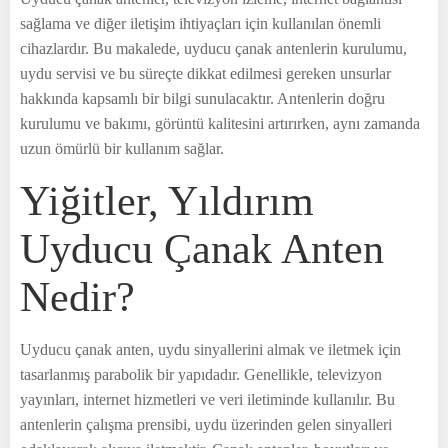
sağlama ve diğer iletişim ihtiyaçları için kullanılan önemli
cihazlardır. Bu makalede, uyducu çanak antenlerin kurulumu,
uydu servisi ve bu süreçte dikkat edilmesi gereken unsurlar
hakkında kapsamlı bir bilgi sunulacaktır. Antenlerin doğru
kurulumu ve bakımı, görüntü kalitesini artırırken, aynı zamanda
uzun ömürlü bir kullanım sağlar.
Yiğitler, Yıldırım
Uyducu Çanak Anten
Nedir?
Uyducu çanak anten, uydu sinyallerini almak ve iletmek için
tasarlanmış parabolik bir yapıdadır. Genellikle, televizyon
yayınları, internet hizmetleri ve veri iletiminde kullanılır. Bu
antenlerin çalışma prensibi, uydu üzerinden gelen sinyalleri