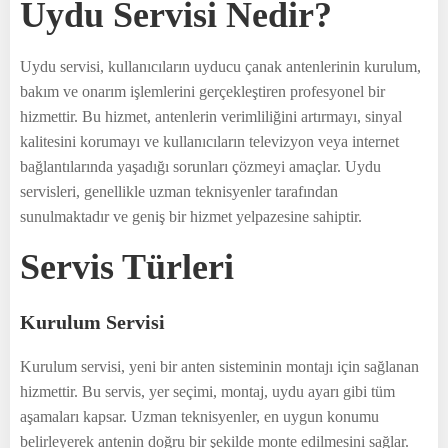
Uydu Servisi Nedir?
Uydu servisi, kullanıcıların uyducu çanak antenlerinin kurulum,
bakım ve onarım işlemlerini gerçekleştiren profesyonel bir
hizmettir. Bu hizmet, antenlerin verimliliğini artırmayı, sinyal
kalitesini korumayı ve kullanıcıların televizyon veya internet
bağlantılarında yaşadığı sorunları çözmeyi amaçlar. Uydu
servisleri, genellikle uzman teknisyenler tarafından
sunulmaktadır ve geniş bir hizmet yelpazesine sahiptir.
Servis Türleri
Kurulum Servisi
Kurulum servisi, yeni bir anten sisteminin montajı için sağlanan
hizmettir. Bu servis, yer seçimi, montaj, uydu ayarı gibi tüm
aşamaları kapsar. Uzman teknisyenler, en uygun konumu
belirleyerek antenin doğru bir şekilde monte edilmesini sağlar.