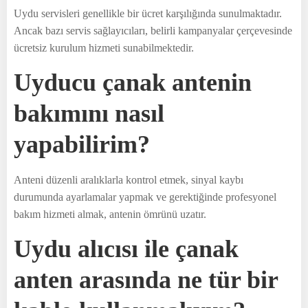
Uydu servisleri genellikle bir ücret karşılığında sunulmaktadır.
Ancak bazı servis sağlayıcıları, belirli kampanyalar çerçevesinde
ücretsiz kurulum hizmeti sunabilmektedir.
Uyducu çanak antenin
bakımını nasıl
yapabilirim?
Anteni düzenli aralıklarla kontrol etmek, sinyal kaybı
durumunda ayarlamalar yapmak ve gerektiğinde profesyonel
bakım hizmeti almak, antenin ömrünü uzatır.
Uydu alıcısı ile çanak
anten arasında ne tür bir