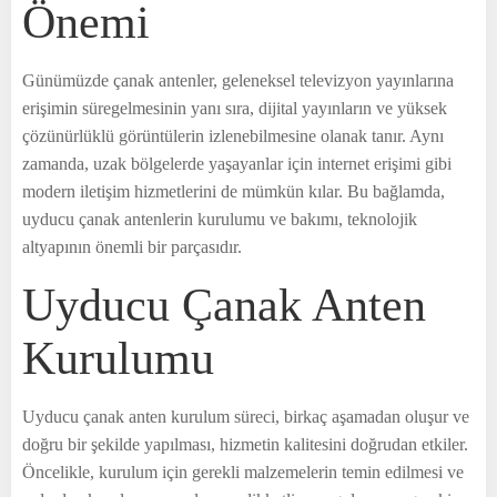
Önemi
Günümüzde çanak antenler, geleneksel televizyon yayınlarına
erişimin süregelmesinin yanı sıra, dijital yayınların ve yüksek
çözünürlüklü görüntülerin izlenebilmesine olanak tanır. Aynı
zamanda, uzak bölgelerde yaşayanlar için internet erişimi gibi
modern iletişim hizmetlerini de mümkün kılar. Bu bağlamda,
uyducu çanak antenlerin kurulumu ve bakımı, teknolojik
altyapının önemli bir parçasıdır.
Uyducu Çanak Anten
Kurulumu
Uyducu çanak anten kurulum süreci, birkaç aşamadan oluşur ve
doğru bir şekilde yapılması, hizmetin kalitesini doğrudan etkiler.
Öncelikle, kurulum için gerekli malzemelerin temin edilmesi ve