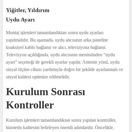
Yiğitler, Yıldırım
Uydu Ayarı
Montaj işlemleri tamamlandıktan sonra uydu ayarları
yapılmalıdır. Bu aşamada, uydu alıcısının arka paneline
koaksiyel kablo bağlanır ve alıcı, televizyona bağlanır.
Televizyon açıldığında, uydu alıcısının menüsünden “uydu
ayarı” seçeneği ile gerekli ayarlar yapılır. Antenin yönü, uydu
sinyal ölçüm cihazı yardımıyla doğru bir şekilde ayarlanmalı ve
sinyal kalitesi optimize edilmelidir.
Kurulum Sonrası
Kontroller
Kurulum işlemleri tamamlandıktan sonra yapılan kontroller,
hizmetin kalitesini belirleyen önemli adımlardır. Öncelikle,