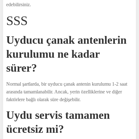
edebilirsiniz.
SSS
Uyducu çanak antenlerin
kurulumu ne kadar
sürer?
Normal şartlarda, bir uyducu çanak antenin kurulumu 1-2 saat
arasında tamamlanabilir. Ancak, yerin özelliklerine ve diğer
faktörlere bağlı olarak süre değişebilir.
Uydu servis tamamen
ücretsiz mi?