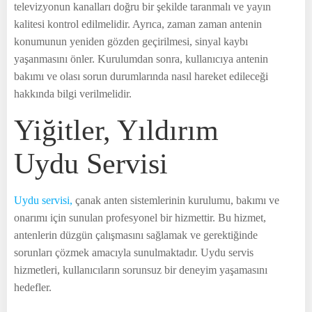
televizyonun kanalları doğru bir şekilde taranmalı ve yayın
kalitesi kontrol edilmelidir. Ayrıca, zaman zaman antenin
konumunun yeniden gözden geçirilmesi, sinyal kaybı
yaşanmasını önler. Kurulumdan sonra, kullanıcıya antenin
bakımı ve olası sorun durumlarında nasıl hareket edileceği
hakkında bilgi verilmelidir.
Yiğitler, Yıldırım
Uydu Servisi
Uydu servisi,
çanak anten sistemlerinin kurulumu, bakımı ve
onarımı için sunulan profesyonel bir hizmettir. Bu hizmet,
antenlerin düzgün çalışmasını sağlamak ve gerektiğinde
sorunları çözmek amacıyla sunulmaktadır. Uydu servis
hizmetleri, kullanıcıların sorunsuz bir deneyim yaşamasını
hedefler.