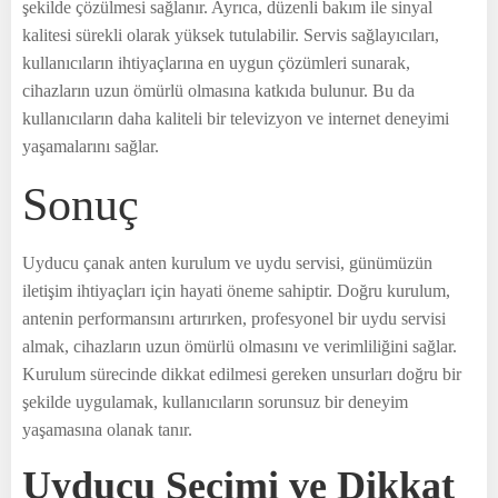
şekilde çözülmesi sağlanır. Ayrıca, düzenli bakım ile sinyal
kalitesi sürekli olarak yüksek tutulabilir. Servis sağlayıcıları,
kullanıcıların ihtiyaçlarına en uygun çözümleri sunarak,
cihazların uzun ömürlü olmasına katkıda bulunur. Bu da
kullanıcıların daha kaliteli bir televizyon ve internet deneyimi
yaşamalarını sağlar.
Sonuç
Uyducu çanak anten kurulum ve uydu servisi, günümüzün
iletişim ihtiyaçları için hayati öneme sahiptir. Doğru kurulum,
antenin performansını artırırken, profesyonel bir uydu servisi
almak, cihazların uzun ömürlü olmasını ve verimliliğini sağlar.
Kurulum sürecinde dikkat edilmesi gereken unsurları doğru bir
şekilde uygulamak, kullanıcıların sorunsuz bir deneyim
yaşamasına olanak tanır.
Uyducu Seçimi ve Dikkat