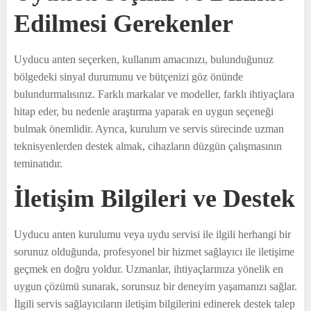
Edilmesi Gerekenler
Uyducu anten seçerken, kullanım amacınızı, bulunduğunuz
bölgedeki sinyal durumunu ve bütçenizi göz önünde
bulundurmalısınız. Farklı markalar ve modeller, farklı ihtiyaçlara
hitap eder, bu nedenle araştırma yaparak en uygun seçeneği
bulmak önemlidir. Ayrıca, kurulum ve servis sürecinde uzman
teknisyenlerden destek almak, cihazların düzgün çalışmasının
teminatıdır.
İletişim Bilgileri ve Destek
Uyducu anten kurulumu veya uydu servisi ile ilgili herhangi bir
sorunuz olduğunda, profesyonel bir hizmet sağlayıcı ile iletişime
geçmek en doğru yoldur. Uzmanlar, ihtiyaçlarınıza yönelik en
uygun çözümü sunarak, sorunsuz bir deneyim yaşamanızı sağlar.
İlgili servis sağlayıcıların iletişim bilgilerini edinerek destek talep