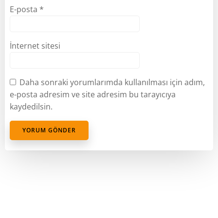
E-posta
*
İnternet sitesi
Daha sonraki yorumlarımda kullanılması için adım,
e-posta adresim ve site adresim bu tarayıcıya
kaydedilsin.