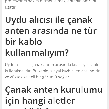
profesyonel bakım hizmeti almak, antenin ömrünü
uzatır.
Uydu alıcısı ile çanak
anten arasında ne tür
bir kablo
kullanmalıyım?
Uydu alıcısı ile çanak anten arasında koaksiyel kablo
kullanılmalıdır. Bu kablo, sinyal kaybını en aza indirir
ve yüksek kaliteli bir görüntü sağlar.
Çanak anten kurulumu
için hangi aletler