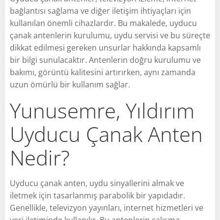
bağlantısı sağlama ve diğer iletişim ihtiyaçları için
kullanılan önemli cihazlardır. Bu makalede, uyducu
çanak antenlerin kurulumu, uydu servisi ve bu süreçte
dikkat edilmesi gereken unsurlar hakkında kapsamlı
bir bilgi sunulacaktır. Antenlerin doğru kurulumu ve
bakımı, görüntü kalitesini artırırken, aynı zamanda
uzun ömürlü bir kullanım sağlar.
Yunusemre, Yıldırım
Uyducu Çanak Anten
Nedir?
Uyducu çanak anten, uydu sinyallerini almak ve
iletmek için tasarlanmış parabolik bir yapıdadır.
Genellikle, televizyon yayınları, internet hizmetleri ve
veri iletiminde kullanılır. Bu antenlerin çalışma