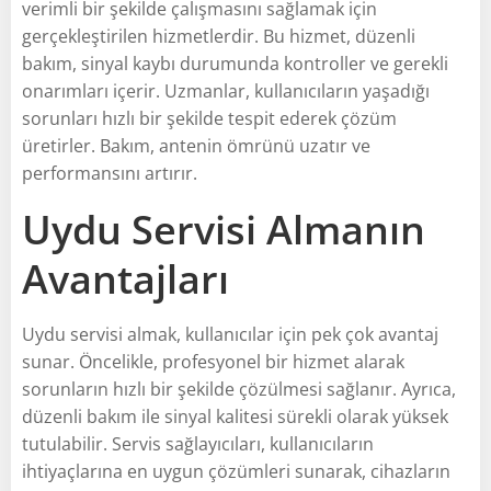
verimli bir şekilde çalışmasını sağlamak için
gerçekleştirilen hizmetlerdir. Bu hizmet, düzenli
bakım, sinyal kaybı durumunda kontroller ve gerekli
onarımları içerir. Uzmanlar, kullanıcıların yaşadığı
sorunları hızlı bir şekilde tespit ederek çözüm
üretirler. Bakım, antenin ömrünü uzatır ve
performansını artırır.
Uydu Servisi Almanın
Avantajları
Uydu servisi almak, kullanıcılar için pek çok avantaj
sunar. Öncelikle, profesyonel bir hizmet alarak
sorunların hızlı bir şekilde çözülmesi sağlanır. Ayrıca,
düzenli bakım ile sinyal kalitesi sürekli olarak yüksek
tutulabilir. Servis sağlayıcıları, kullanıcıların
ihtiyaçlarına en uygun çözümleri sunarak, cihazların