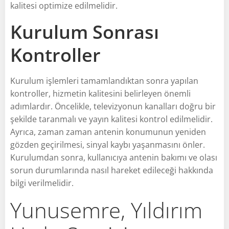
kalitesi optimize edilmelidir.
Kurulum Sonrası
Kontroller
Kurulum işlemleri tamamlandıktan sonra yapılan
kontroller, hizmetin kalitesini belirleyen önemli
adımlardır. Öncelikle, televizyonun kanalları doğru bir
şekilde taranmalı ve yayın kalitesi kontrol edilmelidir.
Ayrıca, zaman zaman antenin konumunun yeniden
gözden geçirilmesi, sinyal kaybı yaşanmasını önler.
Kurulumdan sonra, kullanıcıya antenin bakımı ve olası
sorun durumlarında nasıl hareket edileceği hakkında
bilgi verilmelidir.
Yunusemre, Yıldırım