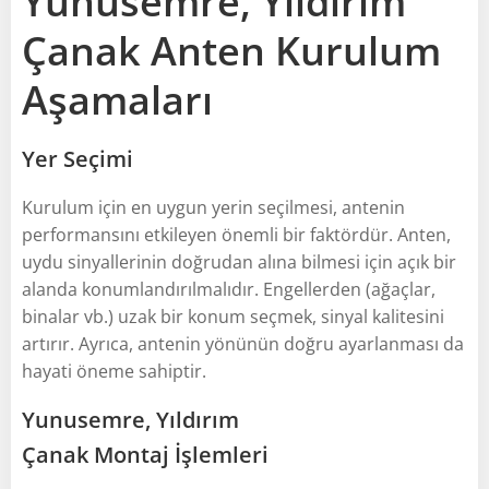
Yunusemre, Yıldırım
Çanak Anten Kurulum
Aşamaları
Yer Seçimi
Kurulum için en uygun yerin seçilmesi, antenin
performansını etkileyen önemli bir faktördür. Anten,
uydu sinyallerinin doğrudan alına bilmesi için açık bir
alanda konumlandırılmalıdır. Engellerden (ağaçlar,
binalar vb.) uzak bir konum seçmek, sinyal kalitesini
artırır. Ayrıca, antenin yönünün doğru ayarlanması da
hayati öneme sahiptir.
Yunusemre, Yıldırım
Çanak Montaj İşlemleri