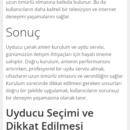
uzun ömürlü olmasına katkıda bulunur. Bu da
kullanıcıların daha kaliteli bir televizyon ve internet
deneyimi yaşamalarını sağlar.
Sonuç
Uyducu çanak anten kurulum ve uydu servisi,
günümüzün iletişim ihtiyaçları için hayati öneme
sahiptir. Doğru kurulum, antenin performansını
artırırken, profesyonel bir uydu servisi almak,
cihazların uzun ömürlü olmasını ve verimliliğini sağlar.
Kurulum sürecinde dikkat edilmesi gereken unsurları
doğru bir şekilde uygulamak, kullanıcıların sorunsuz
bir deneyim yaşamasına olanak tanır.
Uyducu Seçimi ve
Dikkat Edilmesi