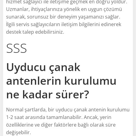
hizmet sağlayıcı ile iletişime geçmek en doğru yoldur.
Uzmanlar, ihtiyaçlarınıza yönelik en uygun çözümü
sunarak, sorunsuz bir deneyim yaşamanızı sağlar.
İlgili servis sağlayıcıların iletişim bilgilerini edinerek
destek talep edebilirsiniz.
SSS
Uyducu çanak
antenlerin kurulumu
ne kadar sürer?
Normal şartlarda, bir uyducu çanak antenin kurulumu
1-2 saat arasında tamamlanabilir. Ancak, yerin
özelliklerine ve diğer faktörlere bağlı olarak süre
değişebilir.