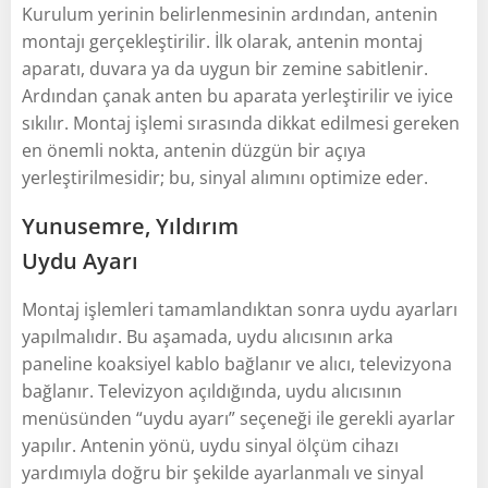
Kurulum yerinin belirlenmesinin ardından, antenin
montajı gerçekleştirilir. İlk olarak, antenin montaj
aparatı, duvara ya da uygun bir zemine sabitlenir.
Ardından çanak anten bu aparata yerleştirilir ve iyice
sıkılır. Montaj işlemi sırasında dikkat edilmesi gereken
en önemli nokta, antenin düzgün bir açıya
yerleştirilmesidir; bu, sinyal alımını optimize eder.
Yunusemre, Yıldırım
Uydu Ayarı
Montaj işlemleri tamamlandıktan sonra uydu ayarları
yapılmalıdır. Bu aşamada, uydu alıcısının arka
paneline koaksiyel kablo bağlanır ve alıcı, televizyona
bağlanır. Televizyon açıldığında, uydu alıcısının
menüsünden “uydu ayarı” seçeneği ile gerekli ayarlar
yapılır. Antenin yönü, uydu sinyal ölçüm cihazı
yardımıyla doğru bir şekilde ayarlanmalı ve sinyal