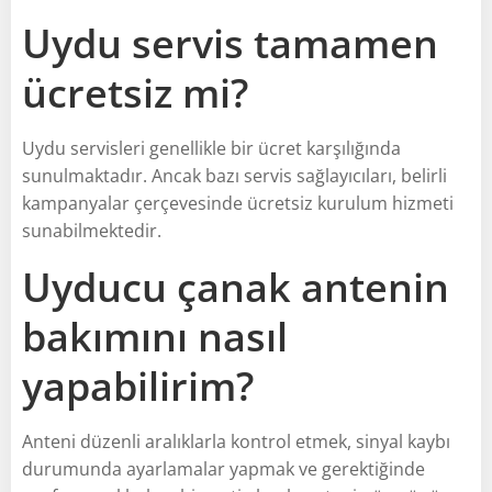
Uydu servis tamamen
ücretsiz mi?
Uydu servisleri genellikle bir ücret karşılığında
sunulmaktadır. Ancak bazı servis sağlayıcıları, belirli
kampanyalar çerçevesinde ücretsiz kurulum hizmeti
sunabilmektedir.
Uyducu çanak antenin
bakımını nasıl
yapabilirim?
Anteni düzenli aralıklarla kontrol etmek, sinyal kaybı
durumunda ayarlamalar yapmak ve gerektiğinde