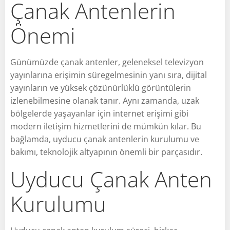
Çanak Antenlerin
Önemi
Günümüzde çanak antenler, geleneksel televizyon
yayınlarına erişimin süregelmesinin yanı sıra, dijital
yayınların ve yüksek çözünürlüklü görüntülerin
izlenebilmesine olanak tanır. Aynı zamanda, uzak
bölgelerde yaşayanlar için internet erişimi gibi
modern iletişim hizmetlerini de mümkün kılar. Bu
bağlamda, uyducu çanak antenlerin kurulumu ve
bakımı, teknolojik altyapının önemli bir parçasıdır.
Uyducu Çanak Anten
Kurulumu