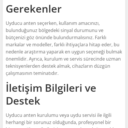
Gerekenler
Uyducu anten seçerken, kullanım amacınızı,
bulunduğunuz bölgedeki sinyal durumunu ve
bütçenizi göz önünde bulundurmalısınız. Farklı
markalar ve modeller, farklı ihtiyaçlara hitap eder, bu
nedenle araştırma yaparak en uygun seçeneği bulmak
önemlidir. Ayrıca, kurulum ve servis sürecinde uzman
teknisyenlerden destek almak, cihazların düzgün
çalışmasının teminatıdır.
İletişim Bilgileri ve
Destek
Uyducu anten kurulumu veya uydu servisi ile ilgili
herhangi bir sorunuz olduğunda, profesyonel bir