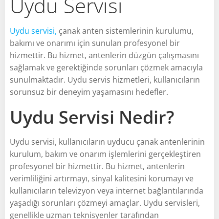
Uydu Servisi
Uydu servisi,
çanak anten sistemlerinin kurulumu,
bakımı ve onarımı için sunulan profesyonel bir
hizmettir. Bu hizmet, antenlerin düzgün çalışmasını
sağlamak ve gerektiğinde sorunları çözmek amacıyla
sunulmaktadır. Uydu servis hizmetleri, kullanıcıların
sorunsuz bir deneyim yaşamasını hedefler.
Uydu Servisi Nedir?
Uydu servisi, kullanıcıların uyducu çanak antenlerinin
kurulum, bakım ve onarım işlemlerini gerçekleştiren
profesyonel bir hizmettir. Bu hizmet, antenlerin
verimliliğini artırmayı, sinyal kalitesini korumayı ve
kullanıcıların televizyon veya internet bağlantılarında
yaşadığı sorunları çözmeyi amaçlar. Uydu servisleri,
genellikle uzman teknisyenler tarafından