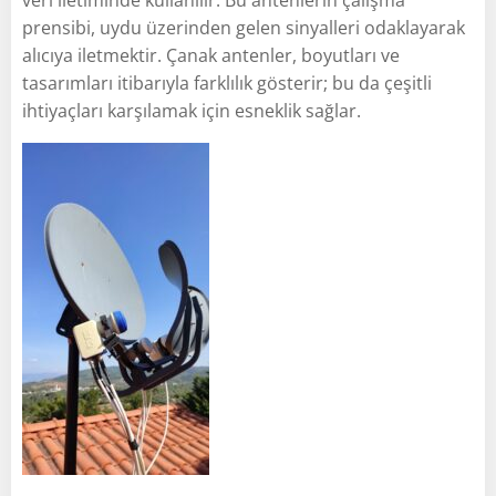
prensibi, uydu üzerinden gelen sinyalleri odaklayarak
alıcıya iletmektir. Çanak antenler, boyutları ve
tasarımları itibarıyla farklılık gösterir; bu da çeşitli
ihtiyaçları karşılamak için esneklik sağlar.