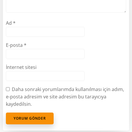
Ad
*
E-posta
*
İnternet sitesi
Daha sonraki yorumlarımda kullanılması için adım,
e-posta adresim ve site adresim bu tarayıcıya
kaydedilsin.