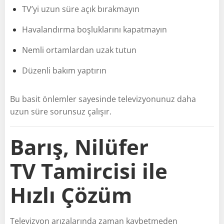
TV’yi uzun süre açık bırakmayın
Havalandırma boşluklarını kapatmayın
Nemli ortamlardan uzak tutun
Düzenli bakım yaptırın
Bu basit önlemler sayesinde televizyonunuz daha
uzun süre sorunsuz çalışır.
Barış, Nilüfer
TV Tamircisi ile
Hızlı Çözüm
Televizyon arızalarında zaman kaybetmeden