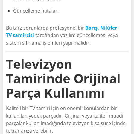
Güncelleme hataları
Bu tarz sorunlarda profesyonel bir
Barış, Nilüfer
TV tamircisi
tarafından yazılım güncellemesi veya
sistem sıfırlama işlemleri yapılmalıdır.
Televizyon
Tamirinde Orijinal
Parça Kullanımı
Kaliteli bir TV tamiri için en önemli konulardan biri
kullanılan yedek parçadır. Orijinal veya kaliteli muadil
parçalar kullanılmadığında televizyon kısa süre içinde
tekrar arıza verebilir.