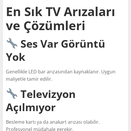
En Sık TV Arızaları
ve Çözümleri
Ses Var Görüntü
Yok
Genellikle LED bar arızasından kaynaklanır. Uygun
maliyetle tamir edilir.
Televizyon
Açılmıyor
Besleme kartı ya da anakart arızası olabilir.
Profesyonel müdahale gerekir.