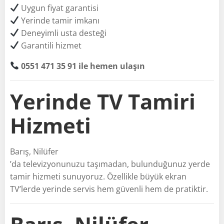
Uygun fiyat garantisi
Yerinde tamir imkanı
Deneyimli usta desteği
Garantili hizmet
0551 471 35 91 ile hemen ulaşın
Yerinde TV Tamiri
Hizmeti
Barış, Nilüfer
’da televizyonunuzu taşımadan, bulunduğunuz yerde
tamir hizmeti sunuyoruz. Özellikle büyük ekran
TV’lerde yerinde servis hem güvenli hem de pratiktir.