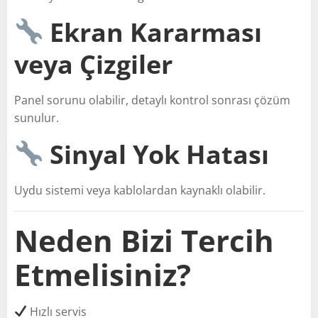
Ekran Kararması
veya Çizgiler
Panel sorunu olabilir, detaylı kontrol sonrası çözüm
sunulur.
Sinyal Yok Hatası
Uydu sistemi veya kablolardan kaynaklı olabilir.
Neden Bizi Tercih
Etmelisiniz?
Hızlı servis