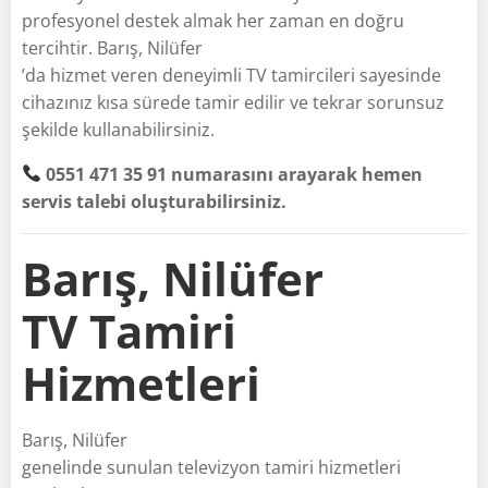
profesyonel destek almak her zaman en doğru
tercihtir. Barış, Nilüfer
’da hizmet veren deneyimli TV tamircileri sayesinde
cihazınız kısa sürede tamir edilir ve tekrar sorunsuz
şekilde kullanabilirsiniz.
0551 471 35 91 numarasını arayarak hemen
servis talebi oluşturabilirsiniz.
Barış, Nilüfer
TV Tamiri
Hizmetleri
Barış, Nilüfer
genelinde sunulan televizyon tamiri hizmetleri