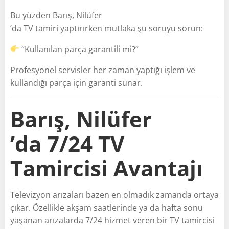
Bu yüzden Barış, Nilüfer
’da TV tamiri yaptırırken mutlaka şu soruyu sorun:
“Kullanılan parça garantili mi?”
Profesyonel servisler her zaman yaptığı işlem ve
kullandığı parça için garanti sunar.
Barış, Nilüfer
’da 7/24 TV
Tamircisi Avantajı
Televizyon arızaları bazen en olmadık zamanda ortaya
çıkar. Özellikle akşam saatlerinde ya da hafta sonu
yaşanan arızalarda 7/24 hizmet veren bir TV tamircisi