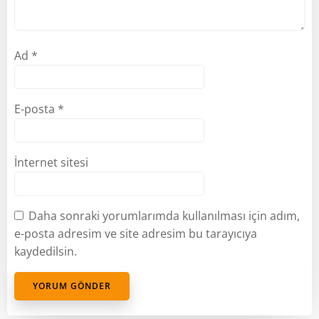
Ad
*
E-posta
*
İnternet sitesi
Daha sonraki yorumlarımda kullanılması için adım,
e-posta adresim ve site adresim bu tarayıcıya
kaydedilsin.