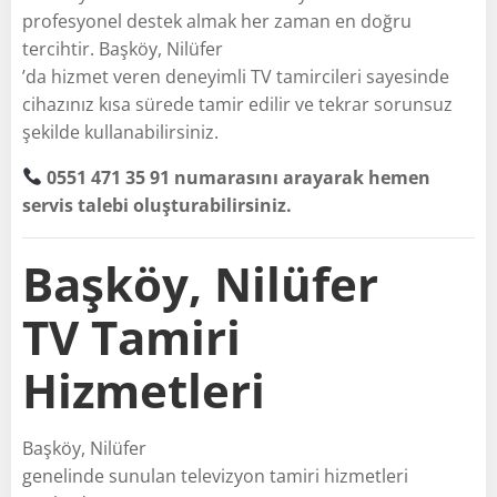
profesyonel destek almak her zaman en doğru
tercihtir. Başköy, Nilüfer
’da hizmet veren deneyimli TV tamircileri sayesinde
cihazınız kısa sürede tamir edilir ve tekrar sorunsuz
şekilde kullanabilirsiniz.
0551 471 35 91 numarasını arayarak hemen
servis talebi oluşturabilirsiniz.
Başköy, Nilüfer
TV Tamiri
Hizmetleri
Başköy, Nilüfer
genelinde sunulan televizyon tamiri hizmetleri