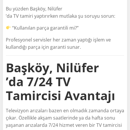
Bu yüzden Başköy, Nilüfer
’da TV tamiri yaptırırken mutlaka şu soruyu sorun:
“Kullanılan parça garantili mi?”
Profesyonel servisler her zaman yaptığı işlem ve
kullandığı parça için garanti sunar.
Başköy, Nilüfer
’da 7/24 TV
Tamircisi Avantajı
Televizyon arızaları bazen en olmadık zamanda ortaya
çıkar. Özellikle akşam saatlerinde ya da hafta sonu
yaşanan arızalarda 7/24 hizmet veren bir TV tamircisi