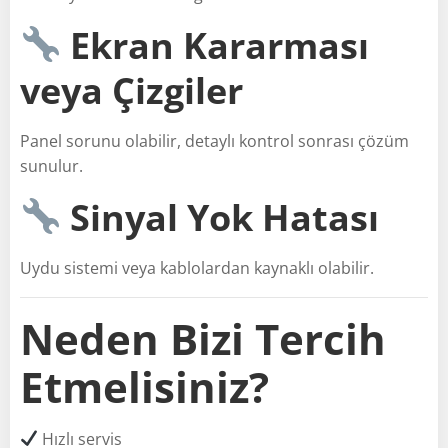
Ekran Kararması
veya Çizgiler
Panel sorunu olabilir, detaylı kontrol sonrası çözüm
sunulur.
Sinyal Yok Hatası
Uydu sistemi veya kablolardan kaynaklı olabilir.
Neden Bizi Tercih
Etmelisiniz?
Hızlı servis