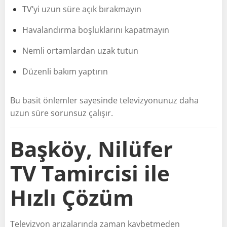
TV’yi uzun süre açık bırakmayın
Havalandırma boşluklarını kapatmayın
Nemli ortamlardan uzak tutun
Düzenli bakım yaptırın
Bu basit önlemler sayesinde televizyonunuz daha
uzun süre sorunsuz çalışır.
Başköy, Nilüfer
TV Tamircisi ile
Hızlı Çözüm
Televizyon arızalarında zaman kaybetmeden