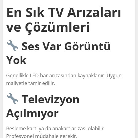
En Sık TV Arızaları
ve Çözümleri
Ses Var Görüntü
Yok
Genellikle LED bar arızasından kaynaklanır. Uygun
maliyetle tamir edilir.
Televizyon
Açılmıyor
Besleme kartı ya da anakart arızası olabilir.
Profesyonel müdahale gerekir.