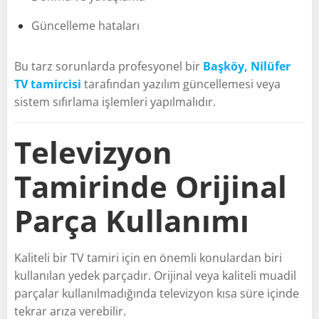
Güncelleme hataları
Bu tarz sorunlarda profesyonel bir
Başköy, Nilüfer
TV tamircisi
tarafından yazılım güncellemesi veya
sistem sıfırlama işlemleri yapılmalıdır.
Televizyon
Tamirinde Orijinal
Parça Kullanımı
Kaliteli bir TV tamiri için en önemli konulardan biri
kullanılan yedek parçadır. Orijinal veya kaliteli muadil
parçalar kullanılmadığında televizyon kısa süre içinde
tekrar arıza verebilir.