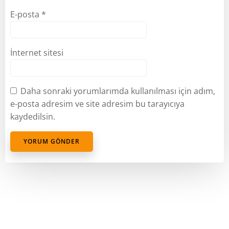
E-posta
*
İnternet sitesi
Daha sonraki yorumlarımda kullanılması için adım,
e-posta adresim ve site adresim bu tarayıcıya
kaydedilsin.