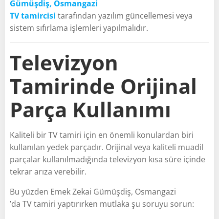
Gümüşdiş, Osmangazi
TV tamircisi
tarafından yazılım güncellemesi veya
sistem sıfırlama işlemleri yapılmalıdır.
Televizyon
Tamirinde Orijinal
Parça Kullanımı
Kaliteli bir TV tamiri için en önemli konulardan biri
kullanılan yedek parçadır. Orijinal veya kaliteli muadil
parçalar kullanılmadığında televizyon kısa süre içinde
tekrar arıza verebilir.
Bu yüzden Emek Zekai Gümüşdiş, Osmangazi
’da TV tamiri yaptırırken mutlaka şu soruyu sorun: