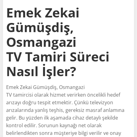
Emek Zekai
Gümüşdiş,
Osmangazi
TV Tamiri Süreci
Nasıl İşler?
Emek Zekai Gümüşdiş, Osmangazi
TV tamircisi olarak hizmet verirken öncelikli hedef
arızayı doğru tespit etmektir. Çünkü televizyon
arızalarında yanlış teşhis, gereksiz masraf anlamına
gelir. Bu yüzden ilk aşamada cihaz detaylı şekilde
kontrol edilir. Sorunun kaynağı net olarak
belirlendikten sonra müşteriye bilgi verilir ve onay