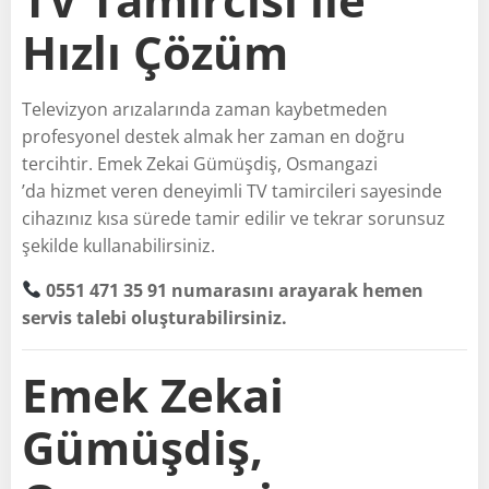
Hızlı Çözüm
Televizyon arızalarında zaman kaybetmeden
profesyonel destek almak her zaman en doğru
tercihtir. Emek Zekai Gümüşdiş, Osmangazi
’da hizmet veren deneyimli TV tamircileri sayesinde
cihazınız kısa sürede tamir edilir ve tekrar sorunsuz
şekilde kullanabilirsiniz.
0551 471 35 91 numarasını arayarak hemen
servis talebi oluşturabilirsiniz.
Emek Zekai
Gümüşdiş,