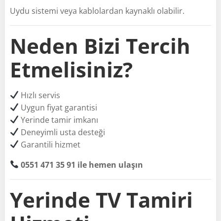
Uydu sistemi veya kablolardan kaynaklı olabilir.
Neden Bizi Tercih
Etmelisiniz?
Hızlı servis
Uygun fiyat garantisi
Yerinde tamir imkanı
Deneyimli usta desteği
Garantili hizmet
0551 471 35 91 ile hemen ulaşın
Yerinde TV Tamiri