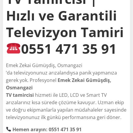
Hızlı ve Garantili
Televizyon Tamiri
0551 471 35 91
Emek Zekai Gümüşdiş, Osmangazi
’da televizyonunuz arızalandıysa panik yapmanıza
gerek yok. Profesyonel
Emek Zekai Gümüşdiş,
Osmangazi
TV tamircisi
hizmeti ile LED, LCD ve Smart TV
arızalarınız kısa sürede çözüme kavuşur. Uzman ekip
ve doğru ekipmanlarla yapılan müdahaleler sayesinde
televizyonunuz ilk günkü performansına geri döner.
Hemen arayın: 0551 471 35 91