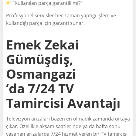
“Kullanılan parça garantili mi?”
Profesyonel servisler her zaman yaptığı işlem ve
kullandığı parça için garanti sunar.
Emek Zekai
Gümüşdiş,
Osmangazi
’da 7/24 TV
Tamircisi Avantajı
Televizyon arızaları bazen en olmadık zamanda ortaya
çıkar. Özellikle akşam saatlerinde ya da hafta sonu
yaşanan arızalarda 7/24 hizmet veren bir TV tamircisi