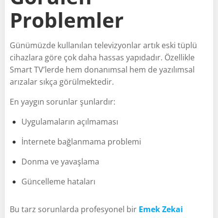
Problemler
Günümüzde kullanılan televizyonlar artık eski tüplü
cihazlara göre çok daha hassas yapıdadır. Özellikle
Smart TV’lerde hem donanımsal hem de yazılımsal
arızalar sıkça görülmektedir.
En yaygın sorunlar şunlardır:
Uygulamaların açılmaması
İnternete bağlanmama problemi
Donma ve yavaşlama
Güncelleme hataları
Bu tarz sorunlarda profesyonel bir
Emek Zekai