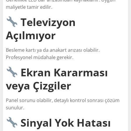
maliyetle tamir edilir.
Televizyon
Açılmıyor
Besleme kartı ya da anakart arızası olabilir.
Profesyonel müdahale gerekir.
Ekran Kararması
veya Çizgiler
Panel sorunu olabilir, detaylı kontrol sonrası çözüm
sunulur.
Sinyal Yok Hatası