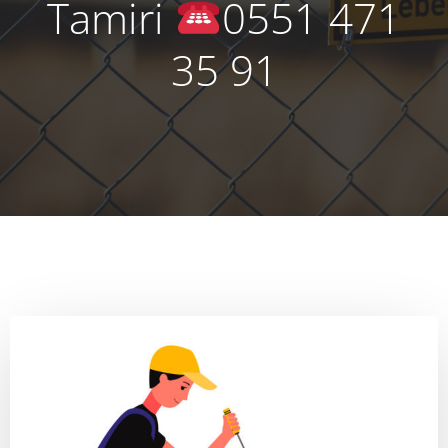
Tamiri
0551 471
35 91