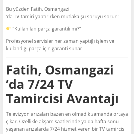
Bu yüzden Fatih, Osmangazi
’da TV tamiri yaptırırken mutlaka şu soruyu sorun:
“Kullanılan parça garantili mi?”
Profesyonel servisler her zaman yaptığı işlem ve
kullandığı parça için garanti sunar.
Fatih, Osmangazi
’da 7/24 TV
Tamircisi Avantajı
Televizyon arızaları bazen en olmadık zamanda ortaya
çıkar. Özellikle akşam saatlerinde ya da hafta sonu
yaşanan arızalarda 7/24 hizmet veren bir TV tamircisi