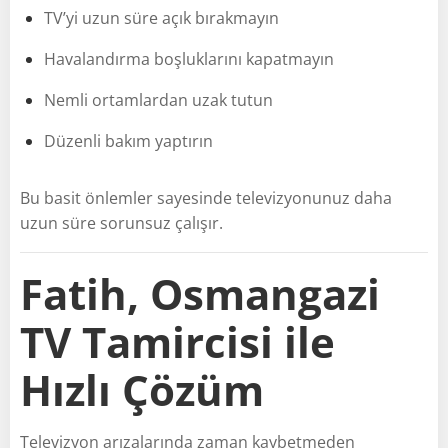
TV’yi uzun süre açık bırakmayın
Havalandırma boşluklarını kapatmayın
Nemli ortamlardan uzak tutun
Düzenli bakım yaptırın
Bu basit önlemler sayesinde televizyonunuz daha
uzun süre sorunsuz çalışır.
Fatih, Osmangazi
TV Tamircisi ile
Hızlı Çözüm
Televizyon arızalarında zaman kaybetmeden