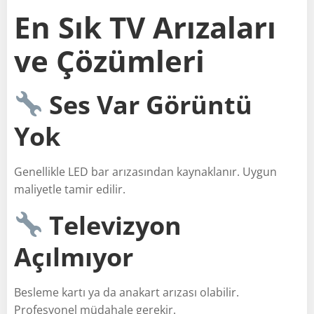
En Sık TV Arızaları
ve Çözümleri
Ses Var Görüntü
Yok
Genellikle LED bar arızasından kaynaklanır. Uygun
maliyetle tamir edilir.
Televizyon
Açılmıyor
Besleme kartı ya da anakart arızası olabilir.
Profesyonel müdahale gerekir.