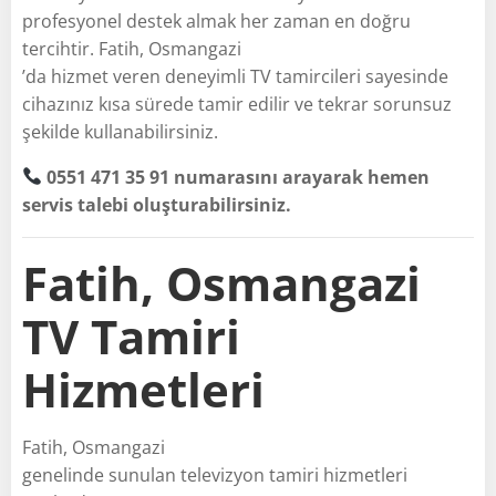
profesyonel destek almak her zaman en doğru
tercihtir. Fatih, Osmangazi
’da hizmet veren deneyimli TV tamircileri sayesinde
cihazınız kısa sürede tamir edilir ve tekrar sorunsuz
şekilde kullanabilirsiniz.
0551 471 35 91 numarasını arayarak hemen
servis talebi oluşturabilirsiniz.
Fatih, Osmangazi
TV Tamiri
Hizmetleri
Fatih, Osmangazi
genelinde sunulan televizyon tamiri hizmetleri