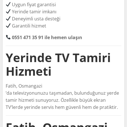
Uygun fiyat garantisi
Yerinde tamir imkanı
Deneyimli usta desteği
Garantili hizmet
0551 471 35 91 ile hemen ulaşın
Yerinde TV Tamiri
Hizmeti
Fatih, Osmangazi
’da televizyonunuzu taşımadan, bulunduğunuz yerde
tamir hizmeti sunuyoruz. Özellikle büyük ekran
TV’lerde yerinde servis hem güvenli hem de pratiktir.