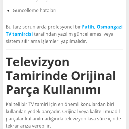
Güncelleme hataları
Bu tarz sorunlarda profesyonel bir
Fatih, Osmangazi
TV tamircisi
tarafından yazılım güncellemesi veya
sistem sıfırlama işlemleri yapılmalıdır.
Televizyon
Tamirinde Orijinal
Parça Kullanımı
Kaliteli bir TV tamiri için en önemli konulardan biri
kullanılan yedek parçadır. Orijinal veya kaliteli muadil
parçalar kullanılmadığında televizyon kısa süre içinde
tekrar arıza verebilir.