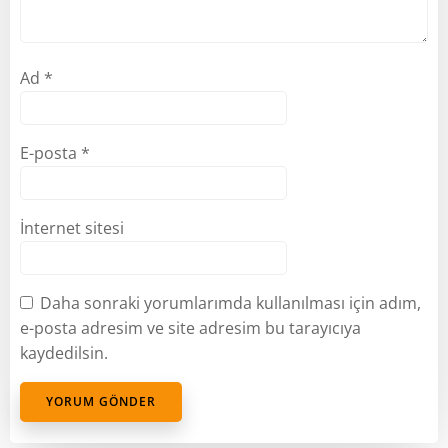
Ad
*
E-posta
*
İnternet sitesi
Daha sonraki yorumlarımda kullanılması için adım,
e-posta adresim ve site adresim bu tarayıcıya
kaydedilsin.