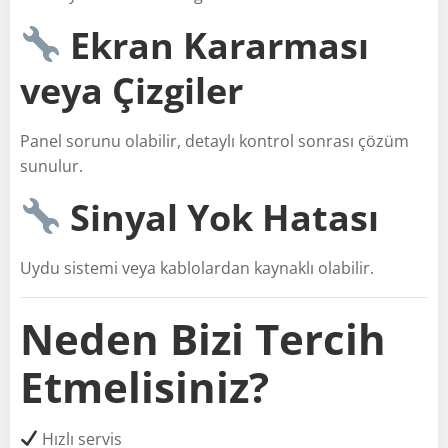
Ekran Kararması
veya Çizgiler
Panel sorunu olabilir, detaylı kontrol sonrası çözüm
sunulur.
Sinyal Yok Hatası
Uydu sistemi veya kablolardan kaynaklı olabilir.
Neden Bizi Tercih
Etmelisiniz?
Hızlı servis