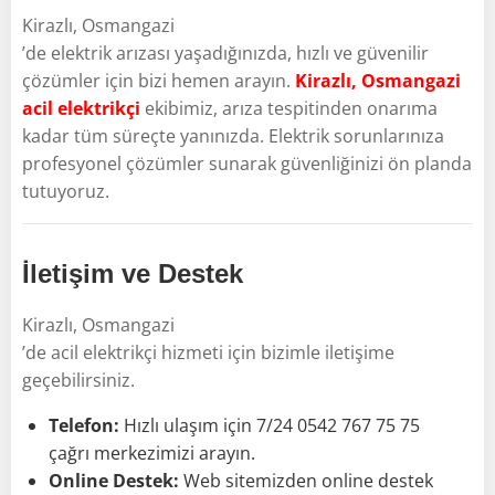
Kirazlı, Osmangazi
’de elektrik arızası yaşadığınızda, hızlı ve güvenilir
çözümler için bizi hemen arayın.
Kirazlı, Osmangazi
acil elektrikçi
ekibimiz, arıza tespitinden onarıma
kadar tüm süreçte yanınızda. Elektrik sorunlarınıza
profesyonel çözümler sunarak güvenliğinizi ön planda
tutuyoruz.
İletişim ve Destek
Kirazlı, Osmangazi
’de acil elektrikçi hizmeti için bizimle iletişime
geçebilirsiniz.
Telefon:
Hızlı ulaşım için 7/24 0542 767 75 75
çağrı merkezimizi arayın.
Online Destek:
Web sitemizden online destek