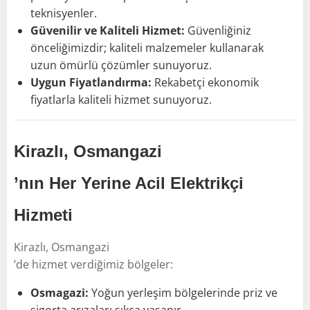
teknisyenler.
Güvenilir ve Kaliteli Hizmet:
Güvenliğiniz
önceliğimizdir; kaliteli malzemeler kullanarak
uzun ömürlü çözümler sunuyoruz.
Uygun Fiyatlandırma:
Rekabetçi ekonomik
fiyatlarla kaliteli hizmet sunuyoruz.
Kirazlı, Osmangazi
’nın Her Yerine Acil Elektrikçi
Hizmeti
Kirazlı, Osmangazi
’de hizmet verdiğimiz bölgeler:
Osmagazi:
Yoğun yerleşim bölgelerinde priz ve