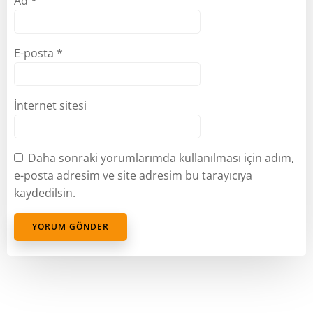
Ad
*
E-posta
*
İnternet sitesi
Daha sonraki yorumlarımda kullanılması için adım,
e-posta adresim ve site adresim bu tarayıcıya
kaydedilsin.