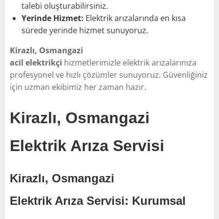
talebi oluşturabilirsiniz.
Yerinde Hizmet:
Elektrik arızalarında en kısa
sürede yerinde hizmet sunuyoruz.
Kirazlı, Osmangazi
acil elektrikçi
hizmetlerimizle elektrik arızalarınıza
profesyonel ve hızlı çözümler sunuyoruz. Güvenliğiniz
için uzman ekibimiz her zaman hazır.
Kirazlı, Osmangazi
Elektrik Arıza Servisi
Kirazlı, Osmangazi
Elektrik Arıza Servisi: Kurumsal