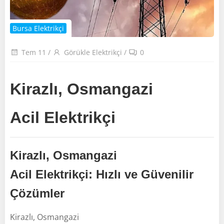
Bursa Elektrikçi
Tem 11
/
Görükle Elektrikçi
/
0
Kirazlı, Osmangazi
Acil Elektrikçi
Kirazlı, Osmangazi
Acil Elektrikçi: Hızlı ve Güvenilir
Çözümler
Kirazlı, Osmangazi