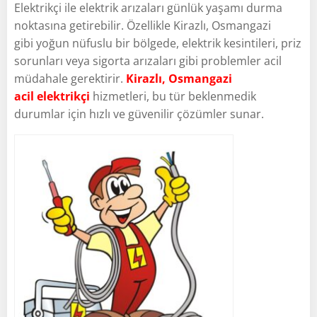
Elektrikçi ile elektrik arızaları günlük yaşamı durma
noktasına getirebilir. Özellikle Kirazlı, Osmangazi
gibi yoğun nüfuslu bir bölgede, elektrik kesintileri, priz
sorunları veya sigorta arızaları gibi problemler acil
müdahale gerektirir.
Kirazlı, Osmangazi
acil elektrikçi
hizmetleri, bu tür beklenmedik
durumlar için hızlı ve güvenilir çözümler sunar.