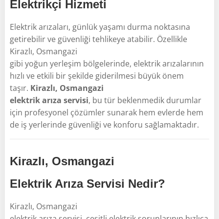
Elektrikçi Hizmeti
Elektrik arızaları, günlük yaşamı durma noktasına
getirebilir ve güvenliği tehlikeye atabilir. Özellikle
Kirazlı, Osmangazi
gibi yoğun yerleşim bölgelerinde, elektrik arızalarının
hızlı ve etkili bir şekilde giderilmesi büyük önem
taşır.
Kirazlı, Osmangazi
elektrik arıza servisi
, bu tür beklenmedik durumlar
için profesyonel çözümler sunarak hem evlerde hem
de iş yerlerinde güvenliği ve konforu sağlamaktadır.
Kirazlı, Osmangazi
Elektrik Arıza Servisi Nedir?
Kirazlı, Osmangazi
elektrik arıza servisi, çeşitli elektrik sorunlarının hızlıca