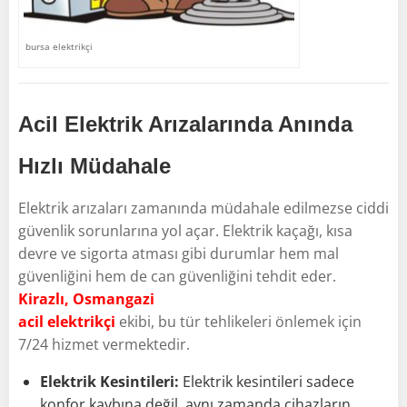
bursa elektrikçi
Acil Elektrik Arızalarında Anında
Hızlı Müdahale
Elektrik arızaları zamanında müdahale edilmezse ciddi
güvenlik sorunlarına yol açar. Elektrik kaçağı, kısa
devre ve sigorta atması gibi durumlar hem mal
güvenliğini hem de can güvenliğini tehdit eder.
Kirazlı, Osmangazi
acil elektrikçi
ekibi, bu tür tehlikeleri önlemek için
7/24 hizmet vermektedir.
Elektrik Kesintileri:
Elektrik kesintileri sadece
konfor kaybına değil, aynı zamanda cihazların