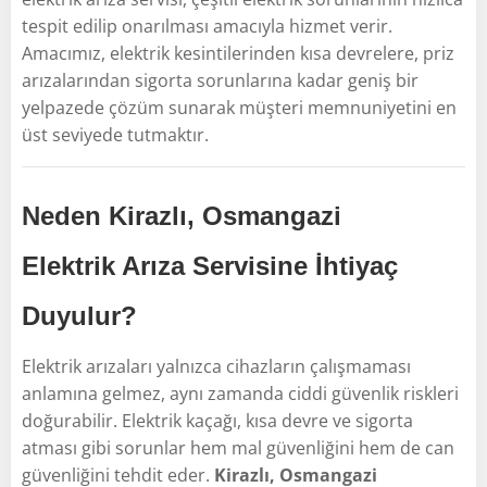
tespit edilip onarılması amacıyla hizmet verir.
Amacımız, elektrik kesintilerinden kısa devrelere, priz
arızalarından sigorta sorunlarına kadar geniş bir
yelpazede çözüm sunarak müşteri memnuniyetini en
üst seviyede tutmaktır.
Neden Kirazlı, Osmangazi
Elektrik Arıza Servisine İhtiyaç
Duyulur?
Elektrik arızaları yalnızca cihazların çalışmaması
anlamına gelmez, aynı zamanda ciddi güvenlik riskleri
doğurabilir. Elektrik kaçağı, kısa devre ve sigorta
atması gibi sorunlar hem mal güvenliğini hem de can
güvenliğini tehdit eder.
Kirazlı, Osmangazi