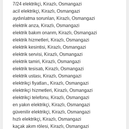
,
7/24 elektrikçi
Kirazlı, Osmangazi
,
acil elektrikçi
Kirazlı, Osmangazi
,
aydınlatma sorunları
Kirazlı, Osmangazi
,
elektrik arıza
Kirazlı, Osmangazi
,
elektrik bakım onarım
Kirazlı, Osmangazi
,
elektrik hizmetleri
Kirazlı, Osmangazi
,
elektrik kesintisi
Kirazlı, Osmangazi
,
elektrik servisi
Kirazlı, Osmangazi
,
elektrik tamiri
Kirazlı, Osmangazi
,
elektrik tesisatı
Kirazlı, Osmangazi
,
elektrik ustası
Kirazlı, Osmangazi
,
elektrikçi fiyatları.
Kirazlı, Osmangazi
,
elektrikçi hizmetleri
Kirazlı, Osmangazi
,
elektrikçi telefonu
Kirazlı, Osmangazi
,
en yakın elektrikçi
Kirazlı, Osmangazi
,
güvenilir elektrikçi
Kirazlı, Osmangazi
,
hızlı elektrikçi
Kirazlı, Osmangazi
,
kaçak akım rölesi
Kirazlı, Osmangazi