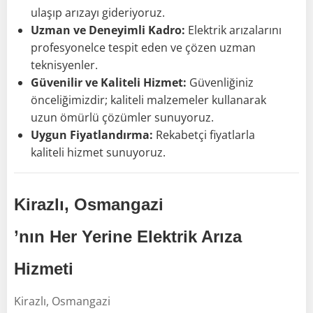
ulaşıp arızayı gideriyoruz.
Uzman ve Deneyimli Kadro:
Elektrik arızalarını
profesyonelce tespit eden ve çözen uzman
teknisyenler.
Güvenilir ve Kaliteli Hizmet:
Güvenliğiniz
önceliğimizdir; kaliteli malzemeler kullanarak
uzun ömürlü çözümler sunuyoruz.
Uygun Fiyatlandırma:
Rekabetçi fiyatlarla
kaliteli hizmet sunuyoruz.
Kirazlı, Osmangazi
’nın Her Yerine Elektrik Arıza
Hizmeti
Kirazlı, Osmangazi