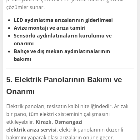
çözümler sunar.
LED aydınlatma arızalarının giderilmesi
Avize montajı ve arıza tamiri
Sensörlü aydınlatmaların kurulumu ve
onarımı
Bahçe ve dış mekan aydınlatmalarının
bakımı
5.
Elektrik Panolarının Bakımı ve
Onarımı
Elektrik panoları, tesisatın kalbi niteliğindedir. Arızalı
bir pano, tüm elektrik sisteminin çalışmasını
etkileyebilir.
Kirazlı, Osmangazi
elektrik arıza servisi
, elektrik panolarının düzenli
bakımını yaparak olası arızaların önüne geçer.