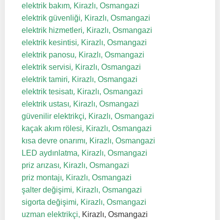
,
elektrik bakım
Kirazlı, Osmangazi
,
elektrik güvenliği
Kirazlı, Osmangazi
,
elektrik hizmetleri
Kirazlı, Osmangazi
,
elektrik kesintisi
Kirazlı, Osmangazi
,
elektrik panosu
Kirazlı, Osmangazi
,
elektrik servisi
Kirazlı, Osmangazi
,
elektrik tamiri
Kirazlı, Osmangazi
,
elektrik tesisatı
Kirazlı, Osmangazi
,
elektrik ustası
Kirazlı, Osmangazi
,
güvenilir elektrikçi
Kirazlı, Osmangazi
,
kaçak akım rölesi
Kirazlı, Osmangazi
,
kısa devre onarımı
Kirazlı, Osmangazi
,
LED aydınlatma
Kirazlı, Osmangazi
,
priz arızası
Kirazlı, Osmangazi
,
priz montajı
Kirazlı, Osmangazi
,
şalter değişimi
Kirazlı, Osmangazi
,
sigorta değişimi
Kirazlı, Osmangazi
uzman elektrikçi,
Kirazlı, Osmangazi