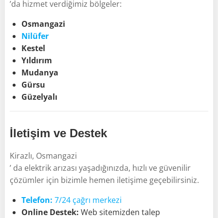
’da hizmet verdiğimiz bölgeler:
Osmangazi
Nilüfer
Kestel
Yıldırım
Mudanya
Gürsu
Güzelyalı
İletişim ve Destek
Kirazlı, Osmangazi
’ da elektrik arızası yaşadığınızda, hızlı ve güvenilir
çözümler için bizimle hemen iletişime geçebilirsiniz.
Telefon:
7/24 çağrı merkezi
Online Destek:
Web sitemizden talep