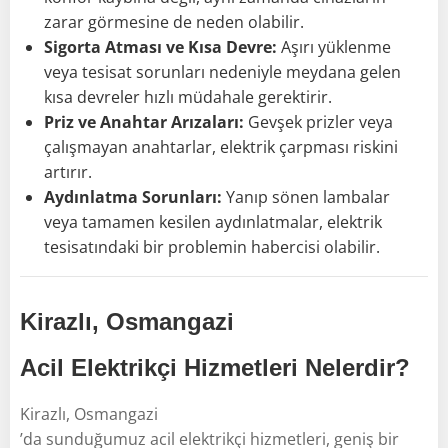
zarar görmesine de neden olabilir.
Sigorta Atması ve Kısa Devre:
Aşırı yüklenme
veya tesisat sorunları nedeniyle meydana gelen
kısa devreler hızlı müdahale gerektirir.
Priz ve Anahtar Arızaları:
Gevşek prizler veya
çalışmayan anahtarlar, elektrik çarpması riskini
artırır.
Aydınlatma Sorunları:
Yanıp sönen lambalar
veya tamamen kesilen aydınlatmalar, elektrik
tesisatındaki bir problemin habercisi olabilir.
Kirazlı, Osmangazi
Acil Elektrikçi Hizmetleri Nelerdir?
Kirazlı, Osmangazi
’da sunduğumuz acil elektrikçi hizmetleri, geniş bir