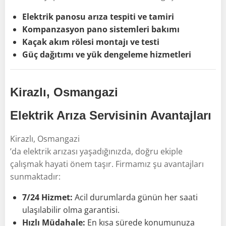
Elektrik panosu arıza tespiti ve tamiri
Kompanzasyon pano sistemleri bakımı
Kaçak akım rölesi montajı ve testi
Güç dağıtımı ve yük dengeleme hizmetleri
Kirazlı, Osmangazi
Elektrik Arıza Servisinin Avantajları
Kirazlı, Osmangazi
’da elektrik arızası yaşadığınızda, doğru ekiple
çalışmak hayati önem taşır. Firmamız şu avantajları
sunmaktadır:
7/24 Hizmet:
Acil durumlarda günün her saati
ulaşılabilir olma garantisi.
Hızlı Müdahale:
En kısa sürede konumunuza