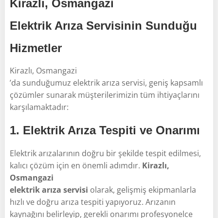
Kirazlı, Osmangazi
Elektrik Arıza Servisinin Sunduğu
Hizmetler
Kirazlı, Osmangazi
’da sunduğumuz elektrik arıza servisi, geniş kapsamlı
çözümler sunarak müşterilerimizin tüm ihtiyaçlarını
karşılamaktadır:
1.
Elektrik Arıza Tespiti ve Onarımı
Elektrik arızalarının doğru bir şekilde tespit edilmesi,
kalıcı çözüm için en önemli adımdır.
Kirazlı,
Osmangazi
elektrik arıza servisi
olarak, gelişmiş ekipmanlarla
hızlı ve doğru arıza tespiti yapıyoruz. Arızanın
kaynağını belirleyip, gerekli onarımı profesyonelce