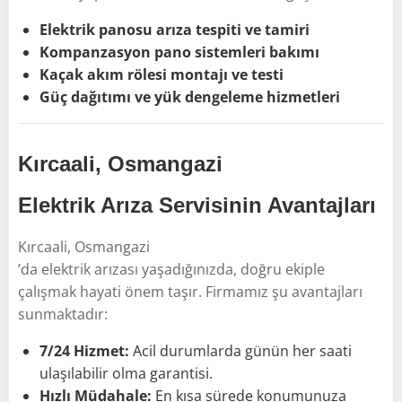
Elektrik panosu arıza tespiti ve tamiri
Kompanzasyon pano sistemleri bakımı
Kaçak akım rölesi montajı ve testi
Güç dağıtımı ve yük dengeleme hizmetleri
Kırcaali, Osmangazi
Elektrik Arıza Servisinin Avantajları
Kırcaali, Osmangazi
’da elektrik arızası yaşadığınızda, doğru ekiple
çalışmak hayati önem taşır. Firmamız şu avantajları
sunmaktadır:
7/24 Hizmet:
Acil durumlarda günün her saati
ulaşılabilir olma garantisi.
Hızlı Müdahale:
En kısa sürede konumunuza