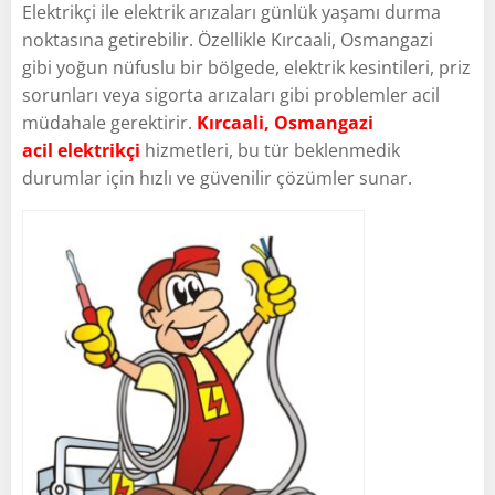
Elektrikçi ile elektrik arızaları günlük yaşamı durma
noktasına getirebilir. Özellikle Kırcaali, Osmangazi
gibi yoğun nüfuslu bir bölgede, elektrik kesintileri, priz
sorunları veya sigorta arızaları gibi problemler acil
müdahale gerektirir.
Kırcaali, Osmangazi
acil elektrikçi
hizmetleri, bu tür beklenmedik
durumlar için hızlı ve güvenilir çözümler sunar.