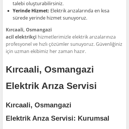
talebi oluşturabilirsiniz.
Yerinde Hizmet:
Elektrik arızalarında en kısa
sürede yerinde hizmet sunuyoruz.
Kırcaali, Osmangazi
acil elektrikçi
hizmetlerimizle elektrik arızalarınıza
profesyonel ve hızlı çözümler sunuyoruz. Güvenliğiniz
için uzman ekibimiz her zaman hazır.
Kırcaali, Osmangazi
Elektrik Arıza Servisi
Kırcaali, Osmangazi
Elektrik Arıza Servisi: Kurumsal