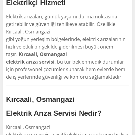
Elektrikçi Hizmeti
Elektrik arızaları, günlük yaşamı durma noktasına
getirebilir ve güvenliği tehlikeye atabilir. Özellikle
Kırcaali, Osmangazi
gibi yoğun yerleşim bölgelerinde, elektrik arızalarının
hızlı ve etkili bir şekilde giderilmesi büyük önem
taşır.
Kırcaali, Osmangazi
elektrik arıza servisi
, bu tür beklenmedik durumlar
için profesyonel çözümler sunarak hem evlerde hem
de iş yerlerinde güvenliği ve konforu sağlamaktadır.
Kırcaali, Osmangazi
Elektrik Arıza Servisi Nedir?
Kırcaali, Osmangazi
elektrik arıza servisi, çeşitli elektrik sorunlarının hızlıca