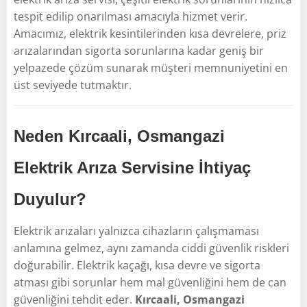
tespit edilip onarılması amacıyla hizmet verir.
Amacımız, elektrik kesintilerinden kısa devrelere, priz
arızalarından sigorta sorunlarına kadar geniş bir
yelpazede çözüm sunarak müşteri memnuniyetini en
üst seviyede tutmaktır.
Neden Kırcaali, Osmangazi
Elektrik Arıza Servisine İhtiyaç
Duyulur?
Elektrik arızaları yalnızca cihazların çalışmaması
anlamına gelmez, aynı zamanda ciddi güvenlik riskleri
doğurabilir. Elektrik kaçağı, kısa devre ve sigorta
atması gibi sorunlar hem mal güvenliğini hem de can
güvenliğini tehdit eder.
Kırcaali, Osmangazi