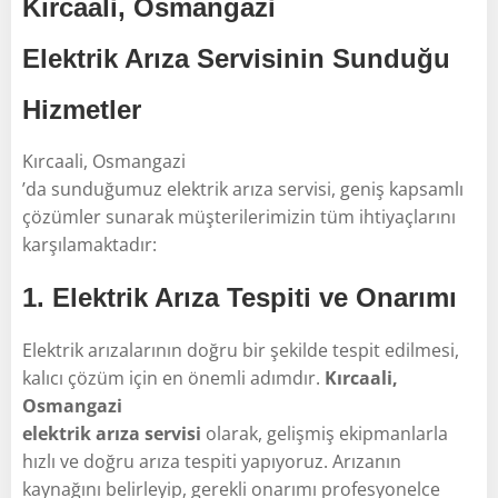
Kırcaali, Osmangazi
Elektrik Arıza Servisinin Sunduğu
Hizmetler
Kırcaali, Osmangazi
’da sunduğumuz elektrik arıza servisi, geniş kapsamlı
çözümler sunarak müşterilerimizin tüm ihtiyaçlarını
karşılamaktadır:
1.
Elektrik Arıza Tespiti ve Onarımı
Elektrik arızalarının doğru bir şekilde tespit edilmesi,
kalıcı çözüm için en önemli adımdır.
Kırcaali,
Osmangazi
elektrik arıza servisi
olarak, gelişmiş ekipmanlarla
hızlı ve doğru arıza tespiti yapıyoruz. Arızanın
kaynağını belirleyip, gerekli onarımı profesyonelce