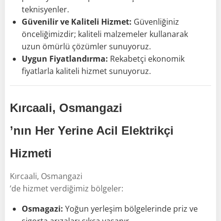
teknisyenler.
Güvenilir ve Kaliteli Hizmet:
Güvenliğiniz
önceliğimizdir; kaliteli malzemeler kullanarak
uzun ömürlü çözümler sunuyoruz.
Uygun Fiyatlandırma:
Rekabetçi ekonomik
fiyatlarla kaliteli hizmet sunuyoruz.
Kırcaali, Osmangazi
’nın Her Yerine Acil Elektrikçi
Hizmeti
Kırcaali, Osmangazi
’de hizmet verdiğimiz bölgeler:
Osmagazi:
Yoğun yerleşim bölgelerinde priz ve