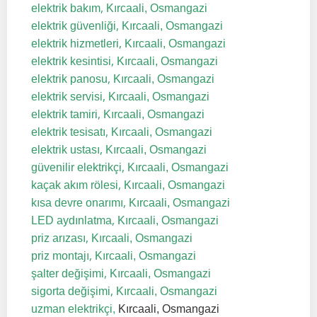
,
elektrik bakım
Kırcaali, Osmangazi
,
elektrik güvenliği
Kırcaali, Osmangazi
,
elektrik hizmetleri
Kırcaali, Osmangazi
,
elektrik kesintisi
Kırcaali, Osmangazi
,
elektrik panosu
Kırcaali, Osmangazi
,
elektrik servisi
Kırcaali, Osmangazi
,
elektrik tamiri
Kırcaali, Osmangazi
,
elektrik tesisatı
Kırcaali, Osmangazi
,
elektrik ustası
Kırcaali, Osmangazi
,
güvenilir elektrikçi
Kırcaali, Osmangazi
,
kaçak akım rölesi
Kırcaali, Osmangazi
,
kısa devre onarımı
Kırcaali, Osmangazi
,
LED aydınlatma
Kırcaali, Osmangazi
,
priz arızası
Kırcaali, Osmangazi
,
priz montajı
Kırcaali, Osmangazi
,
şalter değişimi
Kırcaali, Osmangazi
,
sigorta değişimi
Kırcaali, Osmangazi
uzman elektrikçi,
Kırcaali, Osmangazi