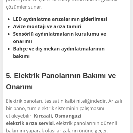
çözümler sunar.
LED aydınlatma arızalarının giderilmesi
Avize montajı ve arıza tamiri
Sensörlü aydınlatmaların kurulumu ve
onarımı
Bahçe ve dış mekan aydınlatmalarının
bakımı
5.
Elektrik Panolarının Bakımı ve
Onarımı
Elektrik panoları, tesisatın kalbi niteliğindedir. Arızalı
bir pano, tüm elektrik sisteminin çalışmasını
etkileyebilir.
Kırcaali, Osmangazi
elektrik arıza servisi
, elektrik panolarının düzenli
bakımını yaparak olası arızaların önüne geçer.