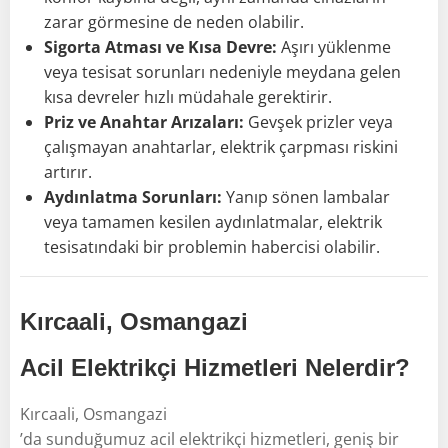
zarar görmesine de neden olabilir.
Sigorta Atması ve Kısa Devre:
Aşırı yüklenme
veya tesisat sorunları nedeniyle meydana gelen
kısa devreler hızlı müdahale gerektirir.
Priz ve Anahtar Arızaları:
Gevşek prizler veya
çalışmayan anahtarlar, elektrik çarpması riskini
artırır.
Aydınlatma Sorunları:
Yanıp sönen lambalar
veya tamamen kesilen aydınlatmalar, elektrik
tesisatındaki bir problemin habercisi olabilir.
Kırcaali, Osmangazi
Acil Elektrikçi Hizmetleri Nelerdir?
Kırcaali, Osmangazi
’da sunduğumuz acil elektrikçi hizmetleri, geniş bir