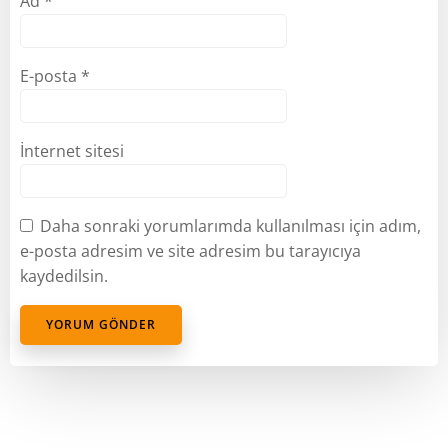
Ad
*
E-posta
*
İnternet sitesi
Daha sonraki yorumlarımda kullanılması için adım,
e-posta adresim ve site adresim bu tarayıcıya
kaydedilsin.