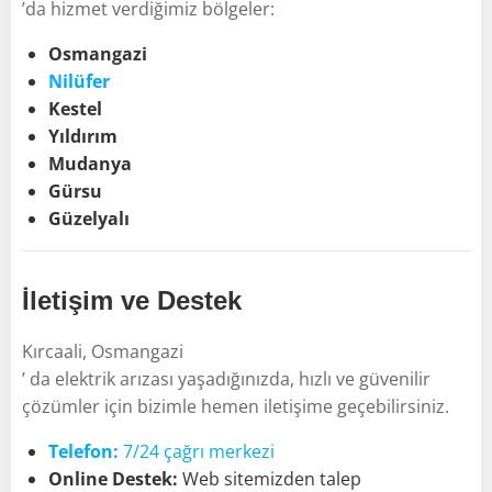
’da hizmet verdiğimiz bölgeler:
Osmangazi
Nilüfer
Kestel
Yıldırım
Mudanya
Gürsu
Güzelyalı
İletişim ve Destek
Kırcaali, Osmangazi
’ da elektrik arızası yaşadığınızda, hızlı ve güvenilir
çözümler için bizimle hemen iletişime geçebilirsiniz.
Telefon:
7/24 çağrı merkezi
Online Destek:
Web sitemizden talep