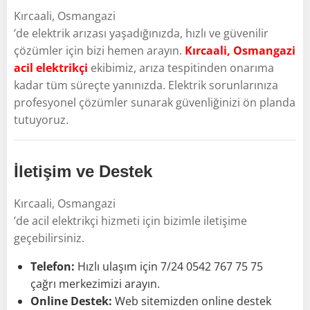
Kırcaali, Osmangazi
’de elektrik arızası yaşadığınızda, hızlı ve güvenilir
çözümler için bizi hemen arayın.
Kırcaali, Osmangazi
acil elektrikçi
ekibimiz, arıza tespitinden onarıma
kadar tüm süreçte yanınızda. Elektrik sorunlarınıza
profesyonel çözümler sunarak güvenliğinizi ön planda
tutuyoruz.
İletişim ve Destek
Kırcaali, Osmangazi
’de acil elektrikçi hizmeti için bizimle iletişime
geçebilirsiniz.
Telefon:
Hızlı ulaşım için 7/24 0542 767 75 75
çağrı merkezimizi arayın.
Online Destek:
Web sitemizden online destek