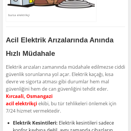
bursa elektrikçi
Acil Elektrik Arızalarında Anında
Hızlı Müdahale
Elektrik arızaları zamanında müdahale edilmezse ciddi
güvenlik sorunlarına yol açar. Elektrik kaçağı, kısa
devre ve sigorta atması gibi durumlar hem mal
güvenliğini hem de can güvenliğini tehdit eder.
Kırcaali, Osmangazi
acil elektrikçi
ekibi, bu tür tehlikeleri önlemek için
7/24 hizmet vermektedir.
Elektrik Kesintileri:
Elektrik kesintileri sadece
konfor kaybına değil, aynı zamanda cihazların