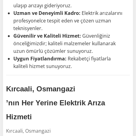
ulaşıp arızayı gideriyoruz.
Uzman ve Deneyimli Kadro:
Elektrik arızalarını
profesyonelce tespit eden ve çözen uzman
teknisyenler.
Güvenilir ve Kaliteli Hizmet:
Güvenliğiniz
önceliğimizdir; kaliteli malzemeler kullanarak
uzun ömürlü çözümler sunuyoruz.
Uygun Fiyatlandırma:
Rekabetçi fiyatlarla
kaliteli hizmet sunuyoruz.
Kırcaali, Osmangazi
’nın Her Yerine Elektrik Arıza
Hizmeti
Kırcaali, Osmangazi