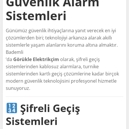
Güvenlik Alarm
Sistemleri
Günümüz güvenlik ihtiyaçlarına yanıt verecek en iyi
çözümlerden biri; teknolojiyi arkanıza alarak akıllı
sistemlerle yaşam alanlarını koruma altına almaktır.
Bademli
’da
Görükle Elektrikçim
olarak, şifreli geçiş
sistemlerinden kablosuz alarmlara, turnike
sistemlerinden kartlı geçiş çözümlerine kadar birçok
modern güvenlik teknolojisini profesyonel hizmetle
sunuyoruz.
Şifreli Geçiş
Sistemleri