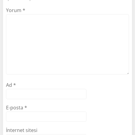
Yorum
*
Ad
*
E-posta
*
İnternet sitesi