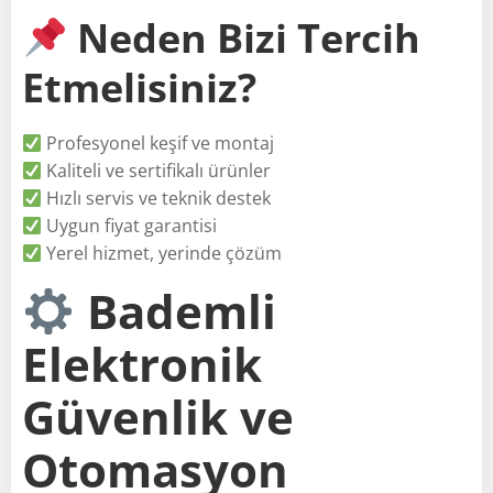
Neden Bizi Tercih
Etmelisiniz?
Profesyonel keşif ve montaj
Kaliteli ve sertifikalı ürünler
Hızlı servis ve teknik destek
Uygun fiyat garantisi
Yerel hizmet, yerinde çözüm
Bademli
Elektronik
Güvenlik ve
Otomasyon