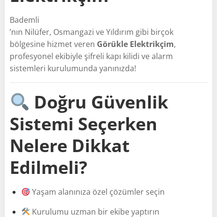
Bademli
’nın Nilüfer, Osmangazi ve Yıldırım gibi birçok
bölgesine hizmet veren
Görükle Elektrikçim
,
profesyonel ekibiyle şifreli kapı kilidi ve alarm
sistemleri kurulumunda yanınızda!
Doğru Güvenlik
Sistemi Seçerken
Nelere Dikkat
Edilmeli?
Yaşam alanınıza özel çözümler seçin
Kurulumu uzman bir ekibe yaptırın