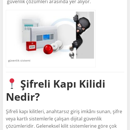
güvenlik çözümleri arasında yer alıyor.
güvenlik sistemi
Şifreli Kapı Kilidi
Nedir?
Şifreli kapı kilitleri, anahtarsız giriş imkânı sunan, şifre
veya kartlı sistemlerle çalışan dijital güvenlik
çözümleridir. Geleneksel kilit sistemlerine göre çok