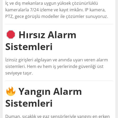
İç ve dış mekanlara uygun yüksek çözünürlüklü
kameralarla 7/24 izleme ve kayıt imkânı. IP kamera,
PTZ, gece görüşlü modeller ile çözümler sunuyoruz.
Hırsız Alarm
Sistemleri
İzinsiz girişleri algılayan ve anında uyarı veren alarm
sistemleri. Hem ev hem iş yerlerinde güvenliği üst
seviyeye taşır.
Yangın Alarm
Sistemleri
Duman, sıcaklık ve gaz sensörleriyle yangını en erken