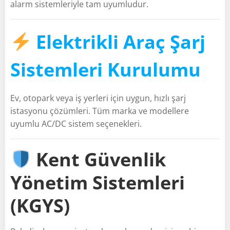
alarm sistemleriyle tam uyumludur.
Elektrikli Araç Şarj
Sistemleri Kurulumu
Ev, otopark veya iş yerleri için uygun, hızlı şarj
istasyonu çözümleri. Tüm marka ve modellere
uyumlu AC/DC sistem seçenekleri.
Kent Güvenlik
Yönetim Sistemleri
(KGYS)