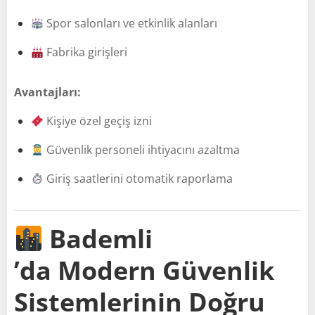
Spor salonları ve etkinlik alanları
Fabrika girişleri
Avantajları:
Kişiye özel geçiş izni
Güvenlik personeli ihtiyacını azaltma
Giriş saatlerini otomatik raporlama
Bademli
’da Modern Güvenlik
Sistemlerinin Doğru