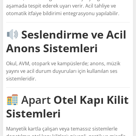
aşamada tespit ederek uyarı verir. Acil tahliye ve
otomatik itfaiye bildirimi entegrasyonu yapılabilir.
Seslendirme ve Acil
Anons Sistemleri
Okul, AVM, otopark ve kampüslerde; anons, müzik
yayını ve acil durum duyuruları için kullanılan ses
sistemleridir.
Apart
Otel Kapı Kilit
Sistemleri
Manyetik kartla çalışan veya temassız sistemlerle