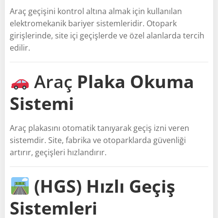
Araç geçişini kontrol altına almak için kullanılan
elektromekanik bariyer sistemleridir. Otopark
girişlerinde, site içi geçişlerde ve özel alanlarda tercih
edilir.
Araç
Plaka Okuma
Sistemi
Araç plakasını otomatik tanıyarak geçiş izni veren
sistemdir. Site, fabrika ve otoparklarda güvenliği
artırır, geçişleri hızlandırır.
(HGS) Hızlı Geçiş
Sistemleri