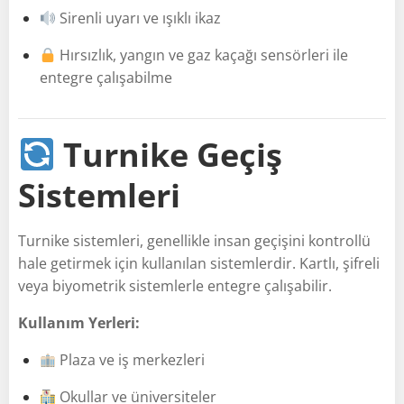
Sirenli uyarı ve ışıklı ikaz
Hırsızlık, yangın ve gaz kaçağı sensörleri ile
entegre çalışabilme
Turnike Geçiş
Sistemleri
Turnike sistemleri, genellikle insan geçişini kontrollü
hale getirmek için kullanılan sistemlerdir. Kartlı, şifreli
veya biyometrik sistemlerle entegre çalışabilir.
Kullanım Yerleri:
Plaza ve iş merkezleri
Okullar ve üniversiteler