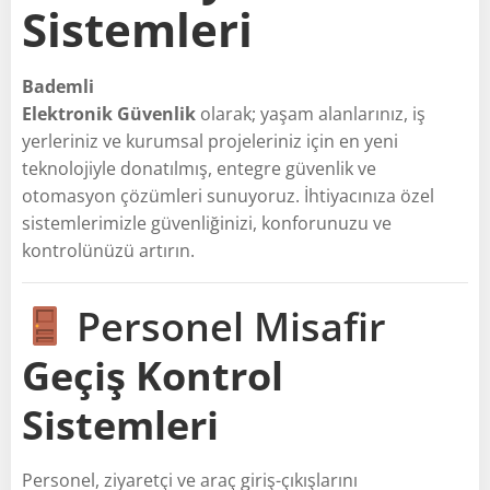
Sistemleri
Bademli
Elektronik Güvenlik
olarak; yaşam alanlarınız, iş
yerleriniz ve kurumsal projeleriniz için en yeni
teknolojiyle donatılmış, entegre güvenlik ve
otomasyon çözümleri sunuyoruz. İhtiyacınıza özel
sistemlerimizle güvenliğinizi, konforunuzu ve
kontrolünüzü artırın.
Personel Misafir
Geçiş Kontrol
Sistemleri
Personel, ziyaretçi ve araç giriş-çıkışlarını