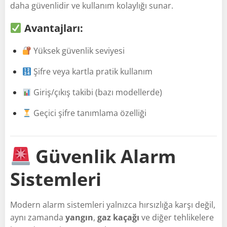
daha güvenlidir ve kullanım kolaylığı sunar.
Avantajları:
Yüksek güvenlik seviyesi
Şifre veya kartla pratik kullanım
Giriş/çıkış takibi (bazı modellerde)
Geçici şifre tanımlama özelliği
Güvenlik Alarm
Sistemleri
Modern alarm sistemleri yalnızca hırsızlığa karşı değil,
aynı zamanda
yangın
,
gaz kaçağı
ve diğer tehlikelere