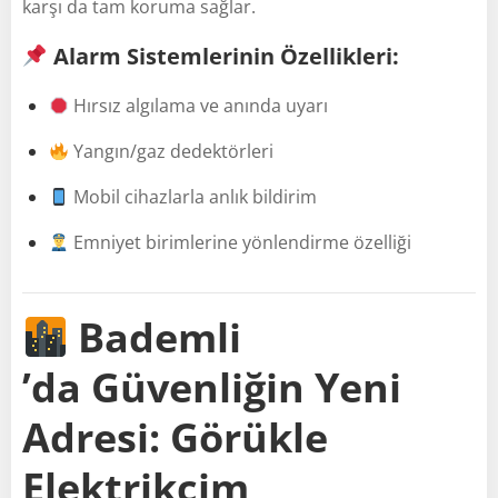
karşı da tam koruma sağlar.
Alarm Sistemlerinin Özellikleri:
Hırsız algılama ve anında uyarı
Yangın/gaz dedektörleri
Mobil cihazlarla anlık bildirim
Emniyet birimlerine yönlendirme özelliği
Bademli
’da Güvenliğin Yeni
Adresi: Görükle
Elektrikçim