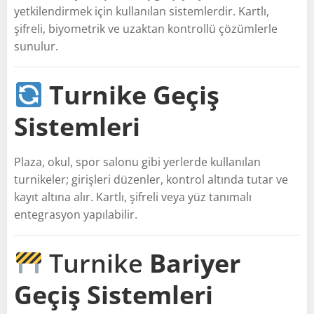
yetkilendirmek için kullanılan sistemlerdir. Kartlı,
şifreli, biyometrik ve uzaktan kontrollü çözümlerle
sunulur.
Turnike Geçiş
Sistemleri
Plaza, okul, spor salonu gibi yerlerde kullanılan
turnikeler; girişleri düzenler, kontrol altında tutar ve
kayıt altına alır. Kartlı, şifreli veya yüz tanımalı
entegrasyon yapılabilir.
Turnike
Bariyer
Geçiş Sistemleri