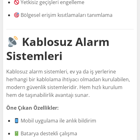
Yetkisiz geçişleri engelleme
Bölgesel erişim kısıtlamaları tanımlama
Kablosuz Alarm
Sistemleri
Kablosuz alarm sistemleri, ev ya da iş yerlerine
herhangi bir kablolama ihtiyacı olmadan kurulabilen,
modern güvenlik sistemleridir. Hem hızlı kurulum
hem de taşınabilirlik avantajı sunar.
Öne Çıkan Özellikler:
Mobil uygulama ile anlık bildirim
Batarya destekli çalışma