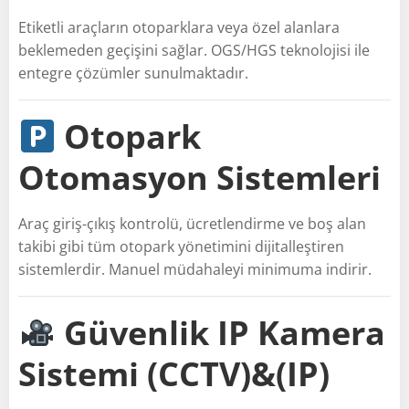
Etiketli araçların otoparklara veya özel alanlara
beklemeden geçişini sağlar. OGS/HGS teknolojisi ile
entegre çözümler sunulmaktadır.
Otopark
Otomasyon Sistemleri
Araç giriş-çıkış kontrolü, ücretlendirme ve boş alan
takibi gibi tüm otopark yönetimini dijitalleştiren
sistemlerdir. Manuel müdahaleyi minimuma indirir.
Güvenlik IP Kamera
Sistemi (CCTV)&(IP)