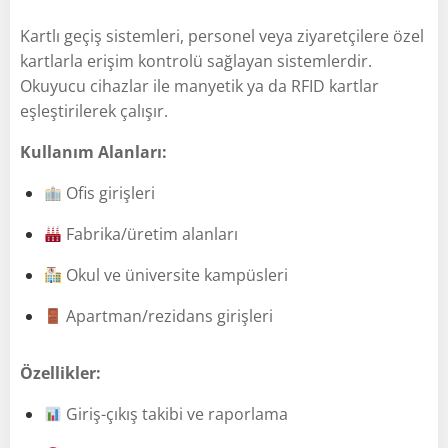
Kartlı geçiş sistemleri, personel veya ziyaretçilere özel
kartlarla erişim kontrolü sağlayan sistemlerdir.
Okuyucu cihazlar ile manyetik ya da RFID kartlar
eşleştirilerek çalışır.
Kullanım Alanları:
Ofis girişleri
Fabrika/üretim alanları
Okul ve üniversite kampüsleri
Apartman/rezidans girişleri
Özellikler:
Giriş-çıkış takibi ve raporlama