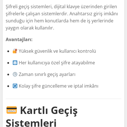
Şifreli geçiş sistemleri, dijital klavye üzerinden girilen
şifrelerle çalışan sistemlerdir. Anahtarsız giriş imkânı
sunduğu için hem konutlarda hem de iş yerlerinde
yaygın olarak kullanılır.
Avantajları:
Yüksek güvenlik ve kullanıcı kontrolü
Her kullanıcıya özel şifre atayabilme
Zaman sınırlı geçiş ayarları
Kolay şifre güncelleme ve iptal imkânı
Kartlı Geçiş
Sistemleri