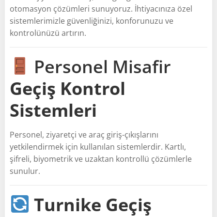
otomasyon çözümleri sunuyoruz. İhtiyacınıza özel
sistemlerimizle güvenliğinizi, konforunuzu ve
kontrolünüzü artırın.
Personel Misafir
Geçiş Kontrol
Sistemleri
Personel, ziyaretçi ve araç giriş-çıkışlarını
yetkilendirmek için kullanılan sistemlerdir. Kartlı,
şifreli, biyometrik ve uzaktan kontrollü çözümlerle
sunulur.
Turnike Geçiş