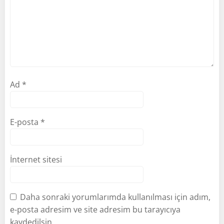
Ad
*
E-posta
*
İnternet sitesi
Daha sonraki yorumlarımda kullanılması için adım,
e-posta adresim ve site adresim bu tarayıcıya
kaydedilsin.