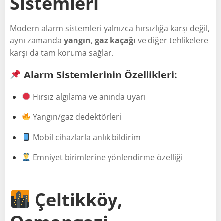
Sistemleri
Modern alarm sistemleri yalnızca hırsızlığa karşı değil,
aynı zamanda
yangın
,
gaz kaçağı
ve diğer tehlikelere
karşı da tam koruma sağlar.
Alarm Sistemlerinin Özellikleri:
Hırsız algılama ve anında uyarı
Yangın/gaz dedektörleri
Mobil cihazlarla anlık bildirim
Emniyet birimlerine yönlendirme özelliği
Çeltikköy,