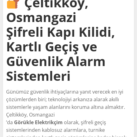
Çeltikköy,
Osmangazi
Şifreli Kapı Kilidi,
Kartlı Geçiş ve
Güvenlik Alarm
Sistemleri
Günümüz güvenlik ihtiyaçlarına yanıt verecek en iyi
çözümlerden biri; teknolojiyi arkanıza alarak akıllı
sistemlerle yaşam alanlarını koruma altına almaktır.
Çeltikköy, Osmangazi
’da
Görükle Elektrikçim
olarak, şifreli geçiş
sistemlerinden kablosuz alarmlara, turnike