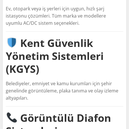
Ev, otopark veya iş yerleri için uygun, hızlı şarj
istasyonu çözümleri. Tüm marka ve modellere
uyumlu AC/DC sistem seçenekleri.
Kent Güvenlik
Yönetim Sistemleri
(KGYS)
Belediyeler, emniyet ve kamu kurumları için şehir
genelinde görüntüleme, plaka tanıma ve olay izleme
altyapıları.
Görüntülü Diafon