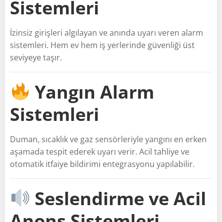
Sistemleri
İzinsiz girişleri algılayan ve anında uyarı veren alarm
sistemleri. Hem ev hem iş yerlerinde güvenliği üst
seviyeye taşır.
Yangın Alarm
Sistemleri
Duman, sıcaklık ve gaz sensörleriyle yangını en erken
aşamada tespit ederek uyarı verir. Acil tahliye ve
otomatik itfaiye bildirimi entegrasyonu yapılabilir.
Seslendirme ve Acil
Anons Sistemleri