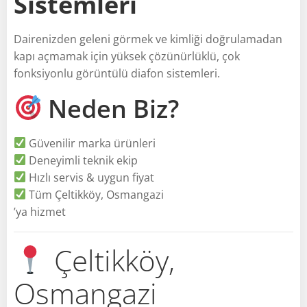
Sistemleri
Dairenizden geleni görmek ve kimliği doğrulamadan
kapı açmamak için yüksek çözünürlüklü, çok
fonksiyonlu görüntülü diafon sistemleri.
Neden Biz?
Güvenilir marka ürünleri
Deneyimli teknik ekip
Hızlı servis & uygun fiyat
Tüm Çeltikköy, Osmangazi
’ya hizmet
Çeltikköy,
Osmangazi