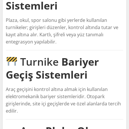
Sistemleri
Plaza, okul, spor salonu gibi yerlerde kullanılan
turnikeler; girişleri düzenler, kontrol altında tutar ve
kayıt altına alır. Kartlı, şifreli veya yüz tanımalı
entegrasyon yapılabilir.
Turnike
Bariyer
Geçiş Sistemleri
Araç geçişini kontrol altına almak için kullanılan
elektromekanik bariyer sistemleridir. Otopark
girişlerinde, site içi geçişlerde ve özel alanlarda tercih
edilir.