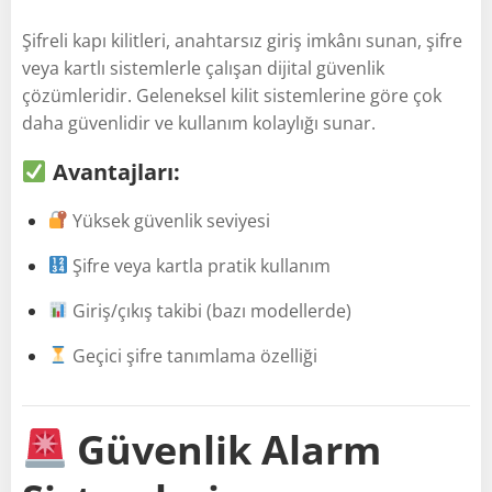
Şifreli kapı kilitleri, anahtarsız giriş imkânı sunan, şifre
veya kartlı sistemlerle çalışan dijital güvenlik
çözümleridir. Geleneksel kilit sistemlerine göre çok
daha güvenlidir ve kullanım kolaylığı sunar.
Avantajları:
Yüksek güvenlik seviyesi
Şifre veya kartla pratik kullanım
Giriş/çıkış takibi (bazı modellerde)
Geçici şifre tanımlama özelliği
Güvenlik Alarm