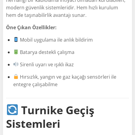
modern güvenlik sistemleridir. Hem hızlı kurulum
hem de taşınabilirlik avantajı sunar.
Öne Çıkan Özellikler:
Mobil uygulama ile anlık bildirim
Batarya destekli çalışma
Sirenli uyarı ve ışıklı ikaz
Hırsızlık, yangın ve gaz kaçağı sensörleri ile
entegre çalışabilme
Turnike Geçiş
Sistemleri