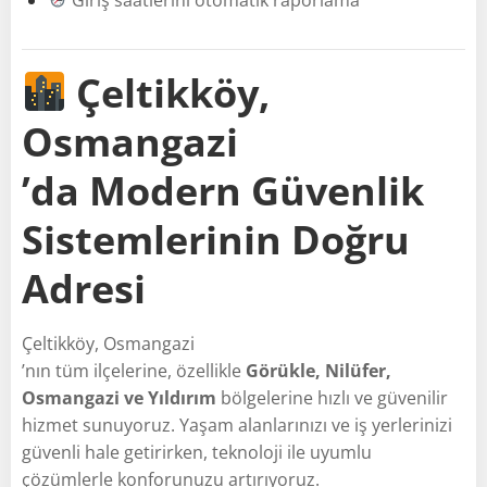
Çeltikköy,
Osmangazi
’da Modern Güvenlik
Sistemlerinin Doğru
Adresi
Çeltikköy, Osmangazi
’nın tüm ilçelerine, özellikle
Görükle, Nilüfer,
Osmangazi ve Yıldırım
bölgelerine hızlı ve güvenilir
hizmet sunuyoruz. Yaşam alanlarınızı ve iş yerlerinizi
güvenli hale getirirken, teknoloji ile uyumlu
çözümlerle konforunuzu artırıyoruz.