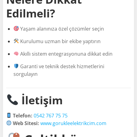
Edilmeli?
Yaşam alanınıza özel çözümler seçin
Kurulumu uzman bir ekibe yaptırın
Akıllı sistem entegrasyonuna dikkat edin
Garanti ve teknik destek hizmetlerini
sorgulayın
İletişim
Telefon:
0542 767 75 75
Web Sitesi:
www.gorukleelektrikcim.com