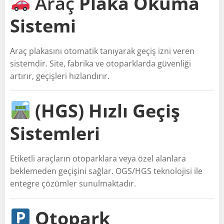
Araç
Plaka Okuma
Sistemi
Araç plakasını otomatik tanıyarak geçiş izni veren
sistemdir. Site, fabrika ve otoparklarda güvenliği
artırır, geçişleri hızlandırır.
(HGS) Hızlı Geçiş
Sistemleri
Etiketli araçların otoparklara veya özel alanlara
beklemeden geçişini sağlar. OGS/HGS teknolojisi ile
entegre çözümler sunulmaktadır.
Otopark