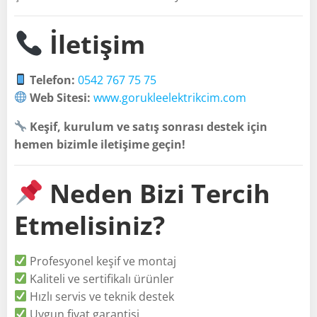
İletişim
Telefon:
0542 767 75 75
Web Sitesi:
www.gorukleelektrikcim.com
Keşif, kurulum ve satış sonrası destek için
hemen bizimle iletişime geçin!
Neden Bizi Tercih
Etmelisiniz?
Profesyonel keşif ve montaj
Kaliteli ve sertifikalı ürünler
Hızlı servis ve teknik destek
Uygun fiyat garantisi