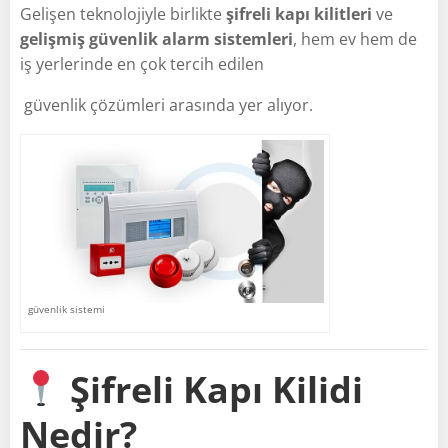
Gelişen teknolojiyle birlikte
şifreli kapı kilitleri
ve
gelişmiş güvenlik alarm sistemleri
, hem ev hem de
iş yerlerinde en çok tercih edilen
güvenlik çözümleri arasında yer alıyor.
güvenlik sistemi
Şifreli Kapı Kilidi
Nedir?