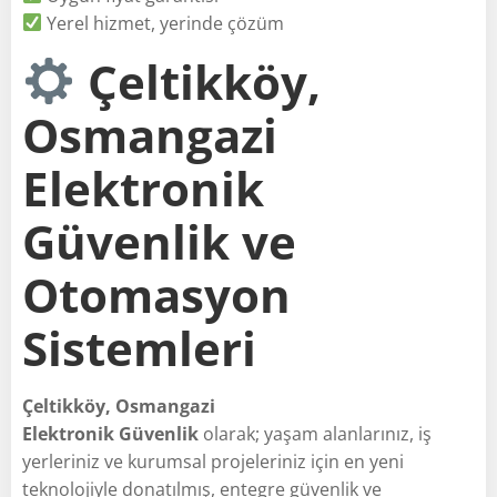
Yerel hizmet, yerinde çözüm
Çeltikköy,
Osmangazi
Elektronik
Güvenlik ve
Otomasyon
Sistemleri
Çeltikköy, Osmangazi
Elektronik Güvenlik
olarak; yaşam alanlarınız, iş
yerleriniz ve kurumsal projeleriniz için en yeni
teknolojiyle donatılmış, entegre güvenlik ve