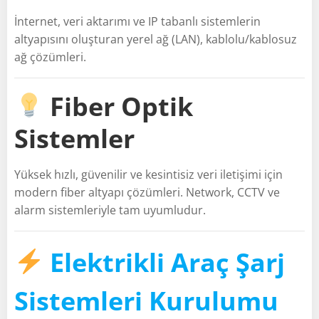
İnternet, veri aktarımı ve IP tabanlı sistemlerin
altyapısını oluşturan yerel ağ (LAN), kablolu/kablosuz
ağ çözümleri.
Fiber Optik
Sistemler
Yüksek hızlı, güvenilir ve kesintisiz veri iletişimi için
modern fiber altyapı çözümleri. Network, CCTV ve
alarm sistemleriyle tam uyumludur.
Elektrikli Araç Şarj
Sistemleri Kurulumu