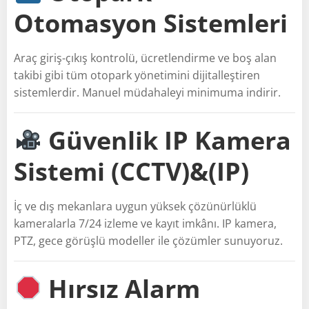
Otomasyon Sistemleri
Araç giriş-çıkış kontrolü, ücretlendirme ve boş alan
takibi gibi tüm otopark yönetimini dijitalleştiren
sistemlerdir. Manuel müdahaleyi minimuma indirir.
Güvenlik IP Kamera
Sistemi (CCTV)&(IP)
İç ve dış mekanlara uygun yüksek çözünürlüklü
kameralarla 7/24 izleme ve kayıt imkânı. IP kamera,
PTZ, gece görüşlü modeller ile çözümler sunuyoruz.
Hırsız Alarm