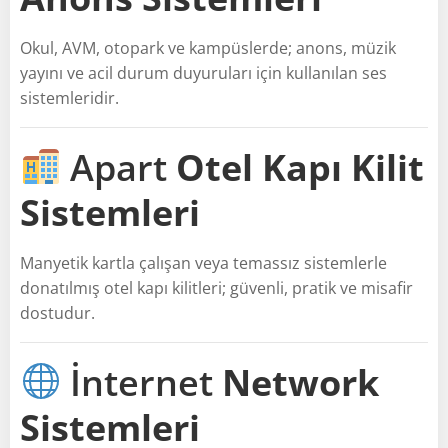
Okul, AVM, otopark ve kampüslerde; anons, müzik
yayını ve acil durum duyuruları için kullanılan ses
sistemleridir.
Apart
Otel Kapı Kilit
Sistemleri
Manyetik kartla çalışan veya temassız sistemlerle
donatılmış otel kapı kilitleri; güvenli, pratik ve misafir
dostudur.
İnternet
Network
Sistemleri