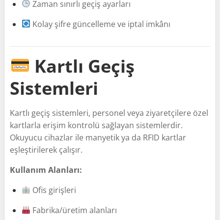
Zaman sınırlı geçiş ayarları
Kolay şifre güncelleme ve iptal imkânı
Kartlı Geçiş
Sistemleri
Kartlı geçiş sistemleri, personel veya ziyaretçilere özel
kartlarla erişim kontrolü sağlayan sistemlerdir.
Okuyucu cihazlar ile manyetik ya da RFID kartlar
eşleştirilerek çalışır.
Kullanım Alanları:
Ofis girişleri
Fabrika/üretim alanları