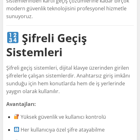
sistemlerinden kartlı geçiş çözümlerine kadar birçok
modern güvenlik teknolojisini profesyonel hizmetle
sunuyoruz.
Şifreli Geçiş
Sistemleri
Şifreli geçiş sistemleri, dijital klavye üzerinden girilen
şifrelerle çalışan sistemlerdir. Anahtarsız giriş imkânı
sunduğu için hem konutlarda hem de iş yerlerinde
yaygın olarak kullanılır.
Avantajları:
Yüksek güvenlik ve kullanıcı kontrolü
Her kullanıcıya özel şifre atayabilme