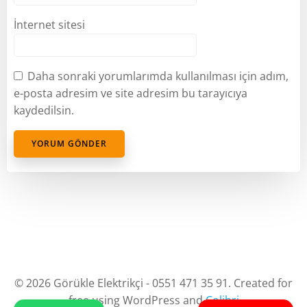
İnternet sitesi
Daha sonraki yorumlarımda kullanılması için adım,
e-posta adresim ve site adresim bu tarayıcıya
kaydedilsin.
© 2026 Görükle Elektrikçi - 0551 471 35 91. Created for
free using WordPress and
Colibri