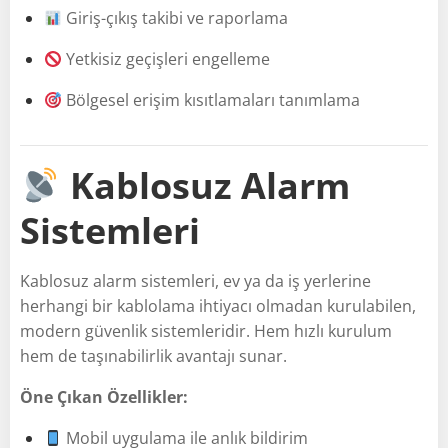
Giriş-çıkış takibi ve raporlama
Yetkisiz geçişleri engelleme
Bölgesel erişim kısıtlamaları tanımlama
Kablosuz Alarm
Sistemleri
Kablosuz alarm sistemleri, ev ya da iş yerlerine
herhangi bir kablolama ihtiyacı olmadan kurulabilen,
modern güvenlik sistemleridir. Hem hızlı kurulum
hem de taşınabilirlik avantajı sunar.
Öne Çıkan Özellikler:
Mobil uygulama ile anlık bildirim