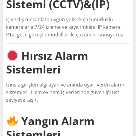
Sistemi (CCTV)&(IP)
İç ve dış mekanlara uygun yüksek çözünürlüklü
kameralarla 7/24 izleme ve kayıt imkânı. IP kamera,
PTZ, gece görüşlü modeller ile çözümler sunuyoruz.
Hırsız Alarm
Sistemleri
İzinsiz girişleri algılayan ve anında uyarı veren alarm
sistemleri. Hem ev hem iş yerlerinde güvenliği üst
seviyeye taşır.
Yangın Alarm
Sistemleri