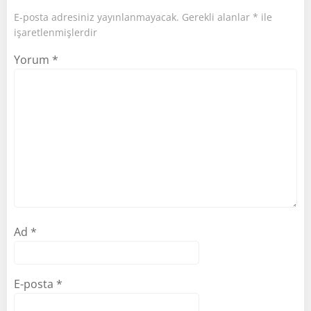
E-posta adresiniz yayınlanmayacak.
Gerekli alanlar
*
ile
işaretlenmişlerdir
Yorum
*
Ad
*
E-posta
*