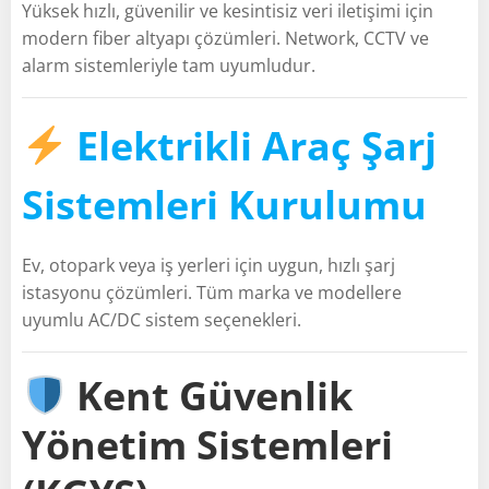
Yüksek hızlı, güvenilir ve kesintisiz veri iletişimi için
modern fiber altyapı çözümleri. Network, CCTV ve
alarm sistemleriyle tam uyumludur.
Elektrikli Araç Şarj
Sistemleri Kurulumu
Ev, otopark veya iş yerleri için uygun, hızlı şarj
istasyonu çözümleri. Tüm marka ve modellere
uyumlu AC/DC sistem seçenekleri.
Kent Güvenlik
Yönetim Sistemleri