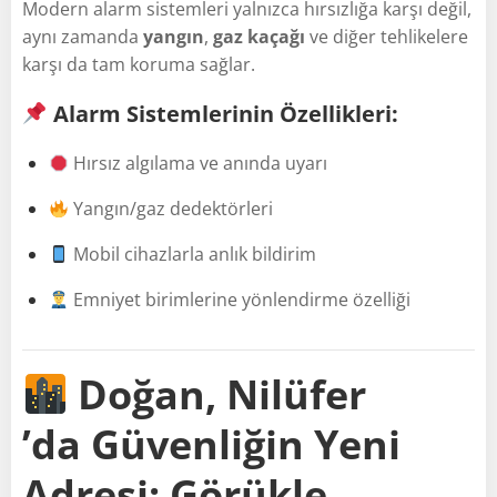
Modern alarm sistemleri yalnızca hırsızlığa karşı değil,
aynı zamanda
yangın
,
gaz kaçağı
ve diğer tehlikelere
karşı da tam koruma sağlar.
Alarm Sistemlerinin Özellikleri:
Hırsız algılama ve anında uyarı
Yangın/gaz dedektörleri
Mobil cihazlarla anlık bildirim
Emniyet birimlerine yönlendirme özelliği
Doğan, Nilüfer
’da Güvenliğin Yeni
Adresi: Görükle