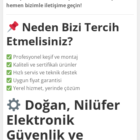
hemen bizimle iletişime geçin!
Neden Bizi Tercih
Etmelisiniz?
Profesyonel keşif ve montaj
Kaliteli ve sertifikalı ürünler
Hızlı servis ve teknik destek
Uygun fiyat garantisi
Yerel hizmet, yerinde çözüm
Doğan, Nilüfer
Elektronik
Güvenlik ve