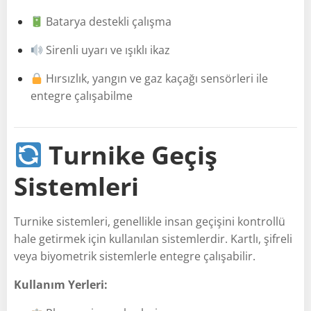
Batarya destekli çalışma
Sirenli uyarı ve ışıklı ikaz
Hırsızlık, yangın ve gaz kaçağı sensörleri ile
entegre çalışabilme
Turnike Geçiş
Sistemleri
Turnike sistemleri, genellikle insan geçişini kontrollü
hale getirmek için kullanılan sistemlerdir. Kartlı, şifreli
veya biyometrik sistemlerle entegre çalışabilir.
Kullanım Yerleri: