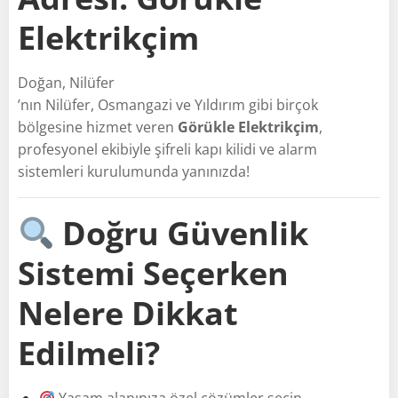
Elektrikçim
Doğan, Nilüfer
’nın Nilüfer, Osmangazi ve Yıldırım gibi birçok
bölgesine hizmet veren
Görükle Elektrikçim
,
profesyonel ekibiyle şifreli kapı kilidi ve alarm
sistemleri kurulumunda yanınızda!
Doğru Güvenlik
Sistemi Seçerken
Nelere Dikkat
Edilmeli?