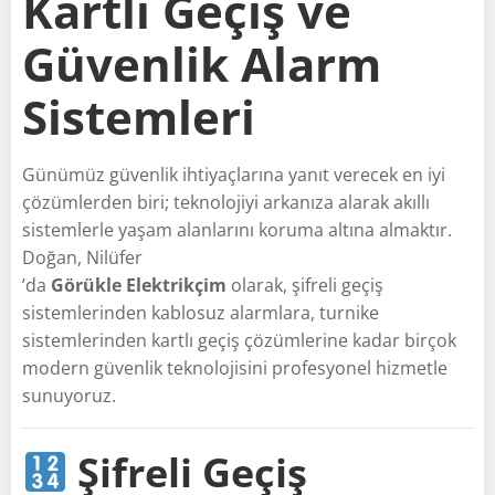
Kartlı Geçiş ve
Güvenlik Alarm
Sistemleri
Günümüz güvenlik ihtiyaçlarına yanıt verecek en iyi
çözümlerden biri; teknolojiyi arkanıza alarak akıllı
sistemlerle yaşam alanlarını koruma altına almaktır.
Doğan, Nilüfer
’da
Görükle Elektrikçim
olarak, şifreli geçiş
sistemlerinden kablosuz alarmlara, turnike
sistemlerinden kartlı geçiş çözümlerine kadar birçok
modern güvenlik teknolojisini profesyonel hizmetle
sunuyoruz.
Şifreli Geçiş