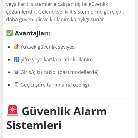
veya kartlı sistemlerle çalışan dijital güvenlik
çözümleridir. Geleneksel kilit sistemlerine göre çok
daha güvenlidir ve kullanım kolaylığı sunar.
Avantajları:
Yüksek güvenlik seviyesi
Şifre veya kartla pratik kullanım
Giriş/çıkış takibi (bazı modellerde)
Geçici şifre tanımlama özelliği
Güvenlik Alarm
Sistemleri