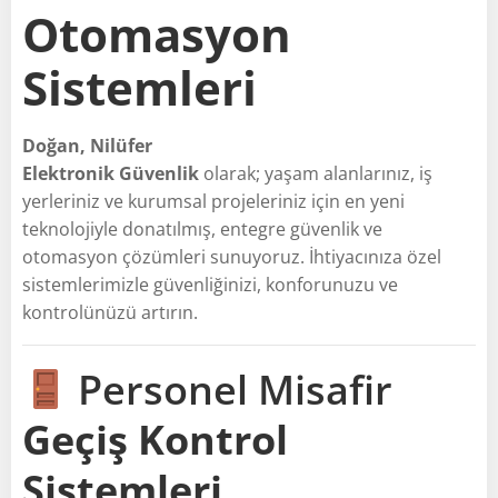
Otomasyon
Sistemleri
Doğan, Nilüfer
Elektronik Güvenlik
olarak; yaşam alanlarınız, iş
yerleriniz ve kurumsal projeleriniz için en yeni
teknolojiyle donatılmış, entegre güvenlik ve
otomasyon çözümleri sunuyoruz. İhtiyacınıza özel
sistemlerimizle güvenliğinizi, konforunuzu ve
kontrolünüzü artırın.
Personel Misafir
Geçiş Kontrol
Sistemleri