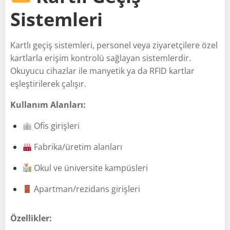
Sistemleri
Kartlı geçiş sistemleri, personel veya ziyaretçilere özel
kartlarla erişim kontrolü sağlayan sistemlerdir.
Okuyucu cihazlar ile manyetik ya da RFID kartlar
eşleştirilerek çalışır.
Kullanım Alanları:
Ofis girişleri
Fabrika/üretim alanları
Okul ve üniversite kampüsleri
Apartman/rezidans girişleri
Özellikler: