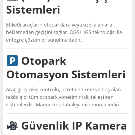
Sistemleri
Etiketli araçların otoparklara veya özel alanlara
beklemeden geçişini sağlar. OGS/HGS teknolojisi ile
entegre çözümler sunulmaktadır.
Otopark
Otomasyon Sistemleri
Araç giriş-çıkış kontrolü, ücretlendirme ve boş alan
takibi gibi tüm otopark yönetimini dijitalleştiren
sistemlerdir. Manuel müdahaleyi minimuma indirir.
Güvenlik IP Kamera