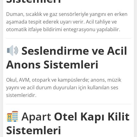
Duman, sıcaklık ve gaz sensörleriyle yangını en erken
aşamada tespit ederek uyarı verir. Acil tahliye ve
otomatik itfaiye bildirimi entegrasyonu yapılabilir.
Seslendirme ve Acil
Anons Sistemleri
Okul, AVM, otopark ve kampüslerde; anons, müzik
yayını ve acil durum duyuruları için kullanılan ses
sistemleridir.
Apart
Otel Kapı Kilit
Sistemleri