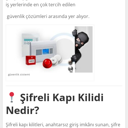
iş yerlerinde en çok tercih edilen
güvenlik çözümleri arasında yer alıyor.
güvenlik sistemi
Şifreli Kapı Kilidi
Nedir?
Şifreli kapı kilitleri, anahtarsız giriş imkânı sunan, şifre