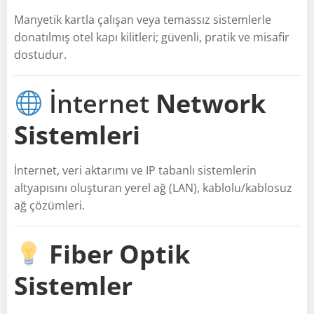
Manyetik kartla çalışan veya temassız sistemlerle
donatılmış otel kapı kilitleri; güvenli, pratik ve misafir
dostudur.
İnternet
Network
Sistemleri
İnternet, veri aktarımı ve IP tabanlı sistemlerin
altyapısını oluşturan yerel ağ (LAN), kablolu/kablosuz
ağ çözümleri.
Fiber Optik
Sistemler