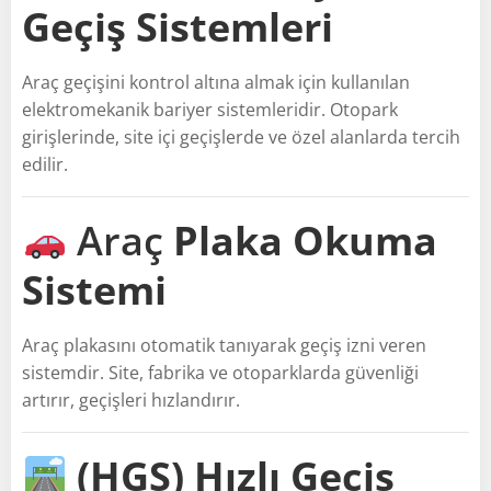
Geçiş Sistemleri
Araç geçişini kontrol altına almak için kullanılan
elektromekanik bariyer sistemleridir. Otopark
girişlerinde, site içi geçişlerde ve özel alanlarda tercih
edilir.
Araç
Plaka Okuma
Sistemi
Araç plakasını otomatik tanıyarak geçiş izni veren
sistemdir. Site, fabrika ve otoparklarda güvenliği
artırır, geçişleri hızlandırır.
(HGS) Hızlı Geçiş