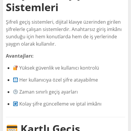
Sistemleri
Şifreli geçiş sistemleri, dijital klavye üzerinden girilen
şifrelerle çalışan sistemlerdir. Anahtarsız giriş imkânı
sunduğu için hem konutlarda hem de iş yerlerinde
yaygın olarak kullanılır.
Avantajları:
Yüksek güvenlik ve kullanıcı kontrolü
Her kullanıcıya özel şifre atayabilme
Zaman sınırlı geçiş ayarları
Kolay şifre güncelleme ve iptal imkânı
Kartlı Geçiş