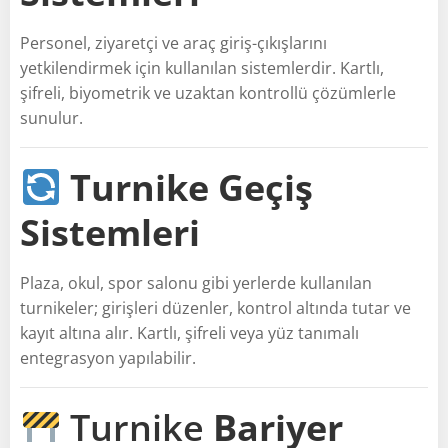
Personel, ziyaretçi ve araç giriş-çıkışlarını
yetkilendirmek için kullanılan sistemlerdir. Kartlı,
şifreli, biyometrik ve uzaktan kontrollü çözümlerle
sunulur.
Turnike Geçiş
Sistemleri
Plaza, okul, spor salonu gibi yerlerde kullanılan
turnikeler; girişleri düzenler, kontrol altında tutar ve
kayıt altına alır. Kartlı, şifreli veya yüz tanımalı
entegrasyon yapılabilir.
Turnike
Bariyer