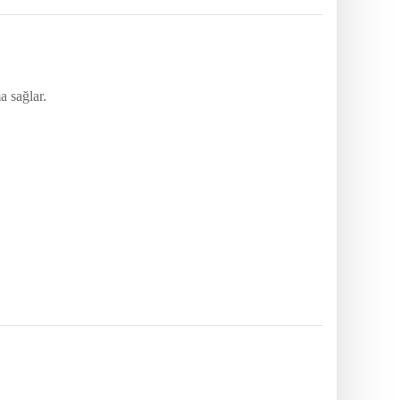
a sağlar.