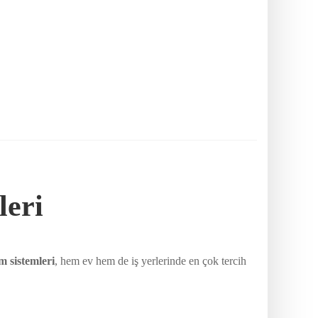
leri
m sistemleri
, hem ev hem de iş yerlerinde en çok tercih