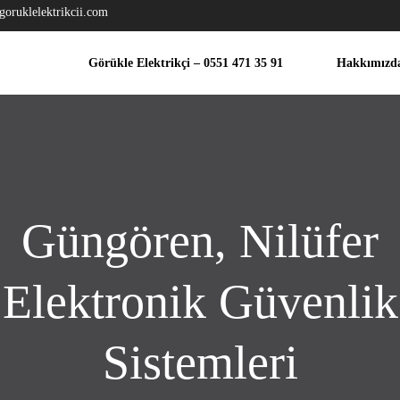
goruklelektrikcii.com
Görükle Elektrikçi – 0551 471 35 91
Hakkımızd
Güngören, Nilüfer
Elektronik Güvenlik
Sistemleri