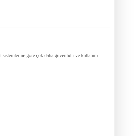
kilit sistemlerine göre çok daha güvenlidir ve kullanım