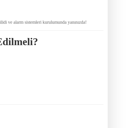
 kilidi ve alarm sistemleri kurulumunda yanınızda!
Edilmeli?