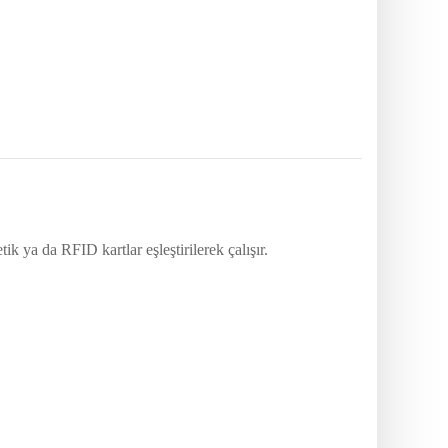
ik ya da RFID kartlar eşleştirilerek çalışır.