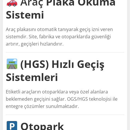
Araç
Plaka Okuma
Sistemi
Araç plakasını otomatik tanıyarak geçiş izni veren
sistemdir. Site, fabrika ve otoparklarda güvenliği
artırır, geçişleri hızlandırır.
(HGS) Hızlı Geçiş
Sistemleri
Etiketli araçların otoparklara veya özel alanlara
beklemeden geçişini sağlar. OGS/HGS teknolojisi ile
entegre çözümler sunulmaktadır.
Otopark