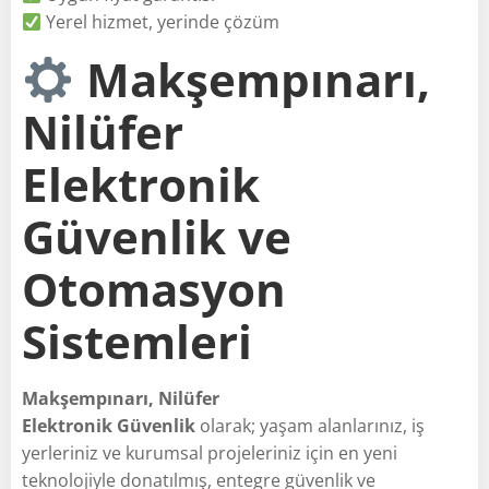
Yerel hizmet, yerinde çözüm
Makşempınarı,
Nilüfer
Elektronik
Güvenlik ve
Otomasyon
Sistemleri
Makşempınarı, Nilüfer
Elektronik Güvenlik
olarak; yaşam alanlarınız, iş
yerleriniz ve kurumsal projeleriniz için en yeni
teknolojiyle donatılmış, entegre güvenlik ve