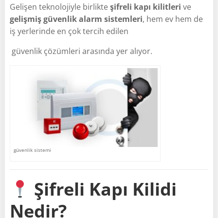
Gelişen teknolojiyle birlikte
şifreli kapı kilitleri
ve
gelişmiş güvenlik alarm sistemleri
, hem ev hem de
iş yerlerinde en çok tercih edilen
güvenlik çözümleri arasında yer alıyor.
güvenlik sistemi
Şifreli Kapı Kilidi
Nedir?