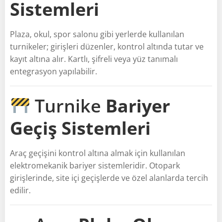
Sistemleri
Plaza, okul, spor salonu gibi yerlerde kullanılan
turnikeler; girişleri düzenler, kontrol altında tutar ve
kayıt altına alır. Kartlı, şifreli veya yüz tanımalı
entegrasyon yapılabilir.
Turnike
Bariyer
Geçiş Sistemleri
Araç geçişini kontrol altına almak için kullanılan
elektromekanik bariyer sistemleridir. Otopark
girişlerinde, site içi geçişlerde ve özel alanlarda tercih
edilir.