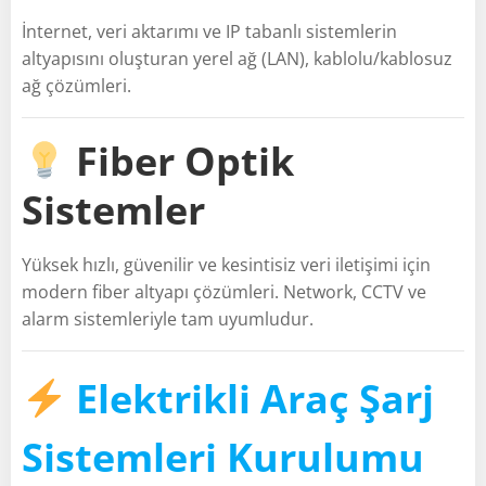
İnternet, veri aktarımı ve IP tabanlı sistemlerin
altyapısını oluşturan yerel ağ (LAN), kablolu/kablosuz
ağ çözümleri.
Fiber Optik
Sistemler
Yüksek hızlı, güvenilir ve kesintisiz veri iletişimi için
modern fiber altyapı çözümleri. Network, CCTV ve
alarm sistemleriyle tam uyumludur.
Elektrikli Araç Şarj
Sistemleri Kurulumu