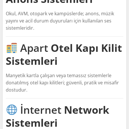
Okul, AVM, otopark ve kampüslerde; anons, müzik
yayını ve acil durum duyuruları için kullanılan ses
sistemleridir.
Apart
Otel Kapı Kilit
Sistemleri
Manyetik kartla çalışan veya temassız sistemlerle
donatılmış otel kapı kilitleri; güvenli, pratik ve misafir
dostudur.
İnternet
Network
Sistemleri