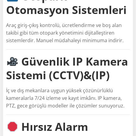
Otomasyon Sistemleri
Araç giriş-çıkış kontrolü, ücretlendirme ve boş alan
takibi gibi tüm otopark yönetimini dijitalleştiren
sistemlerdir. Manuel müdahaleyi minimuma indirir.
Güvenlik IP Kamera
Sistemi (CCTV)&(IP)
İç ve dış mekanlara uygun yüksek çözünürlüklü
kameralarla 7/24 izleme ve kayıt imkânı. IP kamera,
PTZ, gece görüşlü modeller ile çözümler sunuyoruz.
Hırsız Alarm