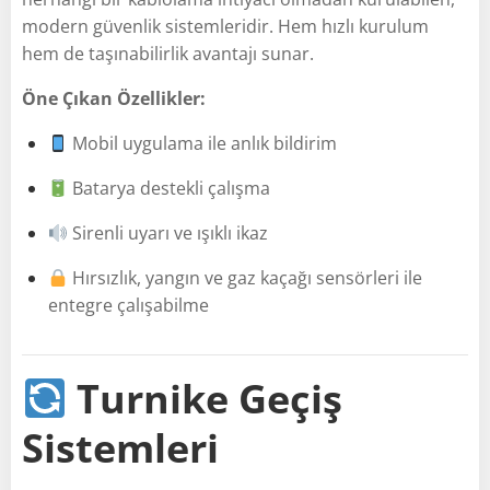
modern güvenlik sistemleridir. Hem hızlı kurulum
hem de taşınabilirlik avantajı sunar.
Öne Çıkan Özellikler:
Mobil uygulama ile anlık bildirim
Batarya destekli çalışma
Sirenli uyarı ve ışıklı ikaz
Hırsızlık, yangın ve gaz kaçağı sensörleri ile
entegre çalışabilme
Turnike Geçiş
Sistemleri