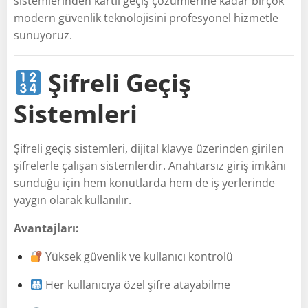
sistemlerinden kartlı geçiş çözümlerine kadar birçok
modern güvenlik teknolojisini profesyonel hizmetle
sunuyoruz.
Şifreli Geçiş
Sistemleri
Şifreli geçiş sistemleri, dijital klavye üzerinden girilen
şifrelerle çalışan sistemlerdir. Anahtarsız giriş imkânı
sunduğu için hem konutlarda hem de iş yerlerinde
yaygın olarak kullanılır.
Avantajları:
Yüksek güvenlik ve kullanıcı kontrolü
Her kullanıcıya özel şifre atayabilme