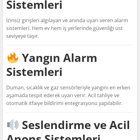
Sistemleri
İzinsiz girişleri algılayan ve anında uyarı veren alarm
sistemleri. Hem ev hem iş yerlerinde güvenliği üst
seviyeye taşır.
Yangın Alarm
Sistemleri
Duman, sıcaklık ve gaz sensörleriyle yangını en erken
aşamada tespit ederek uyarı verir. Acil tahliye ve
otomatik itfaiye bildirimi entegrasyonu yapılabilir.
Seslendirme ve Acil
Anons Sistemleri