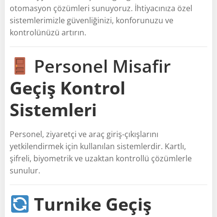
otomasyon çözümleri sunuyoruz. İhtiyacınıza özel
sistemlerimizle güvenliğinizi, konforunuzu ve
kontrolünüzü artırın.
Personel Misafir
Geçiş Kontrol
Sistemleri
Personel, ziyaretçi ve araç giriş-çıkışlarını
yetkilendirmek için kullanılan sistemlerdir. Kartlı,
şifreli, biyometrik ve uzaktan kontrollü çözümlerle
sunulur.
Turnike Geçiş