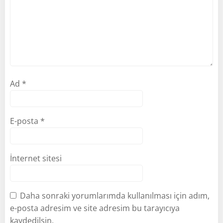
Ad
*
E-posta
*
İnternet sitesi
Daha sonraki yorumlarımda kullanılması için adım,
e-posta adresim ve site adresim bu tarayıcıya
kaydedilsin.