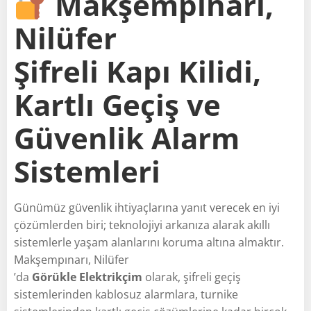
Makşempınarı,
Nilüfer
Şifreli Kapı Kilidi,
Kartlı Geçiş ve
Güvenlik Alarm
Sistemleri
Günümüz güvenlik ihtiyaçlarına yanıt verecek en iyi
çözümlerden biri; teknolojiyi arkanıza alarak akıllı
sistemlerle yaşam alanlarını koruma altına almaktır.
Makşempınarı, Nilüfer
’da
Görükle Elektrikçim
olarak, şifreli geçiş
sistemlerinden kablosuz alarmlara, turnike