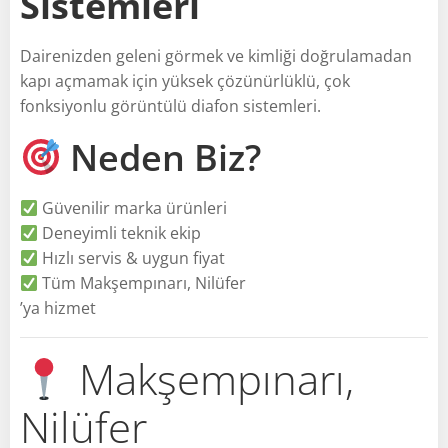
Sistemleri
Dairenizden geleni görmek ve kimliği doğrulamadan
kapı açmamak için yüksek çözünürlüklü, çok
fonksiyonlu görüntülü diafon sistemleri.
Neden Biz?
Güvenilir marka ürünleri
Deneyimli teknik ekip
Hızlı servis & uygun fiyat
Tüm Makşempınarı, Nilüfer
’ya hizmet
Makşempınarı,
Nilüfer