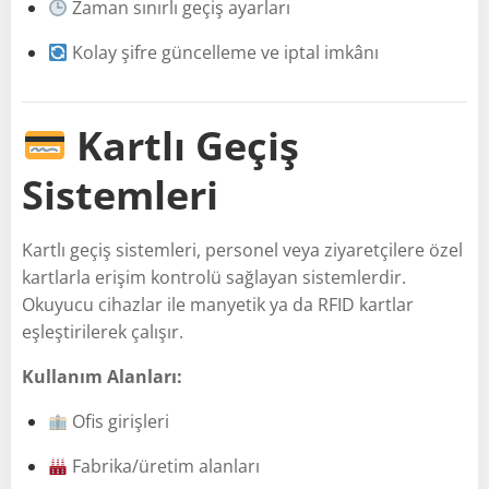
Zaman sınırlı geçiş ayarları
Kolay şifre güncelleme ve iptal imkânı
Kartlı Geçiş
Sistemleri
Kartlı geçiş sistemleri, personel veya ziyaretçilere özel
kartlarla erişim kontrolü sağlayan sistemlerdir.
Okuyucu cihazlar ile manyetik ya da RFID kartlar
eşleştirilerek çalışır.
Kullanım Alanları:
Ofis girişleri
Fabrika/üretim alanları