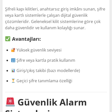
Şifreli kapı kilitleri, anahtarsız giriş imkânı sunan, şifre
veya kartlı sistemlerle çalışan dijital güvenlik
çözümleridir. Geleneksel kilit sistemlerine göre çok
daha güvenlidir ve kullanım kolaylığı sunar.
Avantajları:
Yüksek güvenlik seviyesi
Şifre veya kartla pratik kullanım
Giriş/çıkış takibi (bazı modellerde)
Geçici şifre tanımlama özelliği
Güvenlik Alarm