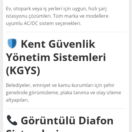
Ev, otopark veya iş yerleri için uygun, hızlı şarj
istasyonu çözümleri. Tüm marka ve modellere
uyumlu AC/DC sistem seçenekleri.
Kent Güvenlik
Yönetim Sistemleri
(KGYS)
Belediyeler, emniyet ve kamu kurumları için şehir
genelinde görüntüleme, plaka tanıma ve olay izleme
altyapıları.
Görüntülü Diafon