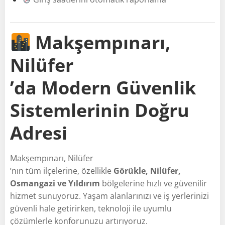
Makşempınarı,
Nilüfer
’da Modern Güvenlik
Sistemlerinin Doğru
Adresi
Makşempınarı, Nilüfer
’nın tüm ilçelerine, özellikle
Görükle, Nilüfer,
Osmangazi ve Yıldırım
bölgelerine hızlı ve güvenilir
hizmet sunuyoruz. Yaşam alanlarınızı ve iş yerlerinizi
güvenli hale getirirken, teknoloji ile uyumlu
çözümlerle konforunuzu artırıyoruz.