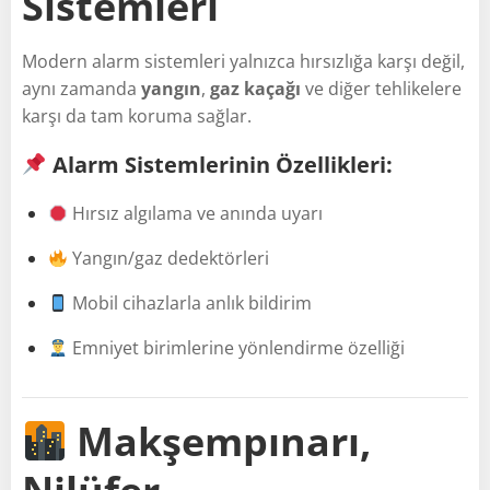
Sistemleri
Modern alarm sistemleri yalnızca hırsızlığa karşı değil,
aynı zamanda
yangın
,
gaz kaçağı
ve diğer tehlikelere
karşı da tam koruma sağlar.
Alarm Sistemlerinin Özellikleri:
Hırsız algılama ve anında uyarı
Yangın/gaz dedektörleri
Mobil cihazlarla anlık bildirim
Emniyet birimlerine yönlendirme özelliği
Makşempınarı,