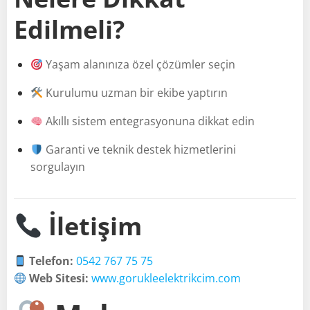
Edilmeli?
Yaşam alanınıza özel çözümler seçin
Kurulumu uzman bir ekibe yaptırın
Akıllı sistem entegrasyonuna dikkat edin
Garanti ve teknik destek hizmetlerini
sorgulayın
İletişim
Telefon:
0542 767 75 75
Web Sitesi:
www.gorukleelektrikcim.com